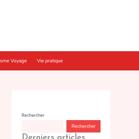
isme Voyage
Vie pratique
Rechercher
Rechercher
Derniers articles