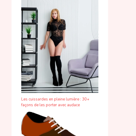
Les cuissardes en pleine lumière : 30+
façons de les porter avec audace