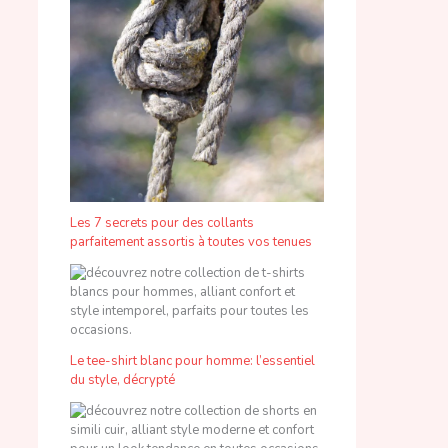
Les 7 secrets pour des collants
parfaitement assortis à toutes vos tenues
Le tee-shirt blanc pour homme: l’essentiel
du style, décrypté