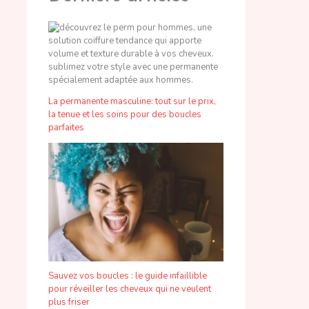
La permanente masculine: tout sur le prix,
la tenue et les soins pour des boucles
parfaites
Sauvez vos boucles : le guide infaillible
pour réveiller les cheveux qui ne veulent
plus friser