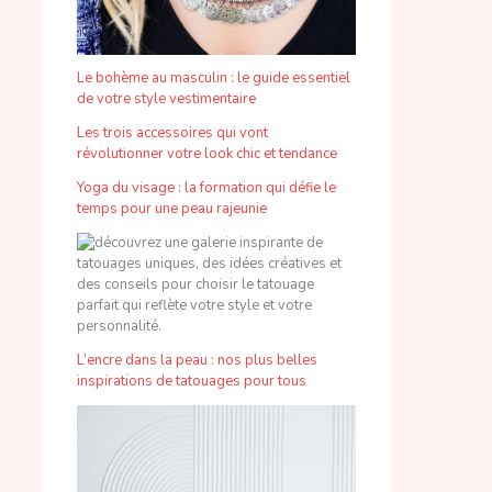
Le bohème au masculin : le guide essentiel
de votre style vestimentaire
Les trois accessoires qui vont
révolutionner votre look chic et tendance
Yoga du visage : la formation qui défie le
temps pour une peau rajeunie
L’encre dans la peau : nos plus belles
inspirations de tatouages pour tous