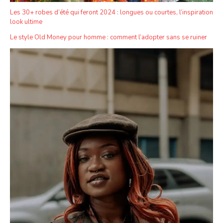
Les 30+ robes d’été qui feront 2024 : longues ou courtes, l’inspiration
look ultime
Le style Old Money pour homme : comment l’adopter sans se ruiner