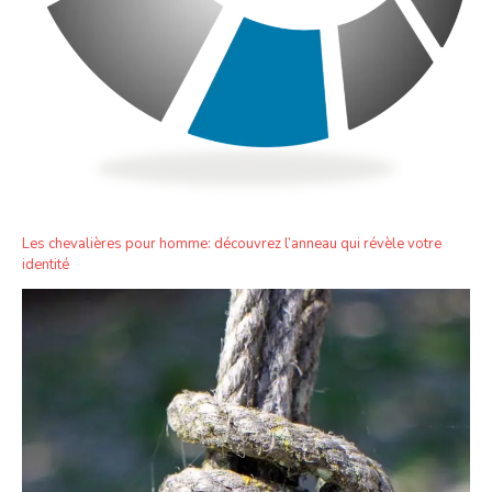
Les chevalières pour homme: découvrez l’anneau qui révèle votre
identité