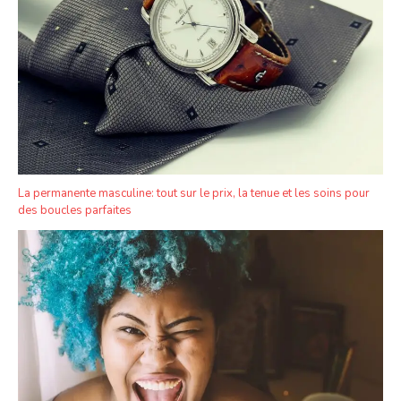
La permanente masculine: tout sur le prix, la tenue et les soins pour
des boucles parfaites