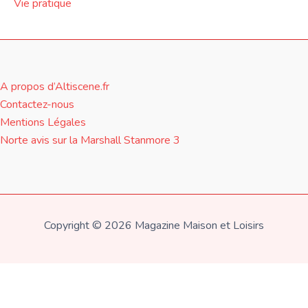
Vie pratique
A propos d’Altiscene.fr
Contactez-nous
Mentions Légales
Norte avis sur la Marshall Stanmore 3
Copyright © 2026 Magazine Maison et Loisirs