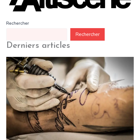
Rechercher
Rechercher
Derniers articles