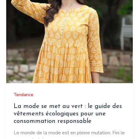
Tendance
La mode se met au vert : le guide des
vêtements écologiques pour une
consommation responsable
Le monde de la mode est en pleine mutation. Fini le