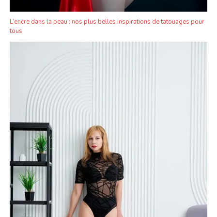
L’encre dans la peau : nos plus belles inspirations de tatouages pour
tous