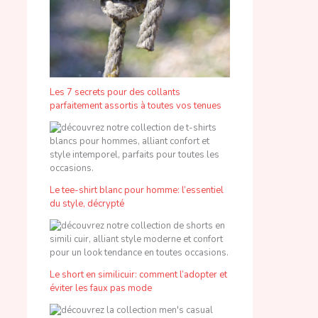
Les 7 secrets pour des collants
parfaitement assortis à toutes vos tenues
Le tee-shirt blanc pour homme: l’essentiel
du style, décrypté
Le short en similicuir: comment l’adopter et
éviter les faux pas mode