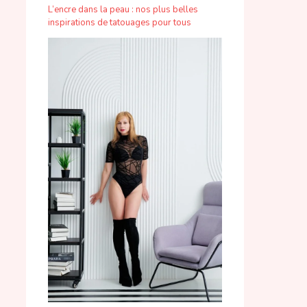
L’encre dans la peau : nos plus belles
inspirations de tatouages pour tous