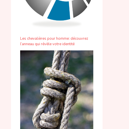
Les chevalières pour homme: découvrez
l’anneau qui révèle votre identité