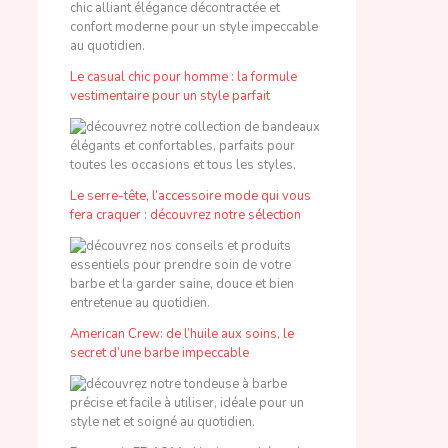
Le casual chic pour homme : la formule
vestimentaire pour un style parfait
Le serre-tête, l’accessoire mode qui vous
fera craquer : découvrez notre sélection
American Crew: de l’huile aux soins, le
secret d’une barbe impeccable