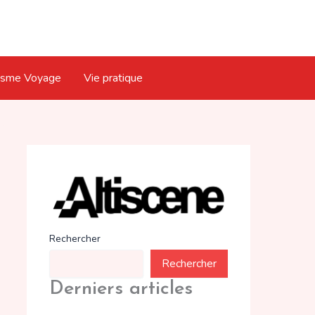
isme Voyage
Vie pratique
Rechercher
Rechercher
Derniers articles