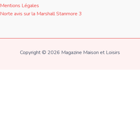
Mentions Légales
Norte avis sur la Marshall Stanmore 3
Copyright © 2026 Magazine Maison et Loisirs