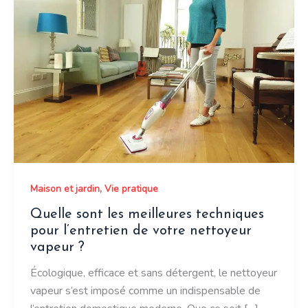
,
Maison et jardin
Vie pratique
Quelle sont les meilleures techniques
pour l’entretien de votre nettoyeur
vapeur ?
Écologique, efficace et sans détergent, le nettoyeur
vapeur s’est imposé comme un indispensable de