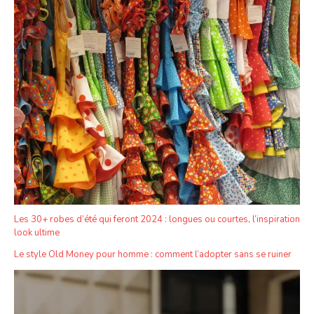
Les 30+ robes d’été qui feront 2024 : longues ou courtes, l’inspiration
look ultime
Le style Old Money pour homme : comment l’adopter sans se ruiner