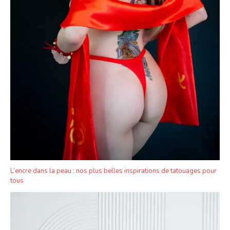
L’encre dans la peau : nos plus belles inspirations de tatouages pour
tous