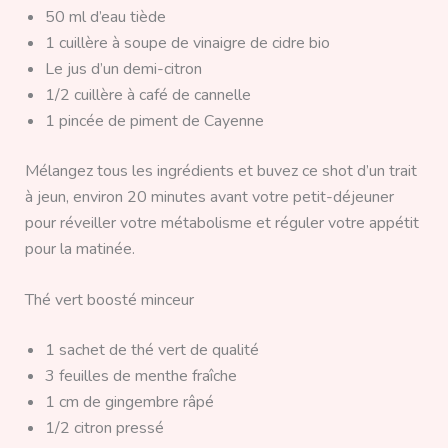
50 ml d’eau tiède
1 cuillère à soupe de vinaigre de cidre bio
Le jus d’un demi-citron
1/2 cuillère à café de cannelle
1 pincée de piment de Cayenne
Mélangez tous les ingrédients et buvez ce shot d’un trait
à jeun, environ 20 minutes avant votre petit-déjeuner
pour réveiller votre métabolisme et réguler votre appétit
pour la matinée.
Thé vert boosté minceur
1 sachet de thé vert de qualité
3 feuilles de menthe fraîche
1 cm de gingembre râpé
1/2 citron pressé