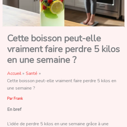
Cette boisson peut-elle
vraiment faire perdre 5 kilos
en une semaine ?
Accueil
Santé
Cette boisson peut-elle vraiment faire perdre 5 kilos en
une semaine ?
Par
Frank
En bref
L’idée de perdre 5 kilos en une semaine grâce à une