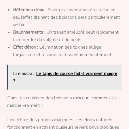
Rétention d’eau :
Si votre alimentation était riche en
sel, l’effet drainant des boissons sera particulièrement
visible.
Ballonnements :
Un transit amélioré peut rapidement
faire perdre du volume et du poids.
Effet détox :
L’élimination des toxines allège
l’organisme et le corps le ressent immédiatement.
Lire aussi :
Le tapis de course fait-il vraiment maigrir
?
Dans les coulisses des boissons minceur : comment ça
marche vraiment ?
Loin d’être des potions magiques, ces élixirs naturels
fonctionnent en activant plusieurs leviers physiologiques