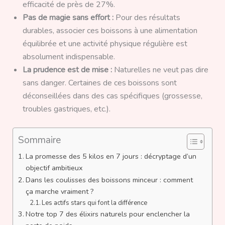
efficacité de près de 27%.
Pas de magie sans effort :
Pour des résultats
durables, associer ces boissons à une alimentation
équilibrée et une activité physique régulière est
absolument indispensable.
La prudence est de mise :
Naturelles ne veut pas dire
sans danger. Certaines de ces boissons sont
déconseillées dans des cas spécifiques (grossesse,
troubles gastriques, etc.).
Sommaire
La promesse des 5 kilos en 7 jours : décryptage d’un
objectif ambitieux
Dans les coulisses des boissons minceur : comment
ça marche vraiment ?
Les actifs stars qui font la différence
Notre top 7 des élixirs naturels pour enclencher la