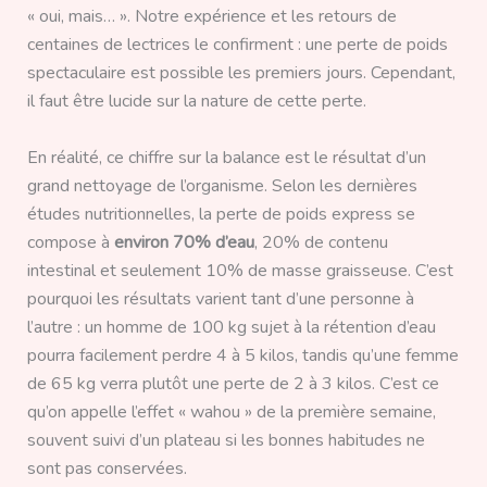
« oui, mais… ». Notre expérience et les retours de
centaines de lectrices le confirment : une perte de poids
spectaculaire est possible les premiers jours. Cependant,
il faut être lucide sur la nature de cette perte.
En réalité, ce chiffre sur la balance est le résultat d’un
grand nettoyage de l’organisme. Selon les dernières
études nutritionnelles, la perte de poids express se
compose à
environ 70% d’eau
, 20% de contenu
intestinal et seulement 10% de masse graisseuse. C’est
pourquoi les résultats varient tant d’une personne à
l’autre : un homme de 100 kg sujet à la rétention d’eau
pourra facilement perdre 4 à 5 kilos, tandis qu’une femme
de 65 kg verra plutôt une perte de 2 à 3 kilos. C’est ce
qu’on appelle l’effet « wahou » de la première semaine,
souvent suivi d’un plateau si les bonnes habitudes ne
sont pas conservées.