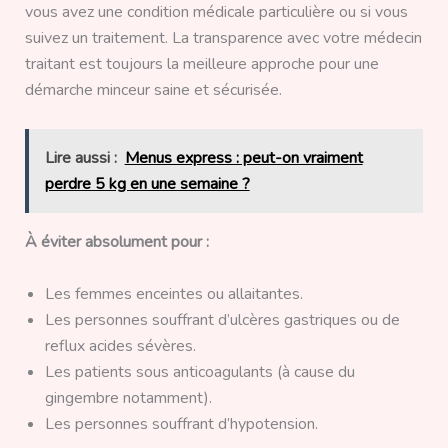
vous avez une condition médicale particulière ou si vous
suivez un traitement. La transparence avec votre médecin
traitant est toujours la meilleure approche pour une
démarche minceur saine et sécurisée.
Lire aussi :
Menus express : peut-on vraiment
perdre 5 kg en une semaine ?
À éviter absolument pour :
Les femmes enceintes ou allaitantes.
Les personnes souffrant d’ulcères gastriques ou de
reflux acides sévères.
Les patients sous anticoagulants (à cause du
gingembre notamment).
Les personnes souffrant d’hypotension.