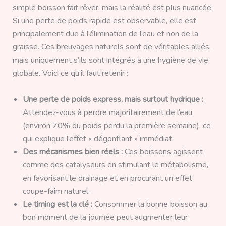
simple boisson fait rêver, mais la réalité est plus nuancée.
Si une perte de poids rapide est observable, elle est
principalement due à l’élimination de l’eau et non de la
graisse. Ces breuvages naturels sont de véritables alliés,
mais uniquement s’ils sont intégrés à une hygiène de vie
globale. Voici ce qu’il faut retenir :
Une perte de poids express, mais surtout hydrique :
Attendez-vous à perdre majoritairement de l’eau
(environ 70% du poids perdu la première semaine), ce
qui explique l’effet « dégonflant » immédiat.
Des mécanismes bien réels :
Ces boissons agissent
comme des catalyseurs en stimulant le métabolisme,
en favorisant le drainage et en procurant un effet
coupe-faim naturel.
Le timing est la clé :
Consommer la bonne boisson au
bon moment de la journée peut augmenter leur