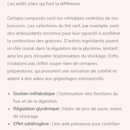
Les actifs stars qui font la différence
Certains composés sont les véritables vedettes de ces
boissons. Les catéchines du thé vert, par exemple, sont
des antioxydants reconnus pour leur capacité à accélérer
la combustion des graisses. D’autres ingrédients jouent
un rôle crucial dans la régulation de la glycémie, limitant
ainsi les pics d’insuline responsables du stockage. Enfin,
n’oublions pas l’effet coupe-faim de certaines
préparations, qui procurent une sensation de satiété et
aident à dire adieu aux grignotages intempestifs.
Soutien métabolique :
Optimisation des fonctions du
foie et de la digestion.
Régulation glycémique :
Moins de pics de sucre, moins
de stockage.
Effet satiétogène :
Une aide précieuse pour contrôler