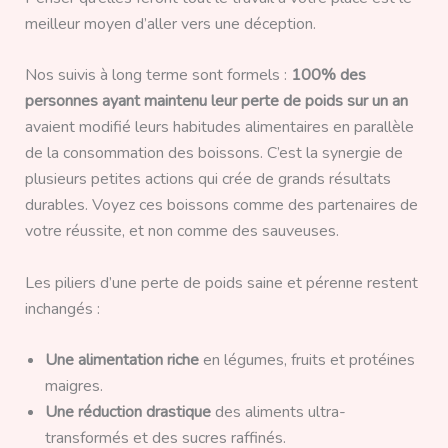
meilleur moyen d’aller vers une déception.
Nos suivis à long terme sont formels :
100% des
personnes ayant maintenu leur perte de poids sur un an
avaient modifié leurs habitudes alimentaires en parallèle
de la consommation des boissons. C’est la synergie de
plusieurs petites actions qui crée de grands résultats
durables. Voyez ces boissons comme des partenaires de
votre réussite, et non comme des sauveuses.
Les piliers d’une perte de poids saine et pérenne restent
inchangés :
Une alimentation riche
en légumes, fruits et protéines
maigres.
Une réduction drastique
des aliments ultra-
transformés et des sucres raffinés.