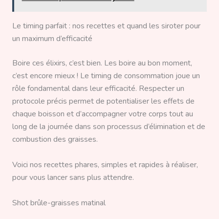
Le timing parfait : nos recettes et quand les siroter pour
un maximum d’efficacité
Boire ces élixirs, c’est bien. Les boire au bon moment,
c’est encore mieux ! Le timing de consommation joue un
rôle fondamental dans leur efficacité. Respecter un
protocole précis permet de potentialiser les effets de
chaque boisson et d’accompagner votre corps tout au
long de la journée dans son processus d’élimination et de
combustion des graisses.
Voici nos recettes phares, simples et rapides à réaliser,
pour vous lancer sans plus attendre.
Shot brûle-graisses matinal