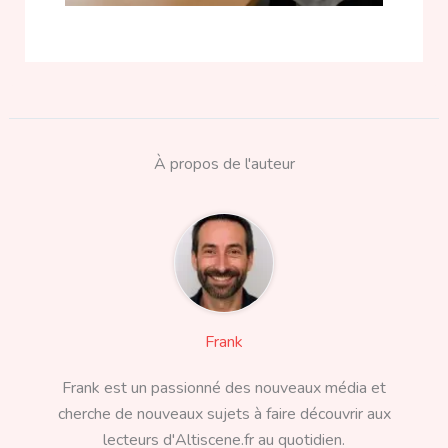
À propos de l'auteur
Frank
Frank est un passionné des nouveaux média et
cherche de nouveaux sujets à faire découvrir aux
lecteurs d'Altiscene.fr au quotidien.