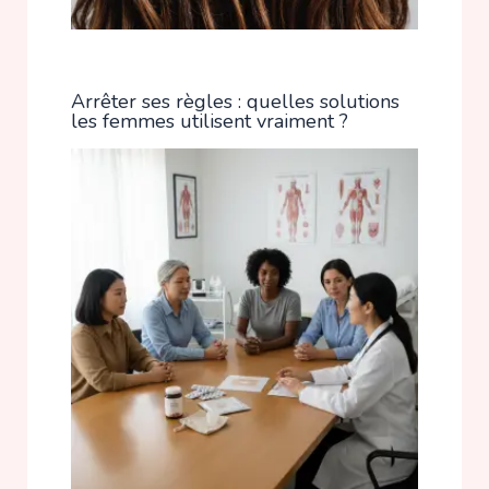
Arrêter ses règles : quelles solutions
les femmes utilisent vraiment ?