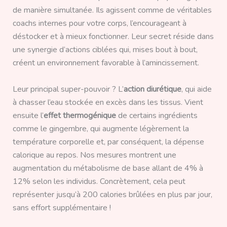
de manière simultanée. Ils agissent comme de véritables
coachs internes pour votre corps, l’encourageant à
déstocker et à mieux fonctionner. Leur secret réside dans
une synergie d’actions ciblées qui, mises bout à bout,
créent un environnement favorable à l’amincissement.
Leur principal super-pouvoir ? L’
action diurétique
, qui aide
à chasser l’eau stockée en excès dans les tissus. Vient
ensuite l’
effet thermogénique
de certains ingrédients
comme le gingembre, qui augmente légèrement la
température corporelle et, par conséquent, la dépense
calorique au repos. Nos mesures montrent une
augmentation du métabolisme de base allant de 4% à
12% selon les individus. Concrètement, cela peut
représenter jusqu’à 200 calories brûlées en plus par jour,
sans effort supplémentaire !