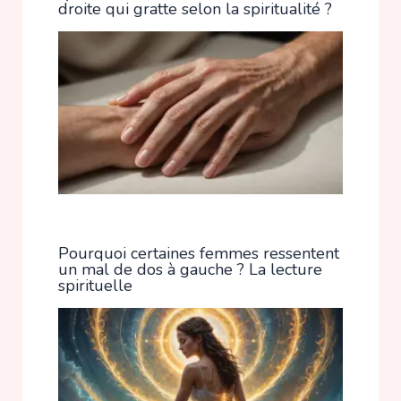
droite qui gratte selon la spiritualité ?
Pourquoi certaines femmes ressentent
un mal de dos à gauche ? La lecture
spirituelle