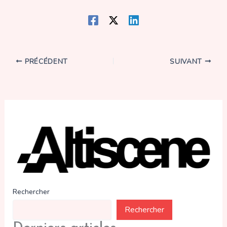
PRÉCÉDENT
SUIVANT
Rechercher
Rechercher