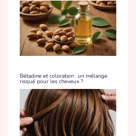
Bétadine et coloration : un mélange
risqué pour les cheveux ?