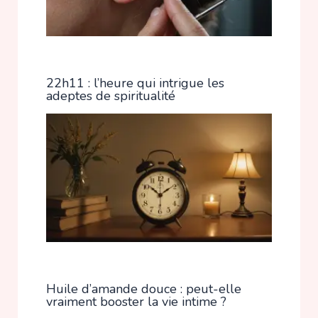
22h11 : l’heure qui intrigue les
adeptes de spiritualité
Huile d’amande douce : peut-elle
vraiment booster la vie intime ?