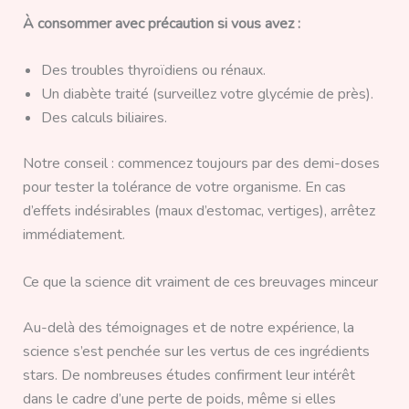
À consommer avec précaution si vous avez :
Des troubles thyroïdiens ou rénaux.
Un diabète traité (surveillez votre glycémie de près).
Des calculs biliaires.
Notre conseil : commencez toujours par des demi-doses
pour tester la tolérance de votre organisme. En cas
d’effets indésirables (maux d’estomac, vertiges), arrêtez
immédiatement.
Ce que la science dit vraiment de ces breuvages minceur
Au-delà des témoignages et de notre expérience, la
science s’est penchée sur les vertus de ces ingrédients
stars. De nombreuses études confirment leur intérêt
dans le cadre d’une perte de poids, même si elles