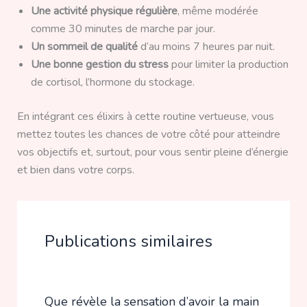
Une activité physique régulière
, même modérée
comme 30 minutes de marche par jour.
Un sommeil de qualité
d’au moins 7 heures par nuit.
Une bonne gestion du stress
pour limiter la production
de cortisol, l’hormone du stockage.
En intégrant ces élixirs à cette routine vertueuse, vous
mettez toutes les chances de votre côté pour atteindre
vos objectifs et, surtout, pour vous sentir pleine d’énergie
et bien dans votre corps.
Publications similaires
Que révèle la sensation d’avoir la main