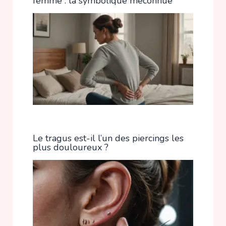
femme : la symbolique méconnue
Le tragus est-il l’un des piercings les
plus douloureux ?