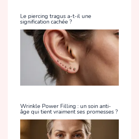
Le piercing tragus a-t-il une
signification cachée ?
Wrinkle Power Filling : un soin anti-
âge qui tient vraiment ses promesses ?