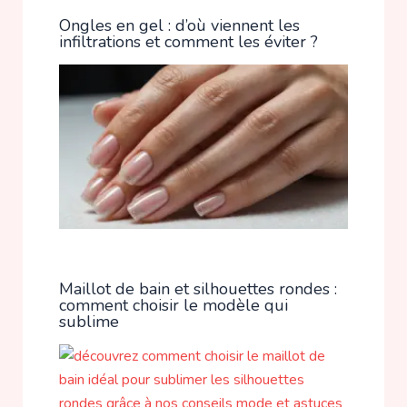
Ongles en gel : d’où viennent les
infiltrations et comment les éviter ?
Maillot de bain et silhouettes rondes :
comment choisir le modèle qui
sublime