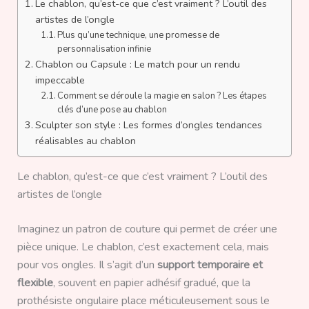
Le chablon, qu’est-ce que c’est vraiment ? L’outil des
artistes de l’ongle
Plus qu’une technique, une promesse de
personnalisation infinie
Chablon ou Capsule : Le match pour un rendu
impeccable
Comment se déroule la magie en salon ? Les étapes
clés d’une pose au chablon
Sculpter son style : Les formes d’ongles tendances
réalisables au chablon
Le chablon, qu’est-ce que c’est vraiment ? L’outil des
artistes de l’ongle
Imaginez un patron de couture qui permet de créer une
pièce unique. Le chablon, c’est exactement cela, mais
pour vos ongles. Il s’agit d’un
support temporaire et
flexible
, souvent en papier adhésif gradué, que la
prothésiste ongulaire place méticuleusement sous le