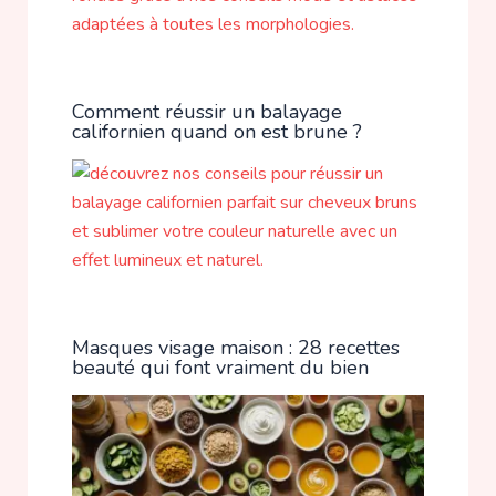
Comment réussir un balayage
californien quand on est brune ?
Masques visage maison : 28 recettes
beauté qui font vraiment du bien