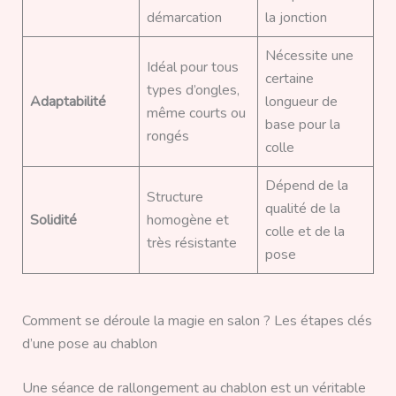
démarcation
la jonction
Nécessite une
Idéal pour tous
certaine
types d’ongles,
Adaptabilité
longueur de
même courts ou
base pour la
rongés
colle
Dépend de la
Structure
qualité de la
Solidité
homogène et
colle et de la
très résistante
pose
Comment se déroule la magie en salon ? Les étapes clés
d’une pose au chablon
Une séance de rallongement au chablon est un véritable