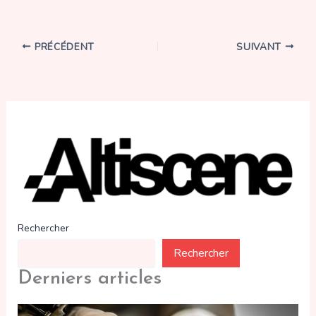
PRÉCÉDENT
SUIVANT
Rechercher
Rechercher
Derniers articles