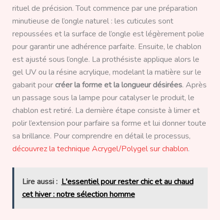
rituel de précision. Tout commence par une préparation
minutieuse de l’ongle naturel : les cuticules sont
repoussées et la surface de l’ongle est légèrement polie
pour garantir une adhérence parfaite. Ensuite, le chablon
est ajusté sous l’ongle. La prothésiste applique alors le
gel UV ou la résine acrylique, modelant la matière sur le
gabarit pour
créer la forme et la longueur désirées
. Après
un passage sous la lampe pour catalyser le produit, le
chablon est retiré. La dernière étape consiste à limer et
polir l’extension pour parfaire sa forme et lui donner toute
sa brillance. Pour comprendre en détail le processus,
découvrez la technique Acrygel/Polygel sur chablon
.
Lire aussi :
L'essentiel pour rester chic et au chaud
cet hiver : notre sélection homme