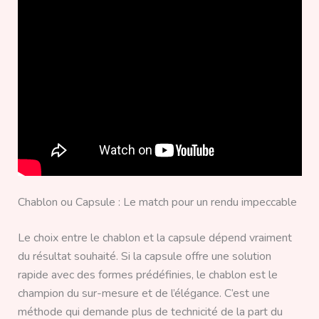
Chablon ou Capsule : Le match pour un rendu impeccable
Le choix entre le chablon et la capsule dépend vraiment
du résultat souhaité. Si la capsule offre une solution
rapide avec des formes prédéfinies, le chablon est le
champion du sur-mesure et de l’élégance. C’est une
méthode qui demande plus de technicité de la part du