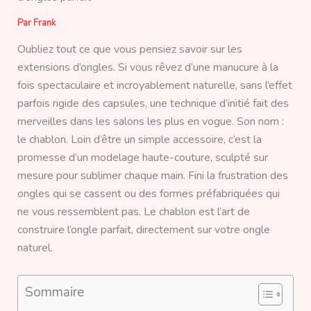
Par
Frank
Oubliez tout ce que vous pensiez savoir sur les
extensions d’ongles. Si vous rêvez d’une manucure à la
fois spectaculaire et incroyablement naturelle, sans l’effet
parfois rigide des capsules, une technique d’initié fait des
merveilles dans les salons les plus en vogue. Son nom :
le chablon. Loin d’être un simple accessoire, c’est la
promesse d’un modelage haute-couture, sculpté sur
mesure pour sublimer chaque main. Fini la frustration des
ongles qui se cassent ou des formes préfabriquées qui
ne vous ressemblent pas. Le chablon est l’art de
construire l’ongle parfait, directement sur votre ongle
naturel.
Sommaire