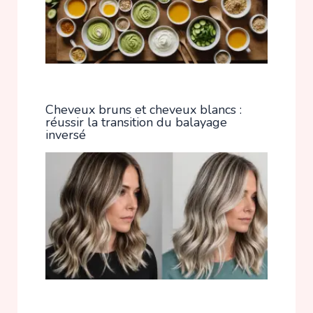
Cheveux bruns et cheveux blancs :
réussir la transition du balayage
inversé