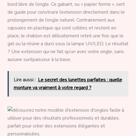
bord libre de l’ongle. Ce gabarit, ou « papier forme », sert
de guide pour construire l’extension directement dans le
prolongement de l’ongle naturel. Contrairement aux
capsules en plastique qui sont collées et restent en
place, le chablon est délicatement retiré une fois que le
gel ou la résine a durci sous la lampe UV/LED. Le résultat
? Une extension qui ne fait qu’un avec votre ongle, sans
aucune surépaisseur à la base.
Lire aussi :
Le secret des lunettes parfaites : quelle
monture va vraiment à votre regard ?