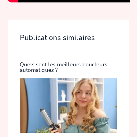
Publications similaires
Quels sont les meilleurs boucleurs
automatiques ?