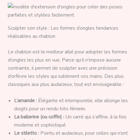
Sculpter son style : Les formes d’ongles tendances
réalisables au chablon
Le chablon est le meilleur allié pour adopter les formes
d’ongles les plus en vue. Parce qu’il n’impose aucune
contrainte, il permet de sculpter avec une précision
d’orfèvre les styles qui subliment vos mains. Des plus
classiques aux plus audacieux, tout est envisageable :
L’amande :
Élégante et intemporelle, elle allonge les
doigts pour un rendu très féminin.
La ballerine (ou coffin) :
Un carré qui s’affine, à la fois
moderne et sophistiqué.
Le stiletto :
Pointu et audacieux, pour celles qui n’ont