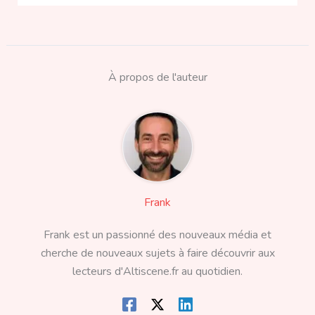
À propos de l'auteur
Frank
Frank est un passionné des nouveaux média et
cherche de nouveaux sujets à faire découvrir aux
lecteurs d'Altiscene.fr au quotidien.