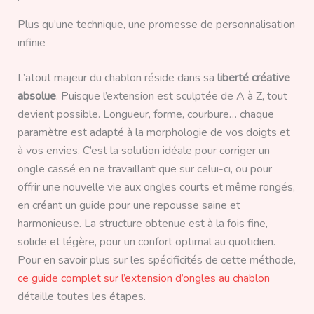
Plus qu’une technique, une promesse de personnalisation
infinie
L’atout majeur du chablon réside dans sa
liberté créative
absolue
. Puisque l’extension est sculptée de A à Z, tout
devient possible. Longueur, forme, courbure… chaque
paramètre est adapté à la morphologie de vos doigts et
à vos envies. C’est la solution idéale pour corriger un
ongle cassé en ne travaillant que sur celui-ci, ou pour
offrir une nouvelle vie aux ongles courts et même rongés,
en créant un guide pour une repousse saine et
harmonieuse. La structure obtenue est à la fois fine,
solide et légère, pour un confort optimal au quotidien.
Pour en savoir plus sur les spécificités de cette méthode,
ce guide complet sur l’extension d’ongles au chablon
détaille toutes les étapes.