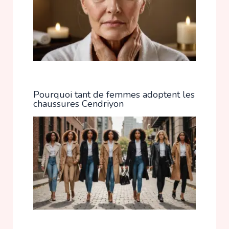
Pourquoi tant de femmes adoptent les
chaussures Cendriyon