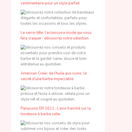
vestimentaire pour un style parfait
Le serre-tête, l’accessoire mode qui vous
fera craquer : découvrez notre sélection
American Crew: de l’huile aux soins, le
secret d’une barbe impeccable
Panasonic ER 1611 : L’avis tranché sur la
tondeuse à barbe culte