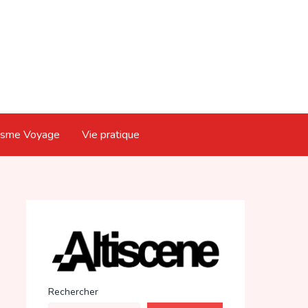
isme Voyage
Vie pratique
Rechercher