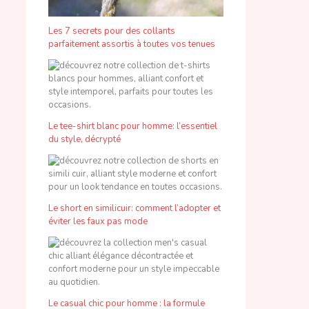
Les 7 secrets pour des collants
parfaitement assortis à toutes vos tenues
Le tee-shirt blanc pour homme: l’essentiel
du style, décrypté
Le short en similicuir: comment l’adopter et
éviter les faux pas mode
Le casual chic pour homme : la formule