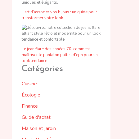
L’art d’associer vos bijoux : un guide pour
transformer votre look
Le jean flare des années 70: comment
maîtriser le pantalon pattes d’eph pour un
look tendance
Catégories
Cuisine
Écologie
Finance
Guide d'achat
Maison et jardin