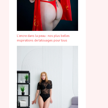
L’encre dans la peau : nos plus belles
inspirations de tatouages pour tous