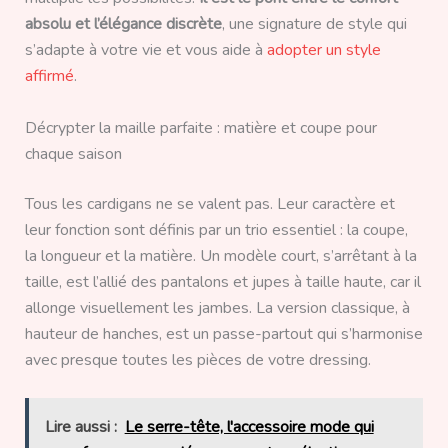
absolu et l’élégance discrète
, une signature de style qui
s’adapte à votre vie et vous aide à
adopter un style
affirmé
.
Décrypter la maille parfaite : matière et coupe pour
chaque saison
Tous les cardigans ne se valent pas. Leur caractère et
leur fonction sont définis par un trio essentiel : la coupe,
la longueur et la matière. Un modèle court, s’arrêtant à la
taille, est l’allié des pantalons et jupes à taille haute, car il
allonge visuellement les jambes. La version classique, à
hauteur de hanches, est un passe-partout qui s’harmonise
avec presque toutes les pièces de votre dressing.
Lire aussi :
Le serre-tête, l'accessoire mode qui