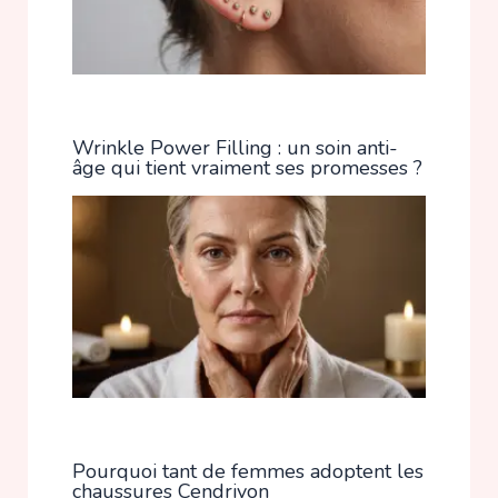
Wrinkle Power Filling : un soin anti-
âge qui tient vraiment ses promesses ?
Pourquoi tant de femmes adoptent les
chaussures Cendriyon