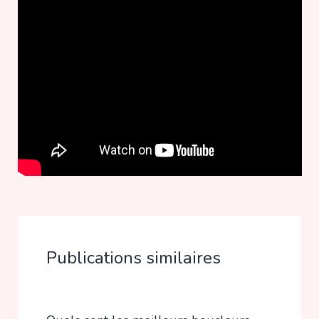
Publications similaires