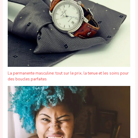
La permanente masculine: tout sur le prix, la tenue et les soins pour
des boucles parfaites