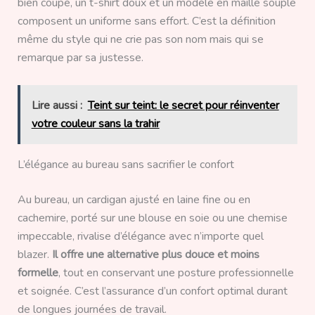
bien coupé, un t-shirt doux et un modèle en maille souple
composent un uniforme sans effort. C’est la définition
même du style qui ne crie pas son nom mais qui se
remarque par sa justesse.
Lire aussi :
Teint sur teint: le secret pour réinventer
votre couleur sans la trahir
L’élégance au bureau sans sacrifier le confort
Au bureau, un cardigan ajusté en laine fine ou en
cachemire, porté sur une blouse en soie ou une chemise
impeccable, rivalise d’élégance avec n’importe quel
blazer.
Il offre une alternative plus douce et moins
formelle
, tout en conservant une posture professionnelle
et soignée. C’est l’assurance d’un confort optimal durant
de longues journées de travail.