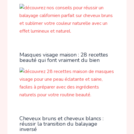
Masques visage maison : 28 recettes
beauté qui font vraiment du bien
Cheveux bruns et cheveux blancs :
réussir la transition du balayage
inversé