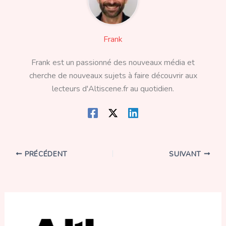
Frank
Frank est un passionné des nouveaux média et
cherche de nouveaux sujets à faire découvrir aux
lecteurs d'Altiscene.fr au quotidien.
PRÉCÉDENT
SUIVANT