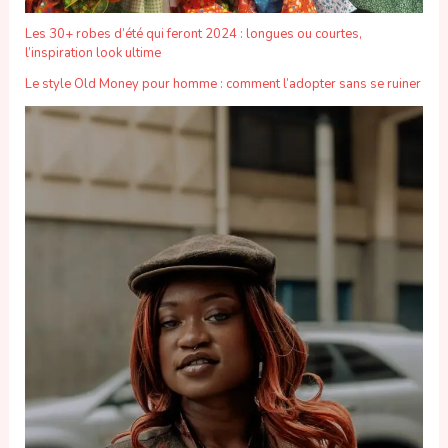
Les 30+ robes d’été qui feront 2024 : longues ou courtes,
l’inspiration look ultime
Le style Old Money pour homme : comment l’adopter sans se ruiner