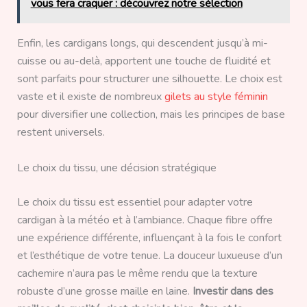
vous fera craquer : découvrez notre sélection
Enfin, les cardigans longs, qui descendent jusqu’à mi-
cuisse ou au-delà, apportent une touche de fluidité et
sont parfaits pour structurer une silhouette. Le choix est
vaste et il existe de nombreux
gilets au style féminin
pour diversifier une collection, mais les principes de base
restent universels.
Le choix du tissu, une décision stratégique
Le choix du tissu est essentiel pour adapter votre
cardigan à la météo et à l’ambiance. Chaque fibre offre
une expérience différente, influençant à la fois le confort
et l’esthétique de votre tenue. La douceur luxueuse d’un
cachemire n’aura pas le même rendu que la texture
robuste d’une grosse maille en laine.
Investir dans des