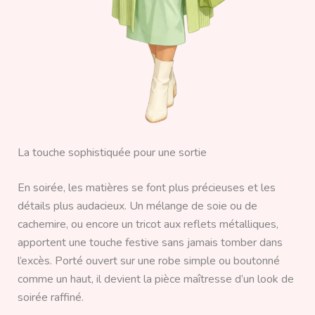
La touche sophistiquée pour une sortie
En soirée, les matières se font plus précieuses et les
détails plus audacieux. Un mélange de soie ou de
cachemire, ou encore un tricot aux reflets métalliques,
apportent une touche festive sans jamais tomber dans
l’excès. Porté ouvert sur une robe simple ou boutonné
comme un haut, il devient la pièce maîtresse d’un look de
soirée raffiné.