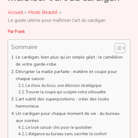
Accueil
Mode Beauté
Le guide ultime pour maîtriser l’art du cardigan
Par
Frank
Sommaire
Le cardigan, bien plus qu’un simple gilet : le caméléon
de votre garde-robe
Décrypter la maille parfaite : matière et coupe pour
chaque saison
Le choix du tissu, une décision stratégique
Trouver la coupe qui sculpte votre silhouette
L’art subtil des superpositions : créer des looks
harmonieux
Un cardigan pour chaque moment de vie : du bureau
aux soirées
Le look casual-chic pour le quotidien
L’élégance au bureau sans sacrifier le confort