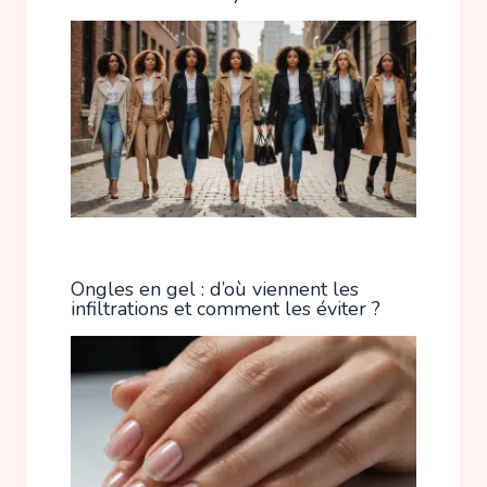
Ongles en gel : d’où viennent les
infiltrations et comment les éviter ?