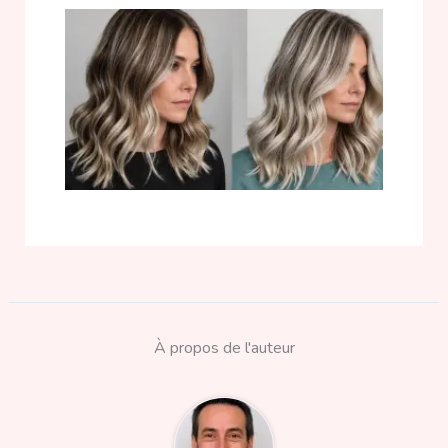
À propos de l'auteur