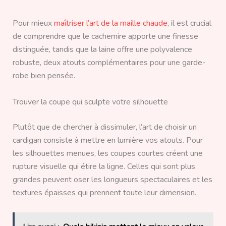
Pour mieux
maîtriser l’art de la maille chaude
, il est crucial
de comprendre que le cachemire apporte une finesse
distinguée, tandis que la laine offre une polyvalence
robuste, deux atouts complémentaires pour une garde-
robe bien pensée.
Trouver la coupe qui sculpte votre silhouette
Plutôt que de chercher à dissimuler, l’art de choisir un
cardigan consiste à mettre en lumière vos atouts. Pour
les silhouettes menues, les coupes courtes créent une
rupture visuelle qui étire la ligne. Celles qui sont plus
grandes peuvent oser les longueurs spectaculaires et les
textures épaisses qui prennent toute leur dimension.