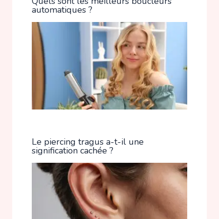
Quels sont les meilleurs boucleurs
automatiques ?
Le piercing tragus a-t-il une
signification cachée ?