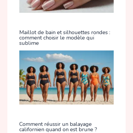
Maillot de bain et silhouettes rondes :
comment choisir le modèle qui
sublime
Comment réussir un balayage
californien quand on est brune ?