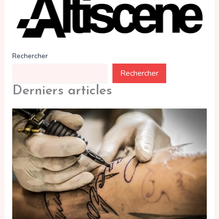
Rechercher
Rechercher
Derniers articles