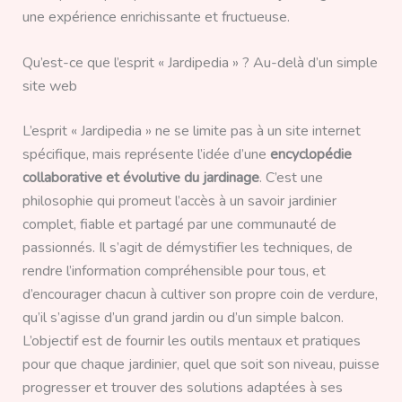
une expérience enrichissante et fructueuse.
Qu’est-ce que l’esprit « Jardipedia » ? Au-delà d’un simple
site web
L’esprit « Jardipedia » ne se limite pas à un site internet
spécifique, mais représente l’idée d’une
encyclopédie
collaborative et évolutive du jardinage
. C’est une
philosophie qui promeut l’accès à un savoir jardinier
complet, fiable et partagé par une communauté de
passionnés. Il s’agit de démystifier les techniques, de
rendre l’information compréhensible pour tous, et
d’encourager chacun à cultiver son propre coin de verdure,
qu’il s’agisse d’un grand jardin ou d’un simple balcon.
L’objectif est de fournir les outils mentaux et pratiques
pour que chaque jardinier, quel que soit son niveau, puisse
progresser et trouver des solutions adaptées à ses