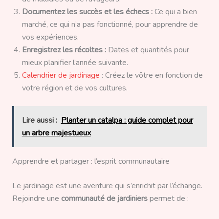
Documentez les succès et les échecs :
Ce qui a bien
marché, ce qui n’a pas fonctionné, pour apprendre de
vos expériences.
Enregistrez les récoltes :
Dates et quantités pour
mieux planifier l’année suivante.
Calendrier de jardinage
: Créez le vôtre en fonction de
votre région et de vos cultures.
Lire aussi :
Planter un catalpa : guide complet pour
un arbre majestueux
Apprendre et partager : l’esprit communautaire
Le jardinage est une aventure qui s’enrichit par l’échange.
Rejoindre une
communauté de jardiniers
permet de :