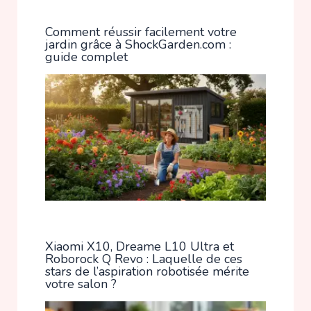
Comment réussir facilement votre
jardin grâce à ShockGarden.com :
guide complet
Xiaomi X10, Dreame L10 Ultra et
Roborock Q Revo : Laquelle de ces
stars de l’aspiration robotisée mérite
votre salon ?