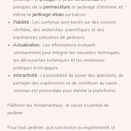
principes de la
permaculture
, le jardinage d’intérieur, et
même le
jardinage urbain
sur balcon.
Fiabilité :
Les contenus sont basés sur des sources
vérifiées, des recherches scientifiques et des
expériences concrètes de jardiniers.
Actualisation :
Les informations évoluent
constamment pour intégrer les nouvelles techniques,
les découvertes botaniques et les meilleures
pratiques écologiques.
Interactivité :
La possibilité de poser des questions, de
partager des expériences et de contribuer au savoir
commun est primordiale pour enrichir la plateforme.
Maîtriser les fondamentaux : le savoir essentiel du
jardinier
Pour tout jardinier, qu’il soit novice ou expérimenté, la