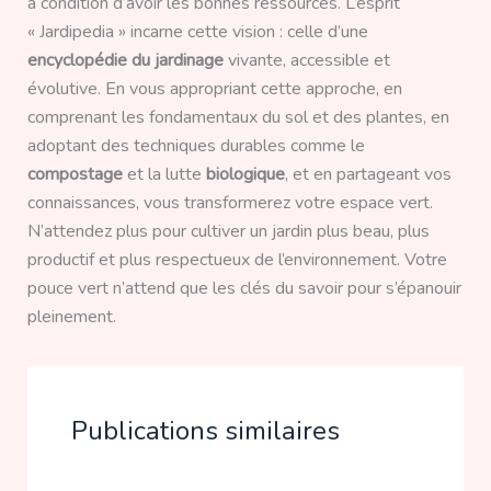
à condition d’avoir les bonnes ressources. L’esprit
« Jardipedia » incarne cette vision : celle d’une
encyclopédie du jardinage
vivante, accessible et
évolutive. En vous appropriant cette approche, en
comprenant les fondamentaux du sol et des plantes, en
adoptant des techniques durables comme le
compostage
et la lutte
biologique
, et en partageant vos
connaissances, vous transformerez votre espace vert.
N’attendez plus pour cultiver un jardin plus beau, plus
productif et plus respectueux de l’environnement. Votre
pouce vert n’attend que les clés du savoir pour s’épanouir
pleinement.
Publications similaires