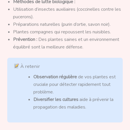
Méthodes de lutte biologique :
Utilisation d’insectes auxiliaires (coccinelles contre les
pucerons).
Préparations naturelles (purin d’ortie, savon noir).
Plantes compagnes qui repoussent les nuisibles.
Prévention :
Des plantes saines et un environnement
équilibré sont la meilleure défense.
À retenir
Observation régulière
de vos plantes est
cruciale pour détecter rapidement tout
problème.
Diversifier les cultures
aide à prévenir la
propagation des maladies.