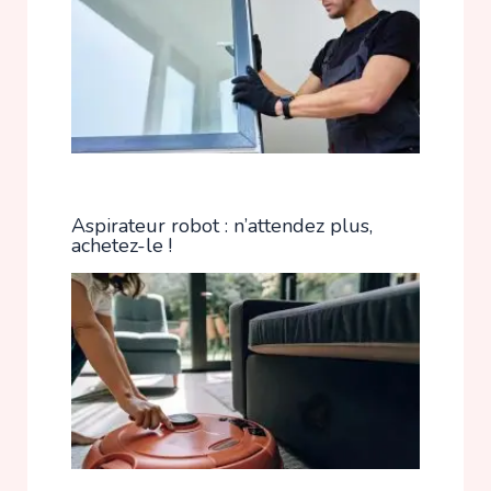
Aspirateur robot : n’attendez plus,
achetez-le !