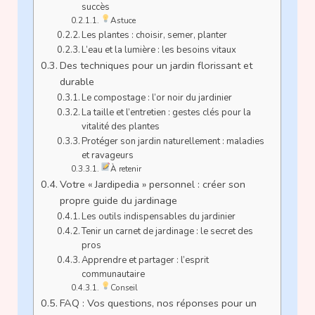
succès
Astuce
Les plantes : choisir, semer, planter
L’eau et la lumière : les besoins vitaux
Des techniques pour un jardin florissant et
durable
Le compostage : l’or noir du jardinier
La taille et l’entretien : gestes clés pour la
vitalité des plantes
Protéger son jardin naturellement : maladies
et ravageurs
À retenir
Votre « Jardipedia » personnel : créer son
propre guide du jardinage
Les outils indispensables du jardinier
Tenir un carnet de jardinage : le secret des
pros
Apprendre et partager : l’esprit
communautaire
Conseil
FAQ : Vos questions, nos réponses pour un