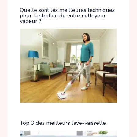
Quelle sont les meilleures techniques
pour l’entretien de votre nettoyeur
vapeur ?
Top 3 des meilleurs lave-vaisselle