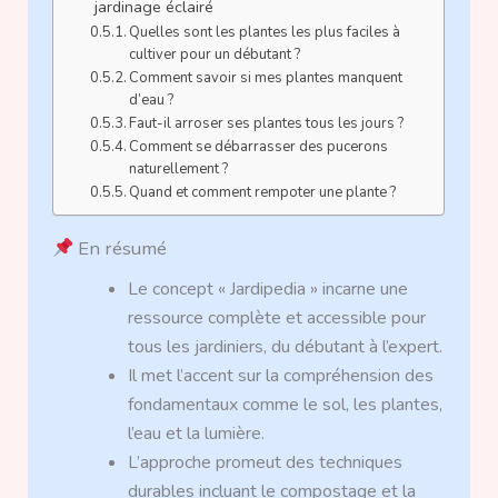
jardinage éclairé
Quelles sont les plantes les plus faciles à
cultiver pour un débutant ?
Comment savoir si mes plantes manquent
d’eau ?
Faut-il arroser ses plantes tous les jours ?
Comment se débarrasser des pucerons
naturellement ?
Quand et comment rempoter une plante ?
En résumé
Le concept « Jardipedia » incarne une
ressource complète et accessible pour
tous les jardiniers, du débutant à l’expert.
Il met l’accent sur la compréhension des
fondamentaux comme le sol, les plantes,
l’eau et la lumière.
L’approche promeut des techniques
durables incluant le compostage et la