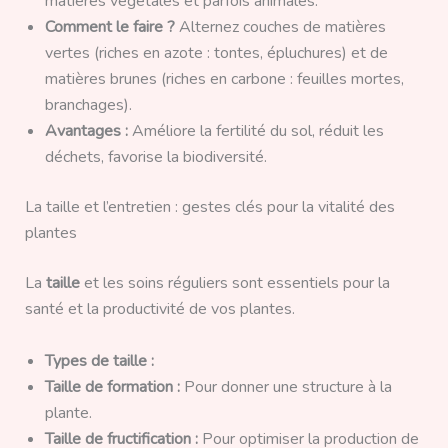
matières végétales et parfois animales.
Comment le faire ?
Alternez couches de matières
vertes (riches en azote : tontes, épluchures) et de
matières brunes (riches en carbone : feuilles mortes,
branchages).
Avantages :
Améliore la fertilité du sol, réduit les
déchets, favorise la biodiversité.
La taille et l’entretien : gestes clés pour la vitalité des
plantes
La
taille
et les soins réguliers sont essentiels pour la
santé et la productivité de vos plantes.
Types de taille :
Taille de formation :
Pour donner une structure à la
plante.
Taille de fructification :
Pour optimiser la production de