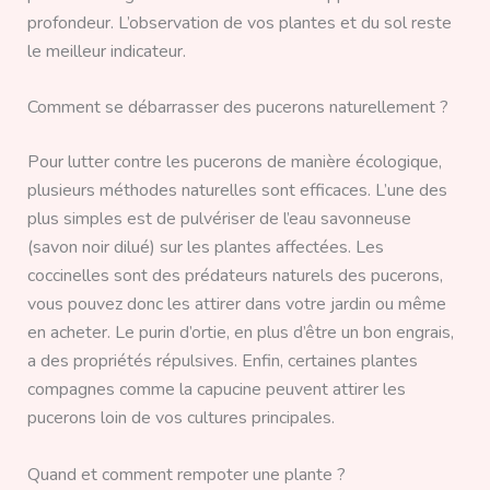
profondeur. L’observation de vos plantes et du sol reste
le meilleur indicateur.
Comment se débarrasser des pucerons naturellement ?
Pour lutter contre les pucerons de manière écologique,
plusieurs méthodes naturelles sont efficaces. L’une des
plus simples est de pulvériser de l’eau savonneuse
(savon noir dilué) sur les plantes affectées. Les
coccinelles sont des prédateurs naturels des pucerons,
vous pouvez donc les attirer dans votre jardin ou même
en acheter. Le purin d’ortie, en plus d’être un bon engrais,
a des propriétés répulsives. Enfin, certaines plantes
compagnes comme la capucine peuvent attirer les
pucerons loin de vos cultures principales.
Quand et comment rempoter une plante ?