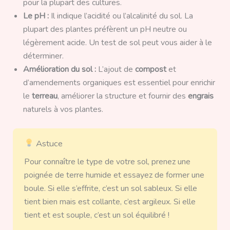
pour la plupart des cultures.
Le pH :
Il indique l’acidité ou l’alcalinité du sol. La
plupart des plantes préfèrent un pH neutre ou
légèrement acide. Un test de sol peut vous aider à le
déterminer.
Amélioration du sol :
L’ajout de
compost
et
d’amendements organiques est essentiel pour enrichir
le
terreau
, améliorer la structure et fournir des
engrais
naturels à vos plantes.
Astuce
Pour connaître le type de votre sol, prenez une
poignée de terre humide et essayez de former une
boule. Si elle s’effrite, c’est un sol sableux. Si elle
tient bien mais est collante, c’est argileux. Si elle
tient et est souple, c’est un sol équilibré !