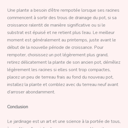
Une plante a besoin d’être rempotée lorsque ses racines
commencent à sortir des trous de drainage du pot, si sa
croissance ralentit de manière significative ou si le
substrat est épuisé et ne retient plus l’eau. Le meilleur
moment est généralement au printemps, juste avant le
début de la nouvelle période de croissance. Pour
rempoter, choisissez un pot légèrement plus grand,
retirez délicatement la plante de son ancien pot, démêlez
légèrement les racines si elles sont trop compactes,
placez un peu de terreau frais au fond du nouveau pot,
installez la plante et comblez avec du terreau neuf avant
d’arroser abondamment.
Conclusion
Le jardinage est un art et une science à la portée de tous,