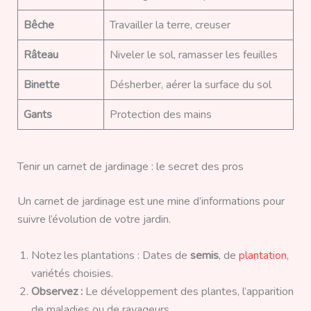
Bêche
Travailler la terre, creuser
Râteau
Niveler le sol, ramasser les feuilles
Binette
Désherber, aérer la surface du sol
Gants
Protection des mains
Tenir un carnet de jardinage : le secret des pros
Un carnet de jardinage est une mine d’informations pour
suivre l’évolution de votre jardin.
Notez les plantations : Dates de
semis
, de
plantation
,
variétés choisies.
Observez :
Le développement des plantes, l’apparition
de maladies ou de ravageurs.