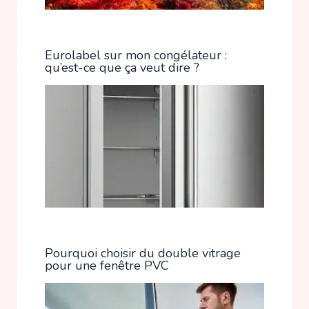
Eurolabel sur mon congélateur :
qu’est-ce que ça veut dire ?
Pourquoi choisir du double vitrage
pour une fenêtre PVC