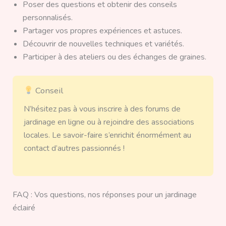
Poser des questions et obtenir des conseils
personnalisés.
Partager vos propres expériences et astuces.
Découvrir de nouvelles techniques et variétés.
Participer à des ateliers ou des échanges de graines.
Conseil
N’hésitez pas à vous inscrire à des forums de
jardinage en ligne ou à rejoindre des associations
locales. Le savoir-faire s’enrichit énormément au
contact d’autres passionnés !
FAQ : Vos questions, nos réponses pour un jardinage
éclairé