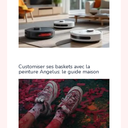
Customiser ses baskets avec la
peinture Angelus: le guide maison