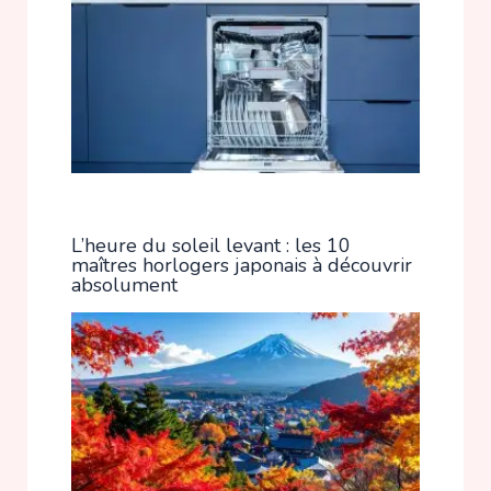
L’heure du soleil levant : les 10
maîtres horlogers japonais à découvrir
absolument