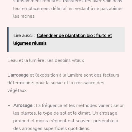
suffisamment robustes, transférez-les avec soin dans
leur emplacement définitif, en veillant à ne pas abîmer
les racines.
Lire aussi :
Calendrier de plantation bio : fruits et
légumes réussis
L’eau et la lumière : les besoins vitaux
L’
arrosage
et l’exposition à la lumière sont des facteurs
déterminants pour la survie et la croissance des
végétaux.
Arrosage :
La fréquence et les méthodes varient selon
les plantes, le type de sol et le climat. Un arrosage
profond et moins fréquent est souvent préférable à
des arrosages superficiels quotidiens.