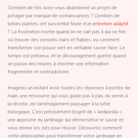
Combien de fois avez-vous abandonné un projet de
potager par manque de connaissances ? Combien de
belles plantes ont succombé faute d’un
entretien adapté
? La frustration monte quand on ne sait pas à qui se fier,
où trouver des conseils clairs et fiables, ou comment
transformer son pouce vert en véritable savoir-faire. Le
temps est précieux, et le découragement guette quand
on passe des heures à chercher une information
fragmentée et contradictoire.
Imaginez un instant avoir toutes les réponses à portée de
main, une ressource qui vous guide pas à pas, du semis à
la récolte, de l’aménagement paysager à la lutte
biologique. C’est précisément l’esprit de « Jardipedia »,
une approche du jardinage qui démocratise le savoir et
vous donne les clés pour réussir. Découvrez comment
cette philosophie peut transformer votre jardinage en