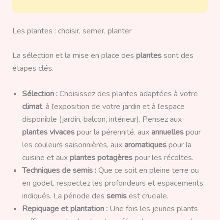
Les plantes : choisir, semer, planter
La sélection et la mise en place des
plantes
sont des
étapes clés.
Sélection :
Choisissez des plantes adaptées à votre
climat
, à l’exposition de votre jardin et à l’espace
disponible (jardin, balcon, intérieur). Pensez aux
plantes vivaces
pour la pérennité, aux
annuelles
pour
les couleurs saisonnières, aux
aromatiques
pour la
cuisine et aux
plantes potagères
pour les récoltes.
Techniques de semis :
Que ce soit en pleine terre ou
en godet, respectez les profondeurs et espacements
indiqués. La période des
semis
est cruciale.
Repiquage et plantation :
Une fois les jeunes plants