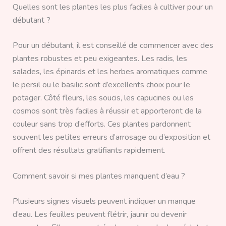
Quelles sont les plantes les plus faciles à cultiver pour un
débutant ?
Pour un débutant, il est conseillé de commencer avec des
plantes robustes et peu exigeantes. Les radis, les
salades, les épinards et les herbes aromatiques comme
le persil ou le basilic sont d’excellents choix pour le
potager. Côté fleurs, les soucis, les capucines ou les
cosmos sont très faciles à réussir et apporteront de la
couleur sans trop d’efforts. Ces plantes pardonnent
souvent les petites erreurs d’arrosage ou d’exposition et
offrent des résultats gratifiants rapidement.
Comment savoir si mes plantes manquent d’eau ?
Plusieurs signes visuels peuvent indiquer un manque
d’eau. Les feuilles peuvent flétrir, jaunir ou devenir