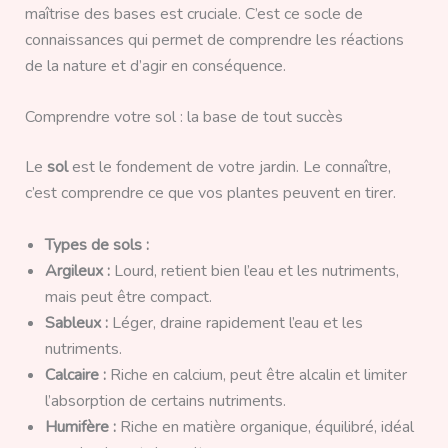
maîtrise des bases est cruciale. C’est ce socle de
connaissances qui permet de comprendre les réactions
de la nature et d’agir en conséquence.
Comprendre votre sol : la base de tout succès
Le
sol
est le fondement de votre jardin. Le connaître,
c’est comprendre ce que vos plantes peuvent en tirer.
Types de sols :
Argileux :
Lourd, retient bien l’eau et les nutriments,
mais peut être compact.
Sableux :
Léger, draine rapidement l’eau et les
nutriments.
Calcaire :
Riche en calcium, peut être alcalin et limiter
l’absorption de certains nutriments.
Humifère :
Riche en matière organique, équilibré, idéal