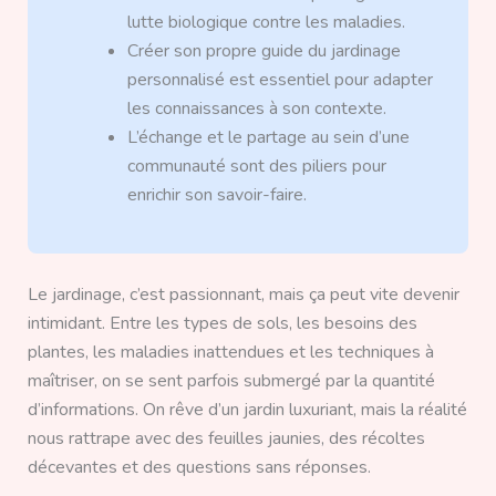
lutte biologique contre les maladies.
Créer son propre guide du jardinage
personnalisé est essentiel pour adapter
les connaissances à son contexte.
L’échange et le partage au sein d’une
communauté sont des piliers pour
enrichir son savoir-faire.
Le jardinage, c’est passionnant, mais ça peut vite devenir
intimidant. Entre les types de sols, les besoins des
plantes, les maladies inattendues et les techniques à
maîtriser, on se sent parfois submergé par la quantité
d’informations. On rêve d’un jardin luxuriant, mais la réalité
nous rattrape avec des feuilles jaunies, des récoltes
décevantes et des questions sans réponses.