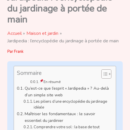
du jardinage à portée de
main
Accueil
Maison et jardin
Jardipedia : l’encyclopédie du jardinage à portée de main
Par
Frank
Sommaire
En résumé
Qu’est-ce que l’esprit « Jardipedia » ? Au-delà
d’un simple site web
Les piliers d’une encyclopédie du jardinage
idéale
Maîtriser les fondamentaux : le savoir
essentiel du jardinier
Comprendre votre sol : la base de tout