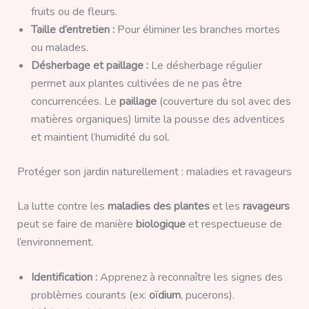
fruits ou de fleurs.
Taille d’entretien :
Pour éliminer les branches mortes
ou malades.
Désherbage et paillage :
Le désherbage régulier
permet aux plantes cultivées de ne pas être
concurrencées. Le
paillage
(couverture du sol avec des
matières organiques) limite la pousse des adventices
et maintient l’humidité du sol.
Protéger son jardin naturellement : maladies et ravageurs
La lutte contre les
maladies des plantes
et les
ravageurs
peut se faire de manière
biologique
et respectueuse de
l’environnement.
Identification :
Apprenez à reconnaître les signes des
problèmes courants (ex:
oïdium
, pucerons).