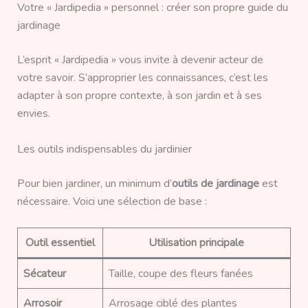
Votre « Jardipedia » personnel : créer son propre guide du
jardinage
L’esprit « Jardipedia » vous invite à devenir acteur de
votre savoir. S’approprier les connaissances, c’est les
adapter à son propre contexte, à son jardin et à ses
envies.
Les outils indispensables du jardinier
Pour bien jardiner, un minimum d’
outils de jardinage
est
nécessaire. Voici une sélection de base :
Outil essentiel
Utilisation principale
Sécateur
Taille, coupe des fleurs fanées
Arrosoir
Arrosage ciblé des plantes