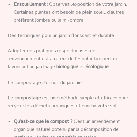
Ensoleillement :
Observez l’exposition de votre jardin.
Certaines plantes ont besoin de plein soleil, d’autres
préfèrent l’ombre ou la mi-ombre.
Des techniques pour un jardin florissant et durable
Adopter des pratiques respectueuses de
l’environnement est au cœur de l’esprit « Jardipedia »,
favorisant un jardinage
biologique
et
écologique
.
Le compostage : l’or noir du jardinier
Le
compostage
est une méthode simple et efficace pour
recycler les déchets organiques et enrichir votre sol.
Qu’est-ce que le compost ?
C’est un amendement
organique naturel obtenu par la décomposition de