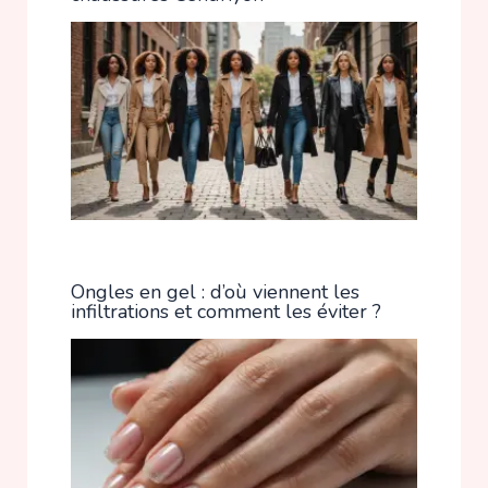
Ongles en gel : d’où viennent les
infiltrations et comment les éviter ?