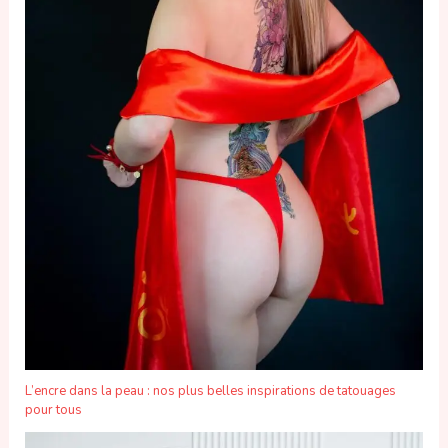
L’encre dans la peau : nos plus belles inspirations de tatouages
pour tous