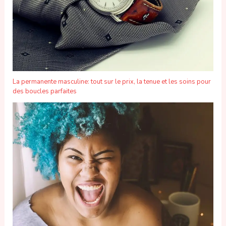
La permanente masculine: tout sur le prix, la tenue et les soins pour
des boucles parfaites