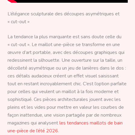
L’élégance sculpturale des découpes asymétriques et
« cut-out »
La tendance la plus marquante est sans doute celle du
« cut-out ». Le maillot une-pièce se transforme en une
œuvre d’art portable, avec des découpes graphiques qui
redessinent la silhouette. Une ouverture sur la taille, un
décolleté asymétrique ou un jeu de lanières dans le dos :
ces détails audacieux créent un effet visuel saisissant
tout en restant incroyablement chic. C’est l’option parfaite
pour celles qui veulent un maillot à la fois moderne et
sophistiqué. Ces pièces architecturales jouent avec les
pleins et les vides pour mettre en valeur les courbes de
façon inattendue, une vision partagée par de nombreux
magazines qui analysent
les tendances maillots de bain
une-pièce de l’été 2026
.