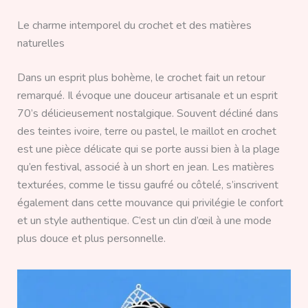
Le charme intemporel du crochet et des matières
naturelles
Dans un esprit plus bohème, le crochet fait un retour
remarqué. Il évoque une douceur artisanale et un esprit
70’s délicieusement nostalgique. Souvent décliné dans
des teintes ivoire, terre ou pastel, le maillot en crochet
est une pièce délicate qui se porte aussi bien à la plage
qu’en festival, associé à un short en jean. Les matières
texturées, comme le tissu gaufré ou côtelé, s’inscrivent
également dans cette mouvance qui privilégie le confort
et un style authentique. C’est un clin d’œil à une mode
plus douce et plus personnelle.