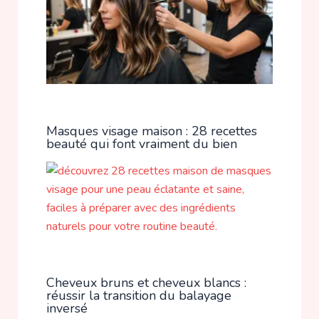
Masques visage maison : 28 recettes
beauté qui font vraiment du bien
Cheveux bruns et cheveux blancs :
réussir la transition du balayage
inversé