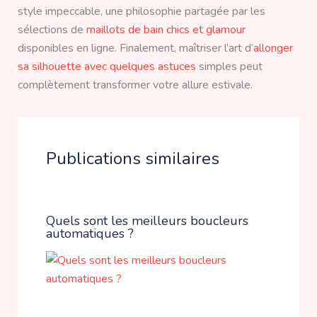
style impeccable, une philosophie partagée par les
sélections de
maillots de bain chics et glamour
disponibles en ligne. Finalement, maîtriser l’art d’
allonger
sa silhouette avec quelques astuces
simples peut
complètement transformer votre allure estivale.
Publications similaires
Quels sont les meilleurs boucleurs
automatiques ?