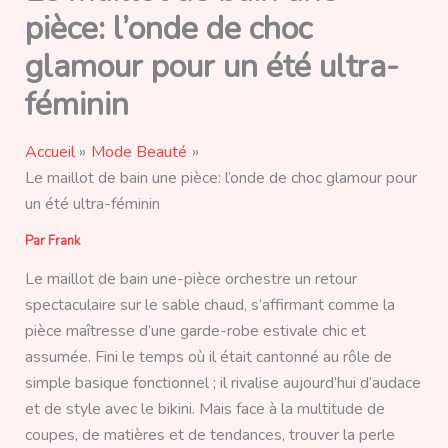
pièce: l’onde de choc
glamour pour un été ultra-
féminin
Accueil
Mode Beauté
Le maillot de bain une pièce: l’onde de choc glamour pour
un été ultra-féminin
Par
Frank
Le maillot de bain une-pièce orchestre un retour
spectaculaire sur le sable chaud, s’affirmant comme la
pièce maîtresse d’une garde-robe estivale chic et
assumée. Fini le temps où il était cantonné au rôle de
simple basique fonctionnel ; il rivalise aujourd’hui d’audace
et de style avec le bikini. Mais face à la multitude de
coupes, de matières et de tendances, trouver la perle