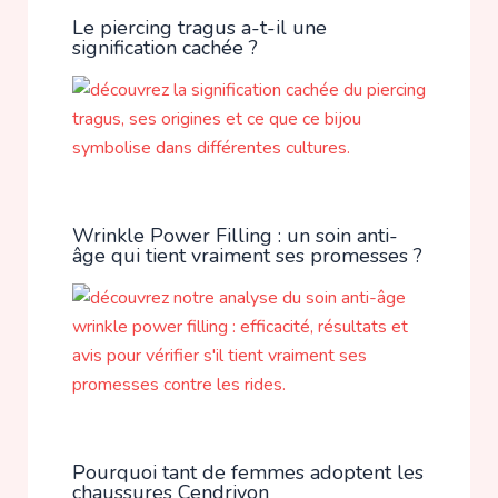
Le piercing tragus a-t-il une
signification cachée ?
Wrinkle Power Filling : un soin anti-
âge qui tient vraiment ses promesses ?
Pourquoi tant de femmes adoptent les
chaussures Cendriyon