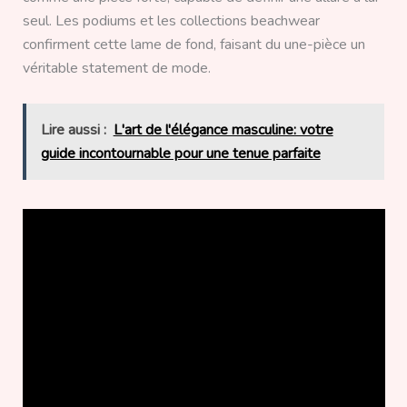
seul. Les podiums et les collections beachwear
confirment cette lame de fond, faisant du une-pièce un
véritable statement de mode.
Lire aussi :
L'art de l'élégance masculine: votre
guide incontournable pour une tenue parfaite