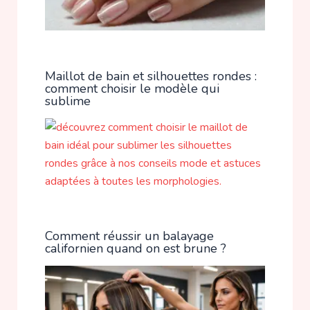
Maillot de bain et silhouettes rondes :
comment choisir le modèle qui
sublime
Comment réussir un balayage
californien quand on est brune ?