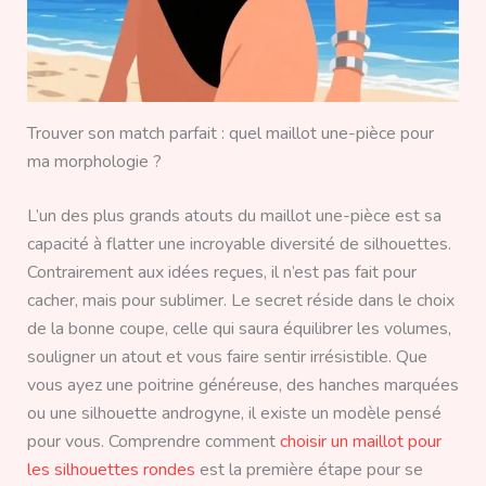
Trouver son match parfait : quel maillot une-pièce pour
ma morphologie ?
L’un des plus grands atouts du maillot une-pièce est sa
capacité à flatter une incroyable diversité de silhouettes.
Contrairement aux idées reçues, il n’est pas fait pour
cacher, mais pour sublimer. Le secret réside dans le choix
de la bonne coupe, celle qui saura équilibrer les volumes,
souligner un atout et vous faire sentir irrésistible. Que
vous ayez une poitrine généreuse, des hanches marquées
ou une silhouette androgyne, il existe un modèle pensé
pour vous. Comprendre comment
choisir un maillot pour
les silhouettes rondes
est la première étape pour se