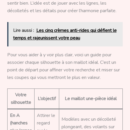
sentir bien. L’idée est de jouer avec les lignes, les
décolletés et les détails pour créer l’harmonie parfaite.
Lire aussi :
Les cinq crèmes anti-rides qui défient le
temps et rajeunissent votre peau
Pour vous aider à y voir plus clair, voici un guide pour
associer chaque silhouette à son maillot idéal. C’est un
point de départ pour affiner votre recherche et miser sur
les coupes qui vous mettront le plus en valeur.
Votre
L’objectif
Le maillot une-pièce idéal
silhouette
En A
Attirer le
Modèles avec un décolleté
(hanches
regard
plongeant, des volants sur