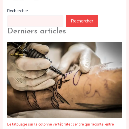
Rechercher
Rechercher
Derniers articles
Le tatouage sur la colonne vertébrale : l’encre qui raconte, entre