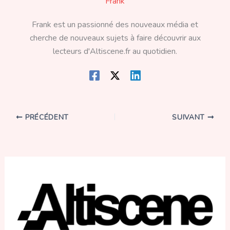
Frank
Frank est un passionné des nouveaux média et
cherche de nouveaux sujets à faire découvrir aux
lecteurs d'Altiscene.fr au quotidien.
PRÉCÉDENT
SUIVANT