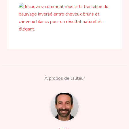
À propos de l'auteur