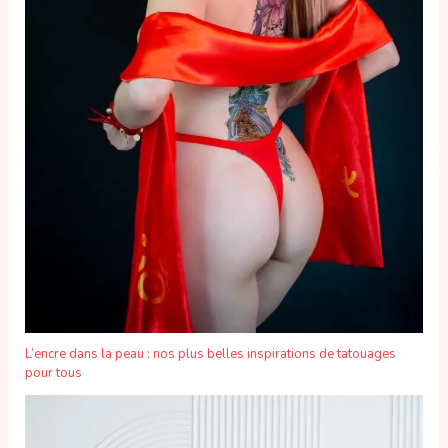
L’encre dans la peau : nos plus belles inspirations de tatouages
pour tous