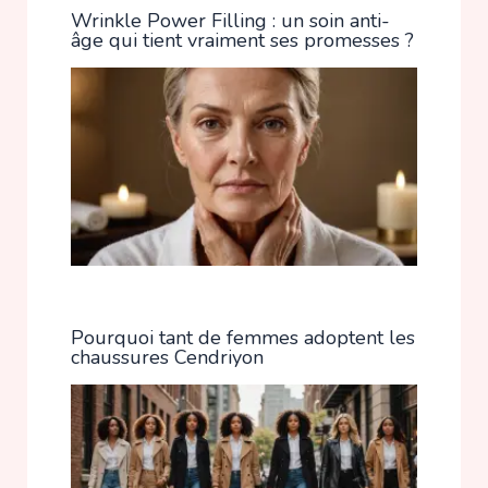
Wrinkle Power Filling : un soin anti-
âge qui tient vraiment ses promesses ?
Pourquoi tant de femmes adoptent les
chaussures Cendriyon