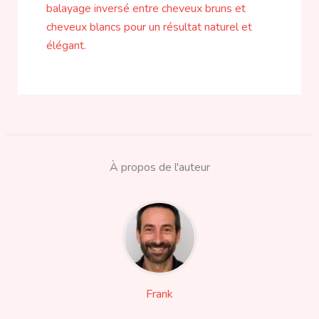
À propos de l'auteur
Frank