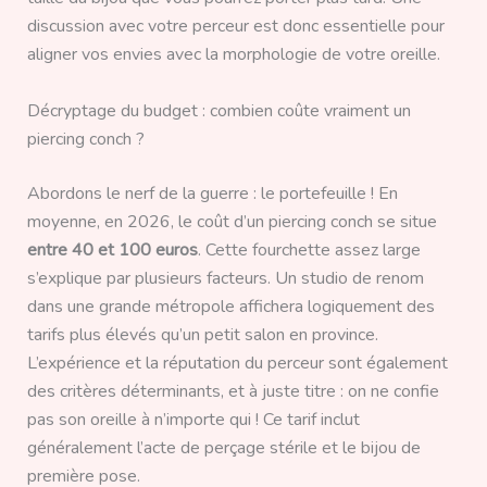
discussion avec votre perceur est donc essentielle pour
aligner vos envies avec la morphologie de votre oreille.
Décryptage du budget : combien coûte vraiment un
piercing conch ?
Abordons le nerf de la guerre : le portefeuille ! En
moyenne, en 2026, le coût d’un piercing conch se situe
entre 40 et 100 euros
. Cette fourchette assez large
s’explique par plusieurs facteurs. Un studio de renom
dans une grande métropole affichera logiquement des
tarifs plus élevés qu’un petit salon en province.
L’expérience et la réputation du perceur sont également
des critères déterminants, et à juste titre : on ne confie
pas son oreille à n’importe qui ! Ce tarif inclut
généralement l’acte de perçage stérile et le bijou de
première pose.