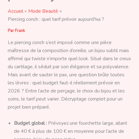
Accueil
Mode Beauté
Piercing conch : quel tarif prévoir aujourd’hui ?
Par
Frank
Le piercing conch s’est imposé comme une pièce
maîtresse de la composition d’oreille, un bijou subtil mais
affirmé qui twiste n’importe quel look. Situé dans le creux
du cartilage, il séduit par son élégance et sa polyvalence.
Mais avant de sauter le pas, une question brûle toutes
les lèvres : quel budget faut-il réellement prévoir en
2026 ? Entre l’acte de perçage, le choix du bijou et les
soins, le tarif peut varier. Décryptage complet pour un
projet bien préparé.
Budget global :
Prévoyez une fourchette large, allant
de 40 € à plus de 100 € en moyenne pour l’acte de