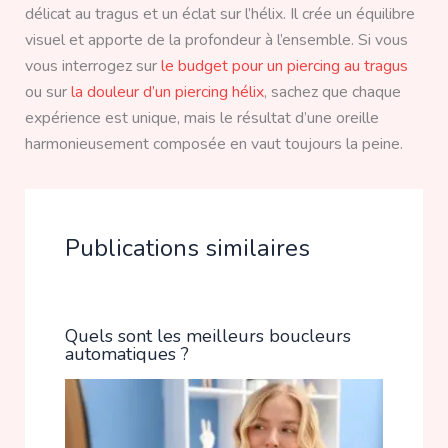
délicat au tragus et un éclat sur l’hélix. Il crée un équilibre
visuel et apporte de la profondeur à l’ensemble. Si vous
vous interrogez sur
le budget pour un piercing au tragus
ou sur
la douleur d’un piercing hélix
, sachez que chaque
expérience est unique, mais le résultat d’une oreille
harmonieusement composée en vaut toujours la peine.
Publications similaires
Quels sont les meilleurs boucleurs
automatiques ?