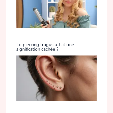
Le piercing tragus a-t-il une
signification cachée ?