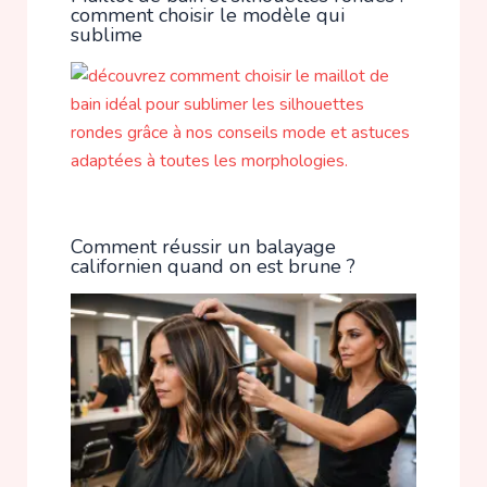
comment choisir le modèle qui
sublime
Comment réussir un balayage
californien quand on est brune ?