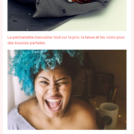
La permanente masculine: tout sur le prix, la tenue et les soins pour
des boucles parfaites