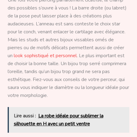
des possibles s’ouvre à vous ! La barre droite (ou labret)
de la pose peut laisser place à des créations plus
audacieuses. L’anneau est sans conteste le choix star
pour le conch, venant enlacer le cartilage avec élégance.
Mais les studs et autres bijoux vissables ornés de
pierres ou de motifs délicats permettent aussi de créer
un
look sophistiqué et personnel
. Le plus important est
de choisir la bonne taille. Un bijou trop serré comprimera
l’oreille, tandis qu’un bijou trop grand ne sera pas
esthétique. Fiez-vous aux conseils de votre perceur, qui
saura vous indiquer le diamètre ou la longueur idéale pour
votre morphologie.
Lire aussi :
La robe idéale pour sublimer la
silhouette en H avec un petit ventre