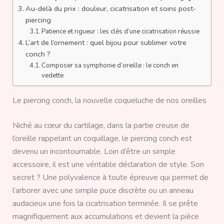
Au-delà du prix : douleur, cicatrisation et soins post-
piercing
Patience et rigueur : les clés d’une cicatrisation réussie
L’art de l’ornement : quel bijou pour sublimer votre
conch ?
Composer sa symphonie d’oreille : le conch en
vedette
Le piercing conch, la nouvelle coqueluche de nos oreilles
Niché au cœur du cartilage, dans la partie creuse de
l’oreille rappelant un coquillage, le piercing conch est
devenu un incontournable. Loin d’être un simple
accessoire, il est une véritable déclaration de style. Son
secret ? Une polyvalence à toute épreuve qui permet de
l’arborer avec une simple puce discrète ou un anneau
audacieux une fois la cicatrisation terminée. Il se prête
magnifiquement aux accumulations et devient la pièce