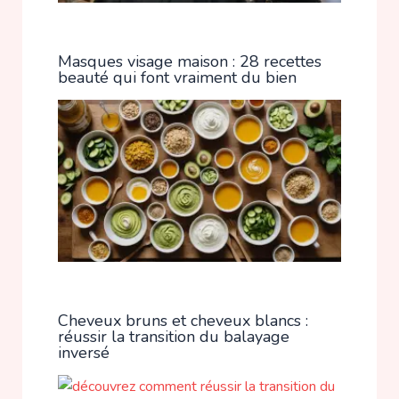
Masques visage maison : 28 recettes
beauté qui font vraiment du bien
Cheveux bruns et cheveux blancs :
réussir la transition du balayage
inversé