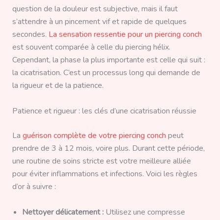
question de la douleur est subjective, mais il faut
s’attendre à un pincement vif et rapide de quelques
secondes.
La sensation ressentie pour un piercing conch
est souvent comparée à celle du piercing hélix.
Cependant, la phase la plus importante est celle qui suit :
la cicatrisation. C’est un processus long qui demande de
la rigueur et de la patience.
Patience et rigueur : les clés d’une cicatrisation réussie
La
guérison complète de votre piercing conch
peut
prendre de 3 à 12 mois, voire plus. Durant cette période,
une routine de soins stricte est votre meilleure alliée
pour éviter inflammations et infections. Voici les règles
d’or à suivre :
Nettoyer délicatement :
Utilisez une compresse