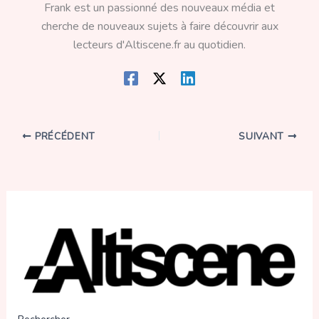
Frank est un passionné des nouveaux média et
cherche de nouveaux sujets à faire découvrir aux
lecteurs d'Altiscene.fr au quotidien.
PRÉCÉDENT
SUIVANT