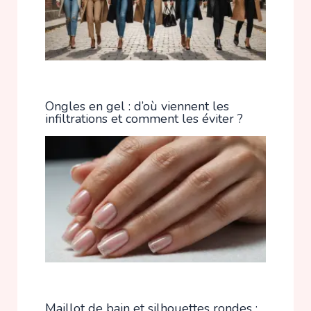
Ongles en gel : d’où viennent les
infiltrations et comment les éviter ?
Maillot de bain et silhouettes rondes :