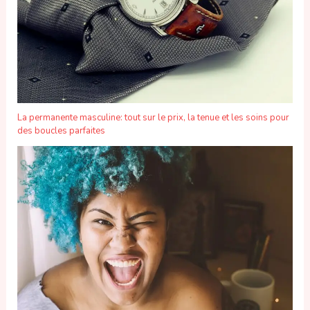
La permanente masculine: tout sur le prix, la tenue et les soins pour
des boucles parfaites