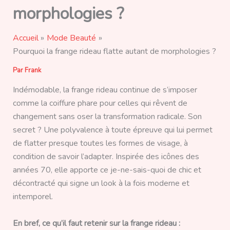
morphologies ?
Accueil
Mode Beauté
Pourquoi la frange rideau flatte autant de morphologies ?
Par
Frank
Indémodable, la frange rideau continue de s’imposer
comme la coiffure phare pour celles qui rêvent de
changement sans oser la transformation radicale. Son
secret ? Une polyvalence à toute épreuve qui lui permet
de flatter presque toutes les formes de visage, à
condition de savoir l’adapter. Inspirée des icônes des
années 70, elle apporte ce je-ne-sais-quoi de chic et
décontracté qui signe un look à la fois moderne et
intemporel.
En bref, ce qu’il faut retenir sur la frange rideau :