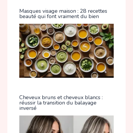
Masques visage maison : 28 recettes
beauté qui font vraiment du bien
Cheveux bruns et cheveux blancs :
réussir la transition du balayage
inversé