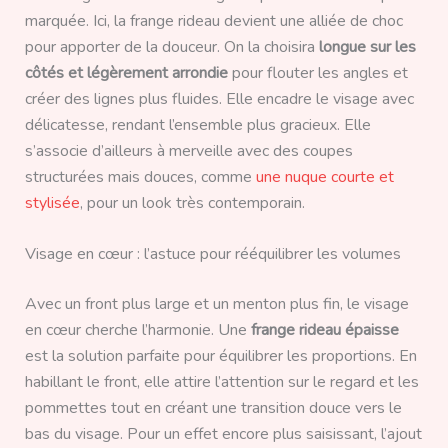
marquée. Ici, la frange rideau devient une alliée de choc
pour apporter de la douceur. On la choisira
longue sur les
côtés et légèrement arrondie
pour flouter les angles et
créer des lignes plus fluides. Elle encadre le visage avec
délicatesse, rendant l’ensemble plus gracieux. Elle
s’associe d’ailleurs à merveille avec des coupes
structurées mais douces, comme
une nuque courte et
stylisée
, pour un look très contemporain.
Visage en cœur : l’astuce pour rééquilibrer les volumes
Avec un front plus large et un menton plus fin, le visage
en cœur cherche l’harmonie. Une
frange rideau épaisse
est la solution parfaite pour équilibrer les proportions. En
habillant le front, elle attire l’attention sur le regard et les
pommettes tout en créant une transition douce vers le
bas du visage. Pour un effet encore plus saisissant, l’ajout