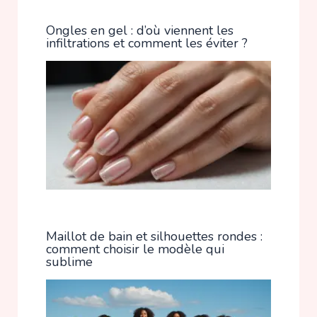
Ongles en gel : d’où viennent les
infiltrations et comment les éviter ?
Maillot de bain et silhouettes rondes :
comment choisir le modèle qui
sublime