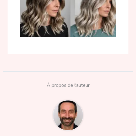
À propos de l'auteur