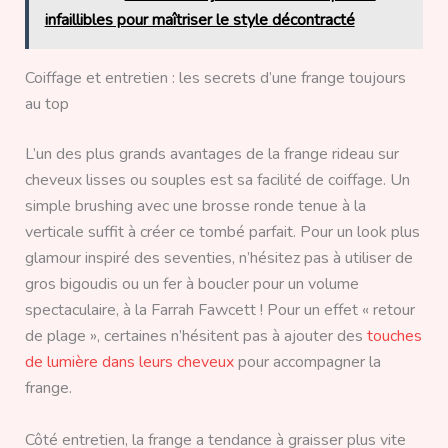
infaillibles pour maîtriser le style décontracté
Coiffage et entretien : les secrets d’une frange toujours
au top
L’un des plus grands avantages de la frange rideau sur
cheveux lisses ou souples est sa facilité de coiffage. Un
simple brushing avec une brosse ronde tenue à la
verticale suffit à créer ce tombé parfait. Pour un look plus
glamour inspiré des seventies, n’hésitez pas à utiliser de
gros bigoudis ou un fer à boucler pour un volume
spectaculaire, à la Farrah Fawcett ! Pour un effet « retour
de plage », certaines n’hésitent pas à ajouter des
touches
de lumière dans leurs cheveux
pour accompagner la
frange.
Côté entretien, la frange a tendance à graisser plus vite