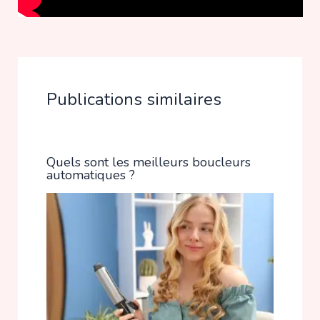
Publications similaires
Quels sont les meilleurs boucleurs
automatiques ?