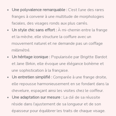
Une polyvalence remarquable :
C’est l’une des rares
franges à convenir à une multitude de morphologies
faciales, des visages ronds aux plus carrés.
Un style chic sans effort :
À mi-chemin entre la frange
et la mèche, elle structure la coiffure avec un
mouvement naturel et ne demande pas un coiffage
millimétré.
Un héritage iconique :
Popularisée par Brigitte Bardot
et Jane Birkin, elle évoque une élégance bohème et
une sophistication à la française.
Un entretien simplifié :
Comparée à une frange droite,
elle repousse harmonieusement en se fondant dans la
chevelure, espaçant ainsi les visites chez le coiffeur.
Une adaptation sur mesure :
La clé de sa réussite
réside dans l’ajustement de sa longueur et de son
épaisseur pour équilibrer les traits de chaque visage.