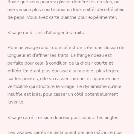
fluide que vous pourrez glisser derrière les oreilles, ou
une version plus courte pour un look coiffé-décoiffé plein
de peps. Vous avez carte blanche pour expérimenter.
Visage rond : l’art d’allonger les traits
Pour un visage rond, l’objectif est de créer une illusion de
longueur et d’affiner les traits. La frange rideau est
parfaite pour cela, à condition de la choisir
courte et
effilée
. En étant plus épaisse à la racine et plus légère
sur les pointes, elle va casser l’arrondi et apporter une
verticalité qui structure le visage. Le dynamisme qu’elle
insuffle est idéal pour casser un côté potentiellement
juvénile.
Visage carré : mission douceur pour adoucir les angles
Les visages carrés se distinguent par une mâchoire plus