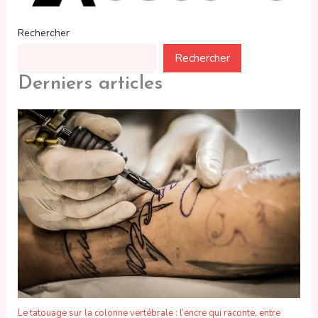
Rechercher
Rechercher
Derniers articles
Le tatouage sur la colonne vertébrale : l’encre qui raconte, entre