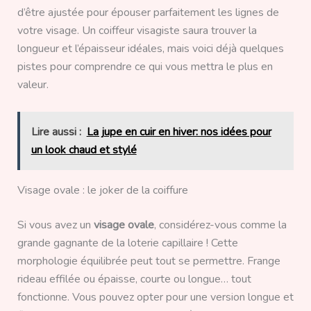
d’être ajustée pour épouser parfaitement les lignes de
votre visage. Un coiffeur visagiste saura trouver la
longueur et l’épaisseur idéales, mais voici déjà quelques
pistes pour comprendre ce qui vous mettra le plus en
valeur.
Lire aussi :
La jupe en cuir en hiver: nos idées pour
un look chaud et stylé
Visage ovale : le joker de la coiffure
Si vous avez un
visage ovale
, considérez-vous comme la
grande gagnante de la loterie capillaire ! Cette
morphologie équilibrée peut tout se permettre. Frange
rideau effilée ou épaisse, courte ou longue… tout
fonctionne. Vous pouvez opter pour une version longue et