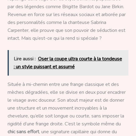
par des légendes comme Brigitte Bardot ou Jane Birkin.
Revenue en force sur les réseaux sociaux et arborée par
des personnalités comme la chanteuse Sabrina
Carpenter, elle prouve que son pouvoir de séduction est
intact. Mais qu’est-ce qui la rend si spéciale ?
Lire aussi :
Oser la coupe ultra courte à la tondeuse
: un style puissant et assumé
Située à mi-chemin entre une frange classique et des
mèches dégradées, elle se divise en deux pour encadrer
le visage avec douceur. Son atout majeur est de donner
une structure et un mouvement incroyables à la
chevelure, qu’elle soit longue ou courte, sans imposer la
rigidité d’une frange droite. C’est le symbole même du
chic sans effort
, une signature capillaire qui donne du