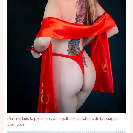
L’encre dans la peau : nos plus belles inspirations de tatouages
pour tous