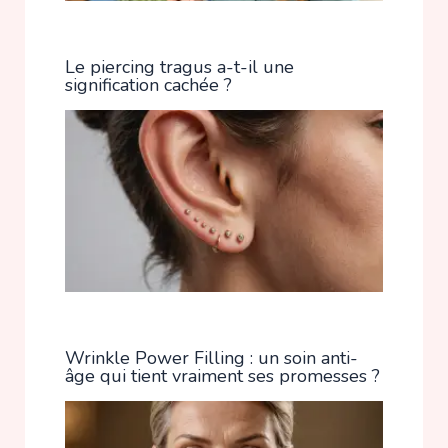
Le piercing tragus a-t-il une
signification cachée ?
Wrinkle Power Filling : un soin anti-
âge qui tient vraiment ses promesses ?