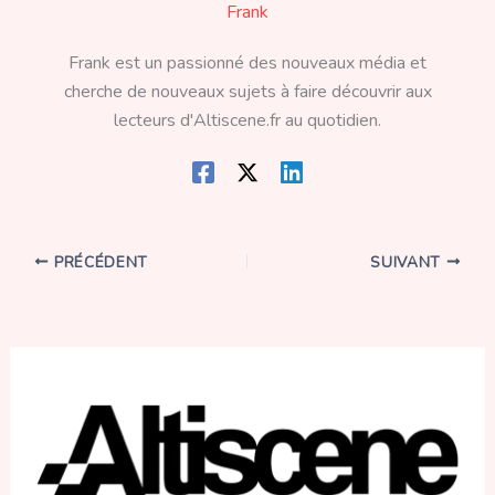
Frank
Frank est un passionné des nouveaux média et
cherche de nouveaux sujets à faire découvrir aux
lecteurs d'Altiscene.fr au quotidien.
PRÉCÉDENT
SUIVANT