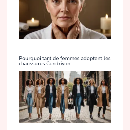
Pourquoi tant de femmes adoptent les
chaussures Cendriyon