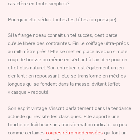
caractère en toute simplicité.
Pourquoi elle séduit toutes les têtes (ou presque)
Si la frange rideau connaît un tel succès, c’est parce
qu’elle libère des contraintes. Fini le coiffage ultra-précis
au millimètre près ! Elle se met en place avec un simple
coup de brosse ou même en séchant à l’air libre pour un
effet plus naturel. Son entretien est également un jeu
d’enfant : en repoussant, elle se transforme en mèches
longues qui se fondent dans la masse, évitant l’effet
« casque » redouté.
Son esprit vintage s’inscrit parfaitement dans la tendance
actuelle qui revisite les classiques. Elle apporte une
touche de fraîcheur sans transformation radicale, un peu
comme certaines
coupes rétro modernisées
qui font un