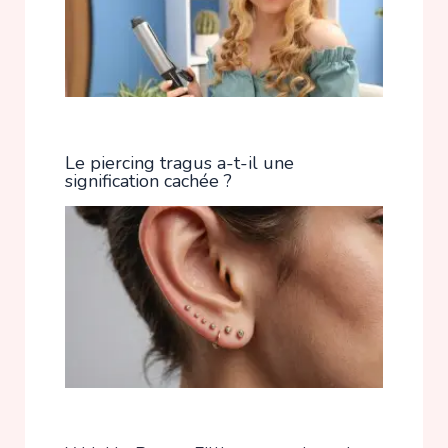
Le piercing tragus a-t-il une
signification cachée ?