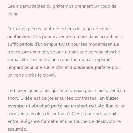
Les indémodables du printemps prennent un coup de
jeune
Certaines pièces sont des piliers de la garde-robe
printanière. Mais pour éviter de tomber dans la routine, il
suffit parfois d’un simple twist pour les moderniser. Le
trench, par exemple, se porte dans une version blanche
immaculée, associé à une robe fourreau à l’imprimé
léopard pour une allure chic et audacieuse, parfaite pour
un verre après le travail.
Le blazer, quant à lui, quitte le bureau pour s’associer à un
short. L’idée est de jouer sur les contrastes :
un blazer
oversize et structuré porté sur un short cycliste fluo
ou un
short en jean plus décontracté. C’est l’équilibre parfait
entre l’élégance formelle et une touche de désinvolture
assumée.