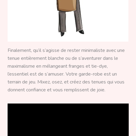
Finalement, qu’il s’agisse de rester minimaliste avec une
tenue entièrement blanche ou de s’aventurer dans le
maximalisme en mélangeant franges et tie-dye,
l’essentiel est de s’amuser. Votre garde-robe est un
terrain de jeu. Mixez, osez, et créez des tenues qui vous
donnent confiance et vous remplissent de joie.