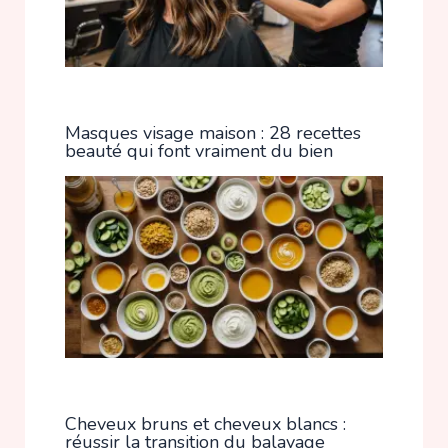
Masques visage maison : 28 recettes
beauté qui font vraiment du bien
Cheveux bruns et cheveux blancs :
réussir la transition du balayage