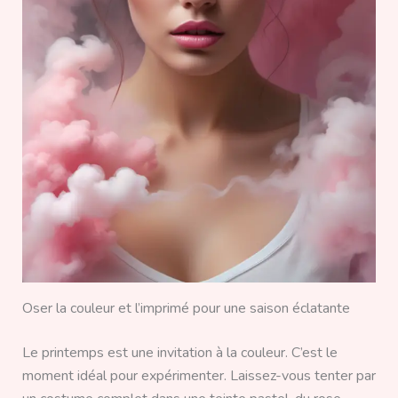
Oser la couleur et l’imprimé pour une saison éclatante
Le printemps est une invitation à la couleur. C’est le
moment idéal pour expérimenter. Laissez-vous tenter par