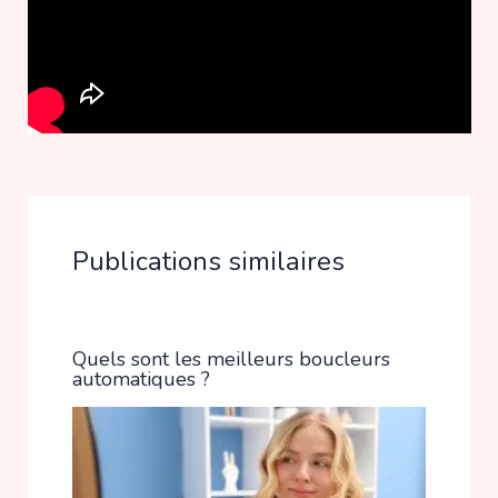
Publications similaires
Quels sont les meilleurs boucleurs
automatiques ?