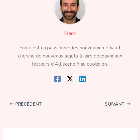
Frank
Frank est un passionné des nouveaux média et
cherche de nouveaux sujets à faire découvrir aux
lecteurs d'Altiscene.fr au quotidien.
PRÉCÉDENT
SUIVANT