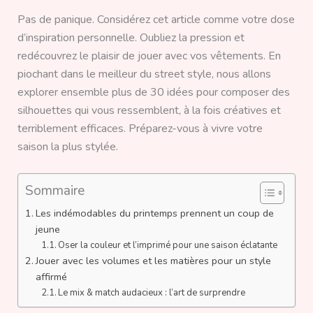
Pas de panique. Considérez cet article comme votre dose
d’inspiration personnelle. Oubliez la pression et
redécouvrez le plaisir de jouer avec vos vêtements. En
piochant dans le meilleur du street style, nous allons
explorer ensemble plus de 30 idées pour composer des
silhouettes qui vous ressemblent, à la fois créatives et
terriblement efficaces. Préparez-vous à vivre votre
saison la plus stylée.
Sommaire
Les indémodables du printemps prennent un coup de
jeune
Oser la couleur et l’imprimé pour une saison éclatante
Jouer avec les volumes et les matières pour un style
affirmé
Le mix & match audacieux : l’art de surprendre