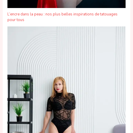
L’encre dans la peau : nos plus belles inspirations de tatouages
pour tous