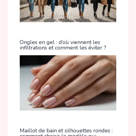
Ongles en gel : d’où viennent les
infiltrations et comment les éviter ?
Maillot de bain et silhouettes rondes :
comment choisir le modèle qui