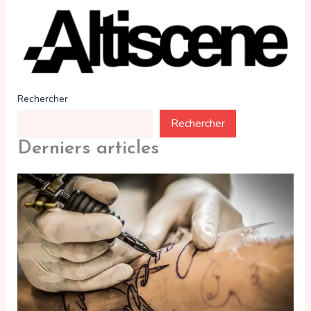
Rechercher
Rechercher
Derniers articles