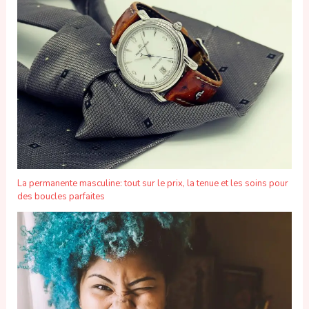
La permanente masculine: tout sur le prix, la tenue et les soins pour
des boucles parfaites