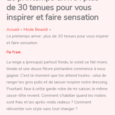
de 30 tenues pour vous
inspirer et faire sensation
Accueil
Mode Beauté
Le printemps arrive : plus de 30 tenues pour vous inspirer
et faire sensation
Par
Frank
La neige a (presque) partout fondu, le soleil se fait moins
timide et une douce fièvre printanière commence à nous
gagner. C’est le moment que l’on attend toutes : celui de
ranger les gros pulls et de laisser respirer notre dressing.
Pourtant, face à cette garde-robe de mi-saison, le même
casse-tête revient. Comment s’habiller quand les matins
sont frais et les après-midis radieux ? Comment
réinventer son style sans tout changer ?