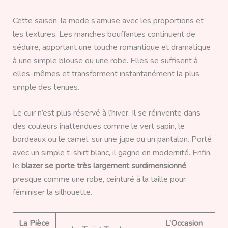
Cette saison, la mode s’amuse avec les proportions et
les textures. Les manches bouffantes continuent de
séduire, apportant une touche romantique et dramatique
à une simple blouse ou une robe. Elles se suffisent à
elles-mêmes et transforment instantanément la plus
simple des tenues.
Le cuir n’est plus réservé à l’hiver. Il se réinvente dans
des couleurs inattendues comme le vert sapin, le
bordeaux ou le camel, sur une jupe ou un pantalon. Porté
avec un simple t-shirt blanc, il gagne en modernité. Enfin,
le
blazer se porte très largement surdimensionné
,
presque comme une robe, ceinturé à la taille pour
féminiser la silhouette.
La Pièce
L’Occasion