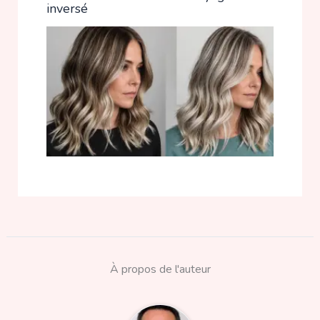
inversé
À propos de l'auteur