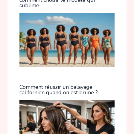
sublime
Comment réussir un balayage
californien quand on est brune ?