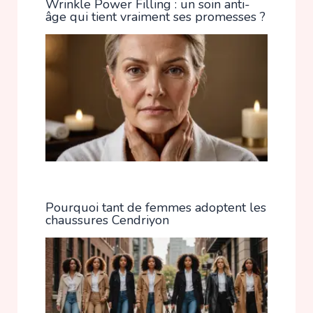
Wrinkle Power Filling : un soin anti-
âge qui tient vraiment ses promesses ?
Pourquoi tant de femmes adoptent les
chaussures Cendriyon