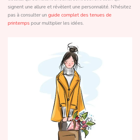
signent une allure et révèlent une personnalité. N’hésitez
pas à consulter un
guide complet des tenues de
printemps
pour multiplier les idées.