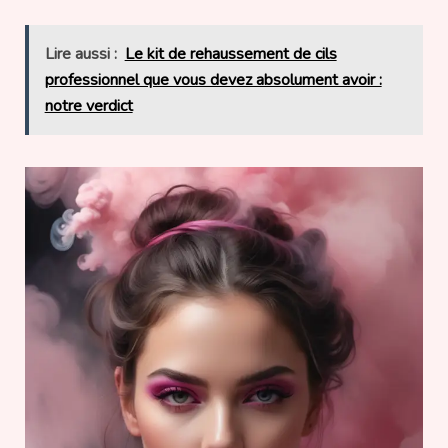
Lire aussi :
Le kit de rehaussement de cils
professionnel que vous devez absolument avoir :
notre verdict