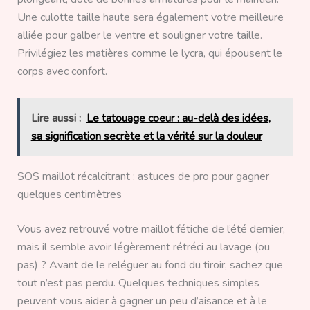
Une culotte taille haute sera également votre meilleure
alliée pour galber le ventre et souligner votre taille.
Privilégiez les matières comme le lycra, qui épousent le
corps avec confort.
Lire aussi :
Le tatouage coeur : au-delà des idées,
sa signification secrète et la vérité sur la douleur
SOS maillot récalcitrant : astuces de pro pour gagner
quelques centimètres
Vous avez retrouvé votre maillot fétiche de l’été dernier,
mais il semble avoir légèrement rétréci au lavage (ou
pas) ? Avant de le reléguer au fond du tiroir, sachez que
tout n’est pas perdu. Quelques techniques simples
peuvent vous aider à gagner un peu d’aisance et à le