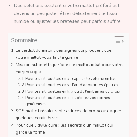
Des solutions existent si votre maillot préféré est
devenu un peu juste : étirer délicatement le tissu
humide ou ajuster les bretelles peut parfois suffire.
Sommaire
Le verdict du miroir : ces signes qui prouvent que
votre maillot vous fait la guerre
Mission silhouette parfaite : le maillot idéal pour votre
morphologie
Pour les silhouettes en a : cap sur le volume en haut
Pour les silhouettes en v : l’art d’adoucir les épaules
Pour les silhouettes en h, x ou 8 : l’embarras du choix
Pour les silhouettes en o : sublimez vos formes
généreuses
SOS maillot récalcitrant : astuces de pro pour gagner
quelques centimètres
Pour que l’idylle dure : les secrets d’un maillot qui
garde la forme