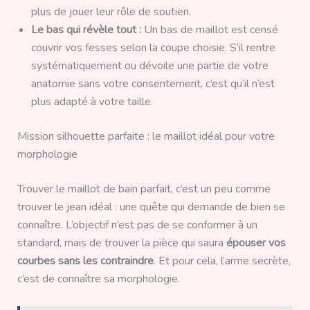
plus de jouer leur rôle de soutien.
Le bas qui révèle tout :
Un bas de maillot est censé
couvrir vos fesses selon la coupe choisie. S’il rentre
systématiquement ou dévoile une partie de votre
anatomie sans votre consentement, c’est qu’il n’est
plus adapté à votre taille.
Mission silhouette parfaite : le maillot idéal pour votre
morphologie
Trouver le maillot de bain parfait, c’est un peu comme
trouver le jean idéal : une quête qui demande de bien se
connaître. L’objectif n’est pas de se conformer à un
standard, mais de trouver la pièce qui saura
épouser vos
courbes sans les contraindre
. Et pour cela, l’arme secrète,
c’est de connaître sa morphologie.