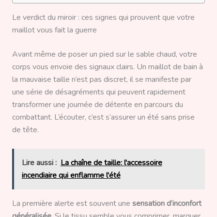
Le verdict du miroir : ces signes qui prouvent que votre
maillot vous fait la guerre
Avant même de poser un pied sur le sable chaud, votre
corps vous envoie des signaux clairs. Un maillot de bain à
la mauvaise taille n’est pas discret, il se manifeste par
une série de désagréments qui peuvent rapidement
transformer une journée de détente en parcours du
combattant. L’écouter, c’est s’assurer un été sans prise
de tête.
Lire aussi :
La chaîne de taille: l'accessoire
incendiaire qui enflamme l'été
La première alerte est souvent une
sensation d’inconfort
généralisée
. Si le tissu semble vous comprimer, marquer