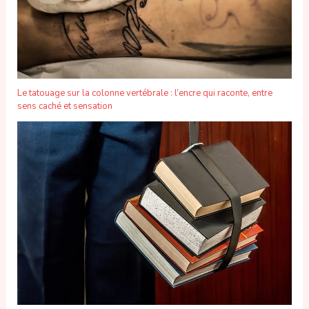
Le tatouage sur la colonne vertébrale : l’encre qui raconte, entre
sens caché et sensation