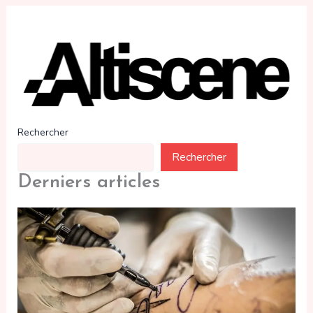
Rechercher
Rechercher
Derniers articles