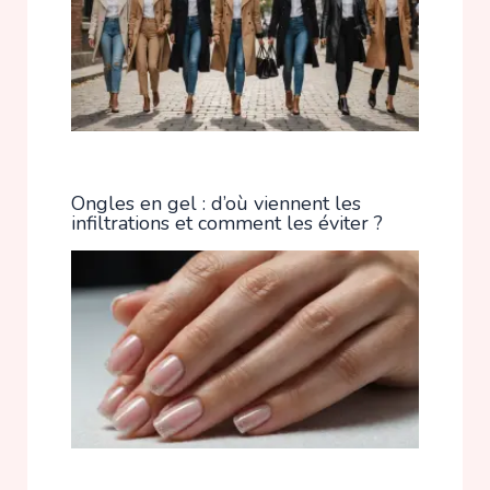
Ongles en gel : d’où viennent les
infiltrations et comment les éviter ?