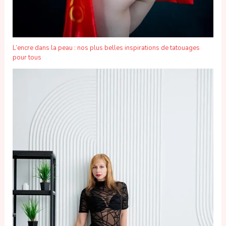
L’encre dans la peau : nos plus belles inspirations de tatouages
pour tous