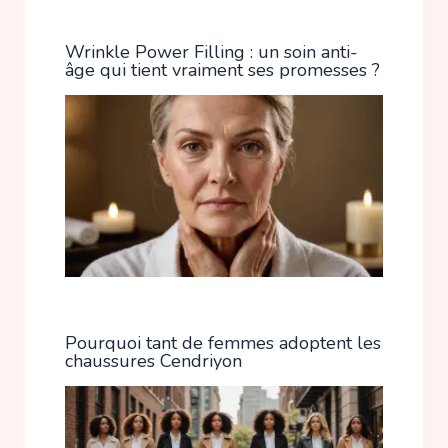
Wrinkle Power Filling : un soin anti-
âge qui tient vraiment ses promesses ?
Pourquoi tant de femmes adoptent les
chaussures Cendriyon