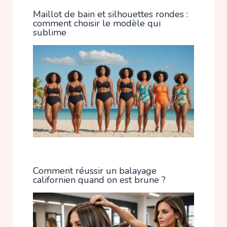
Maillot de bain et silhouettes rondes :
comment choisir le modèle qui
sublime
Comment réussir un balayage
californien quand on est brune ?