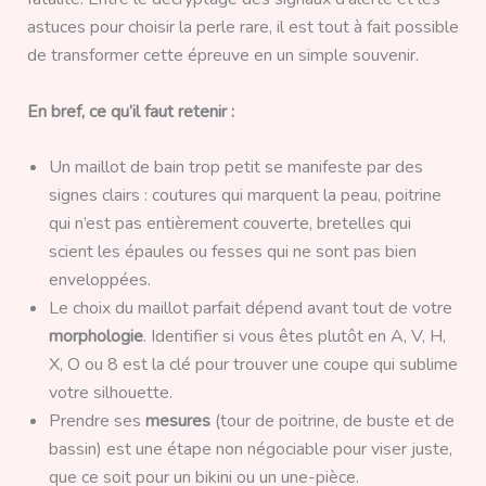
astuces pour choisir la perle rare, il est tout à fait possible
de transformer cette épreuve en un simple souvenir.
En bref, ce qu’il faut retenir :
Un maillot de bain trop petit se manifeste par des
signes clairs : coutures qui marquent la peau, poitrine
qui n’est pas entièrement couverte, bretelles qui
scient les épaules ou fesses qui ne sont pas bien
enveloppées.
Le choix du maillot parfait dépend avant tout de votre
morphologie
. Identifier si vous êtes plutôt en A, V, H,
X, O ou 8 est la clé pour trouver une coupe qui sublime
votre silhouette.
Prendre ses
mesures
(tour de poitrine, de buste et de
bassin) est une étape non négociable pour viser juste,
que ce soit pour un bikini ou un une-pièce.