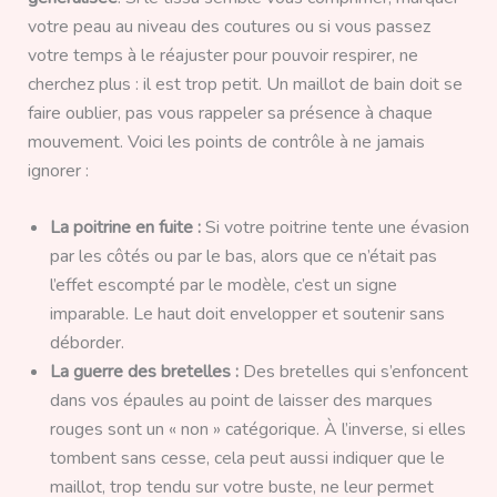
votre peau au niveau des coutures ou si vous passez
votre temps à le réajuster pour pouvoir respirer, ne
cherchez plus : il est trop petit. Un maillot de bain doit se
faire oublier, pas vous rappeler sa présence à chaque
mouvement. Voici les points de contrôle à ne jamais
ignorer :
La poitrine en fuite :
Si votre poitrine tente une évasion
par les côtés ou par le bas, alors que ce n’était pas
l’effet escompté par le modèle, c’est un signe
imparable. Le haut doit envelopper et soutenir sans
déborder.
La guerre des bretelles :
Des bretelles qui s’enfoncent
dans vos épaules au point de laisser des marques
rouges sont un « non » catégorique. À l’inverse, si elles
tombent sans cesse, cela peut aussi indiquer que le
maillot, trop tendu sur votre buste, ne leur permet