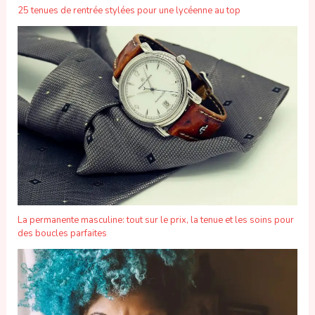
25 tenues de rentrée stylées pour une lycéenne au top
La permanente masculine: tout sur le prix, la tenue et les soins pour
des boucles parfaites