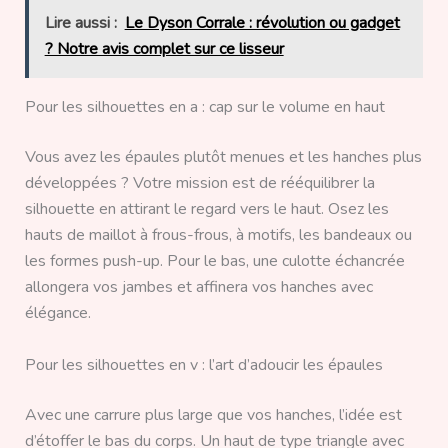
Lire aussi :
Le Dyson Corrale : révolution ou gadget
? Notre avis complet sur ce lisseur
Pour les silhouettes en a : cap sur le volume en haut
Vous avez les épaules plutôt menues et les hanches plus
développées ? Votre mission est de rééquilibrer la
silhouette en attirant le regard vers le haut. Osez les
hauts de maillot à frous-frous, à motifs, les bandeaux ou
les formes push-up. Pour le bas, une culotte échancrée
allongera vos jambes et affinera vos hanches avec
élégance.
Pour les silhouettes en v : l’art d’adoucir les épaules
Avec une carrure plus large que vos hanches, l’idée est
d’étoffer le bas du corps. Un haut de type triangle avec