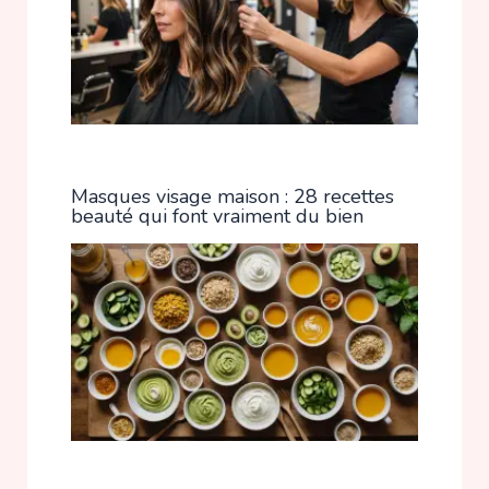
Masques visage maison : 28 recettes
beauté qui font vraiment du bien