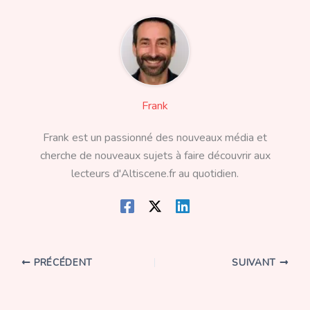
Frank
Frank est un passionné des nouveaux média et
cherche de nouveaux sujets à faire découvrir aux
lecteurs d'Altiscene.fr au quotidien.
PRÉCÉDENT
SUIVANT