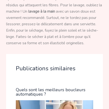
résidus qui attaquent les fibres. Pour le lavage, oubliez la
machine ! Un
lavage à la main
avec un savon doux est
vivement recommandé. Surtout, ne le tordez pas pour
l’essorer, pressez-le délicatement dans une serviette.
Enfin, pour le séchage, fuyez le plein soleil et le sèche-
linge. Faites-le sécher à plat et à l’ombre pour qu’il
conserve sa forme et son élasticité originelles.
Publications similaires
Quels sont les meilleurs boucleurs
automatiques ?