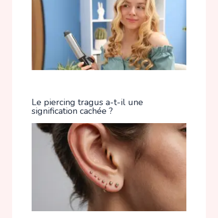
Le piercing tragus a-t-il une
signification cachée ?