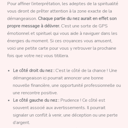
Pour affiner l’interprétation, les adeptes de la spiritualité
vous diront de prêter attention à la zone exacte de la
démangeaison.
Chaque partie du nez aurait en effet son
propre message à délivrer.
C’est une sorte de GPS
émotionnel et spirituel qui vous aide à naviguer dans les
énergies du moment. Si ces croyances vous amusent,
voici une petite carte pour vous y retrouver la prochaine
fois que votre nez vous titillera.
Le côté droit du nez :
C’est le côté de la chance ! Une
démangeaison ici pourrait annoncer une bonne
nouvelle financière, une opportunité professionnelle ou
une rencontre positive.
Le côté gauche du nez :
Prudence ! Ce côté est
souvent associé aux avertissements. Il pourrait
signaler un conflit à venir, une déception ou une perte
d’argent.