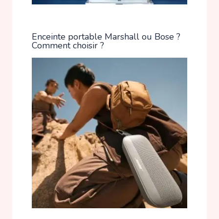
Enceinte portable Marshall ou Bose ?
Comment choisir ?