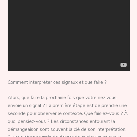
Comment interpréter ces signaux et que faire ?
Alors, que faire la prochaine fois que votre nez vous
envoie un signal ? La première étape est de prendre une
seconde pour observer le contexte. Que faisiez-vous ? À
quoi pensiez-vous ? Les circonstances entourant la
démangeaison sont souvent la clé de son interprétation.