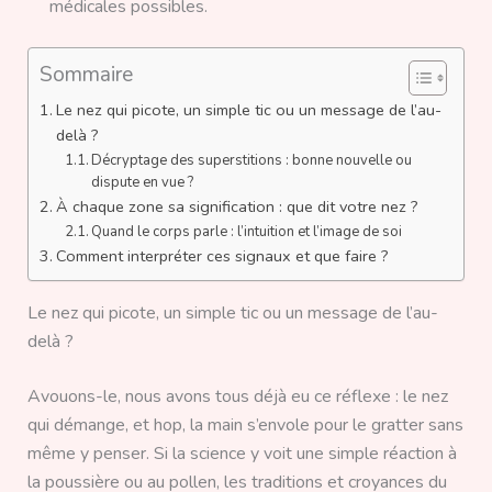
médicales possibles.
Sommaire
Le nez qui picote, un simple tic ou un message de l’au-
delà ?
Décryptage des superstitions : bonne nouvelle ou
dispute en vue ?
À chaque zone sa signification : que dit votre nez ?
Quand le corps parle : l’intuition et l’image de soi
Comment interpréter ces signaux et que faire ?
Le nez qui picote, un simple tic ou un message de l’au-
delà ?
Avouons-le, nous avons tous déjà eu ce réflexe : le nez
qui démange, et hop, la main s’envole pour le gratter sans
même y penser. Si la science y voit une simple réaction à
la poussière ou au pollen, les traditions et croyances du