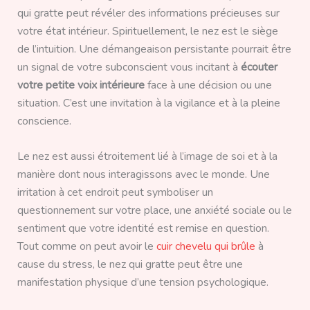
qui gratte peut révéler des informations précieuses sur
votre état intérieur. Spirituellement, le nez est le siège
de l’intuition. Une démangeaison persistante pourrait être
un signal de votre subconscient vous incitant à
écouter
votre petite voix intérieure
face à une décision ou une
situation. C’est une invitation à la vigilance et à la pleine
conscience.
Le nez est aussi étroitement lié à l’image de soi et à la
manière dont nous interagissons avec le monde. Une
irritation à cet endroit peut symboliser un
questionnement sur votre place, une anxiété sociale ou le
sentiment que votre identité est remise en question.
Tout comme on peut avoir le
cuir chevelu qui brûle
à
cause du stress, le nez qui gratte peut être une
manifestation physique d’une tension psychologique.