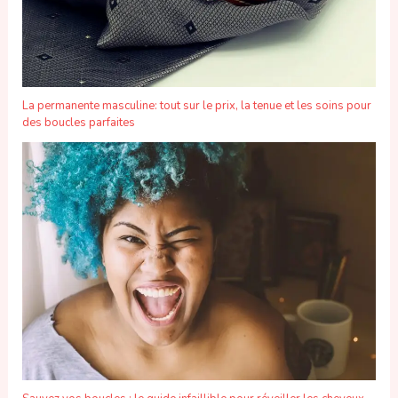
La permanente masculine: tout sur le prix, la tenue et les soins pour
des boucles parfaites