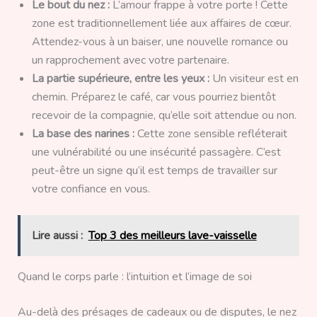
Le bout du nez :
L’amour frappe à votre porte ! Cette
zone est traditionnellement liée aux affaires de cœur.
Attendez-vous à un baiser, une nouvelle romance ou
un rapprochement avec votre partenaire.
La partie supérieure, entre les yeux :
Un visiteur est en
chemin. Préparez le café, car vous pourriez bientôt
recevoir de la compagnie, qu’elle soit attendue ou non.
La base des narines :
Cette zone sensible refléterait
une vulnérabilité ou une insécurité passagère. C’est
peut-être un signe qu’il est temps de travailler sur
votre confiance en vous.
Lire aussi :
Top 3 des meilleurs lave-vaisselle
Quand le corps parle : l’intuition et l’image de soi
Au-delà des présages de cadeaux ou de disputes, le nez