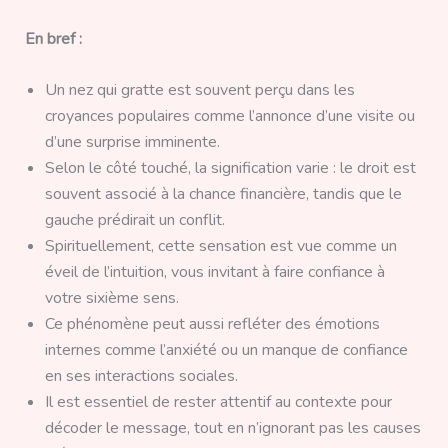
En bref :
Un nez qui gratte est souvent perçu dans les
croyances populaires comme l’annonce d’une visite ou
d’une surprise imminente.
Selon le côté touché, la signification varie : le droit est
souvent associé à la chance financière, tandis que le
gauche prédirait un conflit.
Spirituellement, cette sensation est vue comme un
éveil de l’intuition, vous invitant à faire confiance à
votre sixième sens.
Ce phénomène peut aussi refléter des émotions
internes comme l’anxiété ou un manque de confiance
en ses interactions sociales.
Il est essentiel de rester attentif au contexte pour
décoder le message, tout en n’ignorant pas les causes