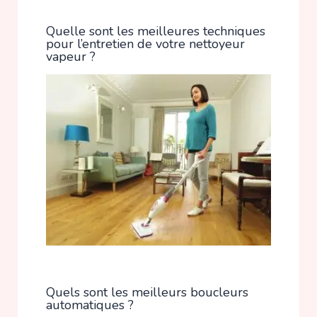
Quelle sont les meilleures techniques
pour l’entretien de votre nettoyeur
vapeur ?
Quels sont les meilleurs boucleurs
automatiques ?