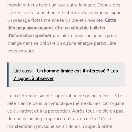
monde entier y lisent un tout autre langage. Depuis des
siècles, cette sensation est interprétée comme un signe,
un présage flottant entre le visible et l’invisible.
Cette
démangeaison pourrait être un véritable bulletin
d’information spirituel
, une alerte vous indiquant qu’un
changement se prépare ou qu’une énergie particulière
vous entoure.
Lire aussi :
Un homme timide est-il intéressé ? Les
7 signes à observer
Loin d’être une simple superstition de grand-mère, cette
idée s’ancre dans la symbolique même du nez, cet organe
lié à l’instinct et à la perception. Après tout, ne dit-on pas
de quelqu’un de perspicace qu’il a « du nez » ? Cette
manifestation physique serait donc un appel à prêter