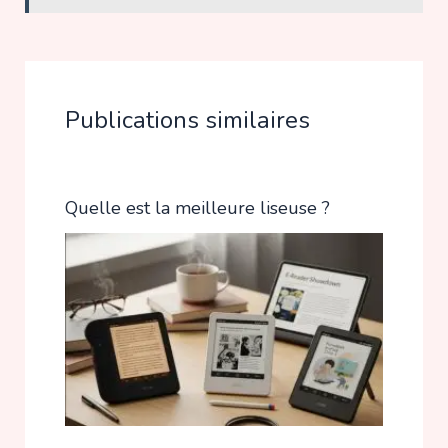
Publications similaires
Quelle est la meilleure liseuse ?