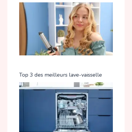
Top 3 des meilleurs lave-vaisselle