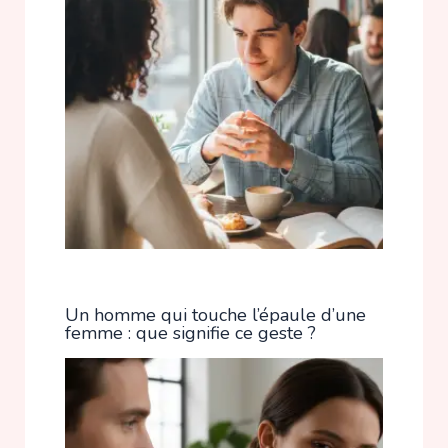
Un homme qui touche l’épaule d’une
femme : que signifie ce geste ?