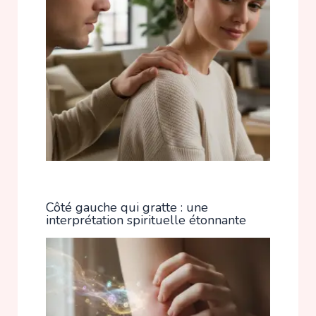
Côté gauche qui gratte : une
interprétation spirituelle étonnante