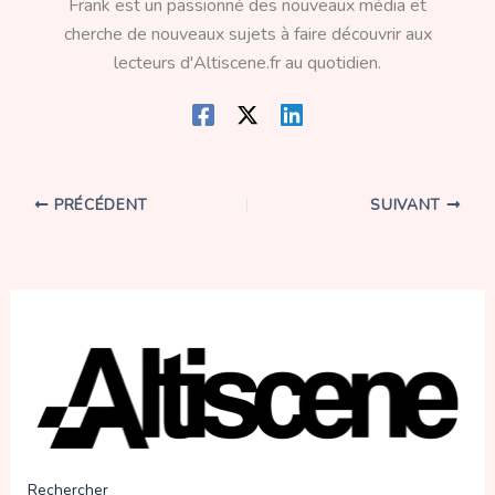
Frank est un passionné des nouveaux média et
cherche de nouveaux sujets à faire découvrir aux
lecteurs d'Altiscene.fr au quotidien.
PRÉCÉDENT
SUIVANT
Rechercher