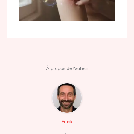
À propos de l'auteur
Frank