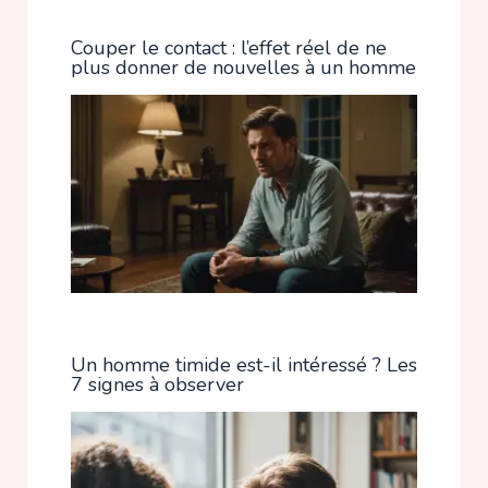
Couper le contact : l’effet réel de ne
plus donner de nouvelles à un homme
Un homme timide est-il intéressé ? Les
7 signes à observer