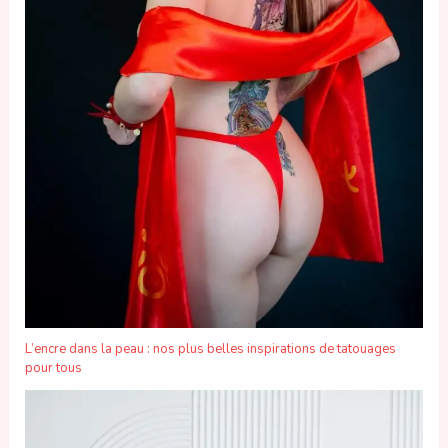
L’encre dans la peau : nos plus belles inspirations de tatouages
pour tous