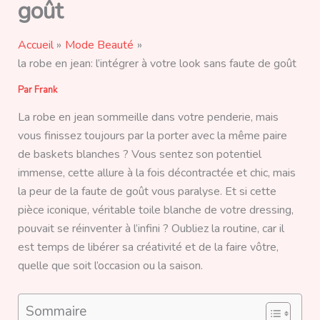
goût
Accueil
Mode Beauté
la robe en jean: l’intégrer à votre look sans faute de goût
Par
Frank
La robe en jean sommeille dans votre penderie, mais
vous finissez toujours par la porter avec la même paire
de baskets blanches ? Vous sentez son potentiel
immense, cette allure à la fois décontractée et chic, mais
la peur de la faute de goût vous paralyse. Et si cette
pièce iconique, véritable toile blanche de votre dressing,
pouvait se réinventer à l’infini ? Oubliez la routine, car il
est temps de libérer sa créativité et de la faire vôtre,
quelle que soit l’occasion ou la saison.
Sommaire