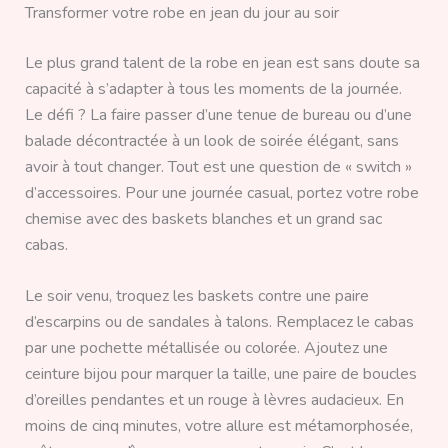
Transformer votre robe en jean du jour au soir
Le plus grand talent de la robe en jean est sans doute sa
capacité à s’adapter à tous les moments de la journée.
Le défi ? La faire passer d’une tenue de bureau ou d’une
balade décontractée à un look de soirée élégant, sans
avoir à tout changer. Tout est une question de « switch »
d’accessoires. Pour une journée casual, portez votre robe
chemise avec des baskets blanches et un grand sac
cabas.
Le soir venu, troquez les baskets contre une paire
d’escarpins ou de sandales à talons. Remplacez le cabas
par une pochette métallisée ou colorée. Ajoutez une
ceinture bijou pour marquer la taille, une paire de boucles
d’oreilles pendantes et un rouge à lèvres audacieux. En
moins de cinq minutes, votre allure est métamorphosée,