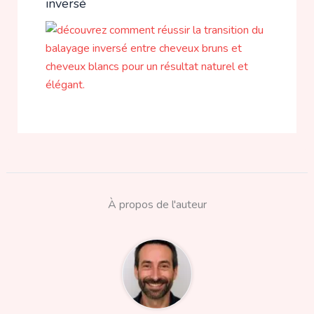
inversé
À propos de l'auteur