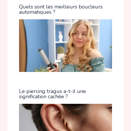
Quels sont les meilleurs boucleurs
automatiques ?
Le piercing tragus a-t-il une
signification cachée ?