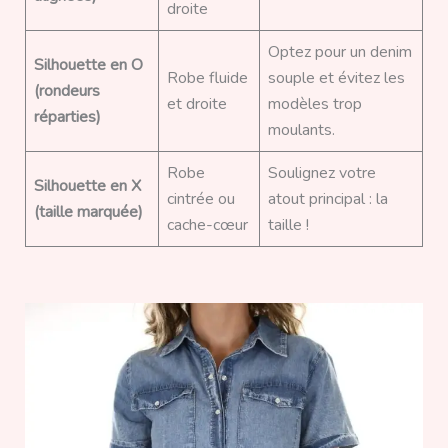
droite
Optez pour un denim
Silhouette en O
Robe fluide
souple et évitez les
(rondeurs
et droite
modèles trop
réparties)
moulants.
Robe
Soulignez votre
Silhouette en X
cintrée ou
atout principal : la
(taille marquée)
cache-cœur
taille !