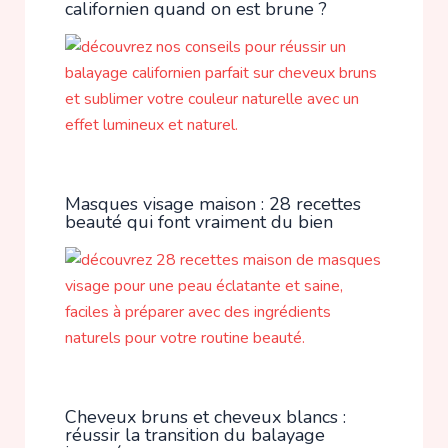
californien quand on est brune ?
Masques visage maison : 28 recettes
beauté qui font vraiment du bien
Cheveux bruns et cheveux blancs :
réussir la transition du balayage