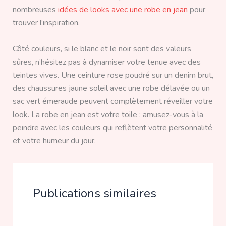
nombreuses
idées de looks avec une robe en jean
pour
trouver l’inspiration.
Côté couleurs, si le blanc et le noir sont des valeurs
sûres, n’hésitez pas à dynamiser votre tenue avec des
teintes vives. Une ceinture rose poudré sur un denim brut,
des chaussures jaune soleil avec une robe délavée ou un
sac vert émeraude peuvent complètement réveiller votre
look. La robe en jean est votre toile ; amusez-vous à la
peindre avec les couleurs qui reflètent votre personnalité
et votre humeur du jour.
Publications similaires