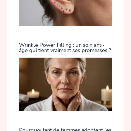
Wrinkle Power Filling : un soin anti-
âge qui tient vraiment ses promesses ?
Pourquoi tant de femmes adoptent les