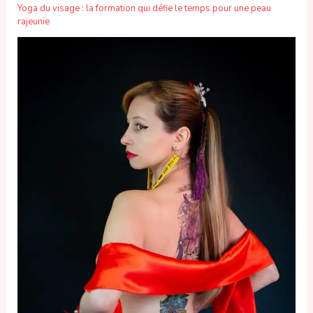
Yoga du visage : la formation qui défie le temps pour une peau
rajeunie