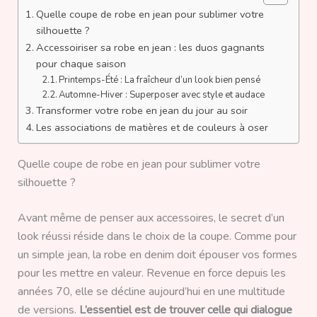
Quelle coupe de robe en jean pour sublimer votre
silhouette ?
Accessoiriser sa robe en jean : les duos gagnants
pour chaque saison
Printemps-Été : La fraîcheur d’un look bien pensé
Automne-Hiver : Superposer avec style et audace
Transformer votre robe en jean du jour au soir
Les associations de matières et de couleurs à oser
Quelle coupe de robe en jean pour sublimer votre
silhouette ?
Avant même de penser aux accessoires, le secret d’un
look réussi réside dans le choix de la coupe. Comme pour
un simple jean, la robe en denim doit épouser vos formes
pour les mettre en valeur. Revenue en force depuis les
années 70, elle se décline aujourd’hui en une multitude
de versions.
L’essentiel est de trouver celle qui dialogue