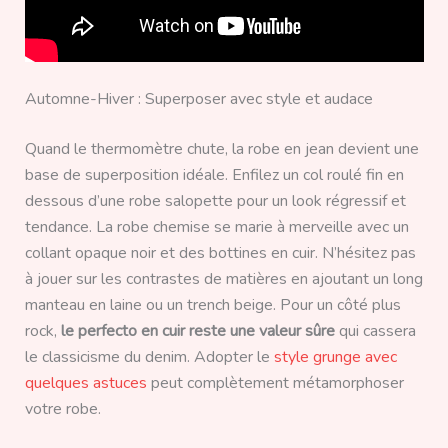
Automne-Hiver : Superposer avec style et audace
Quand le thermomètre chute, la robe en jean devient une
base de superposition idéale. Enfilez un col roulé fin en
dessous d’une robe salopette pour un look régressif et
tendance. La robe chemise se marie à merveille avec un
collant opaque noir et des bottines en cuir. N’hésitez pas
à jouer sur les contrastes de matières en ajoutant un long
manteau en laine ou un trench beige. Pour un côté plus
rock,
le perfecto en cuir reste une valeur sûre
qui cassera
le classicisme du denim. Adopter le
style grunge avec
quelques astuces
peut complètement métamorphoser
votre robe.