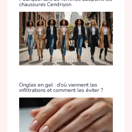
chaussures Cendriyon
Ongles en gel : d’où viennent les
infiltrations et comment les éviter ?