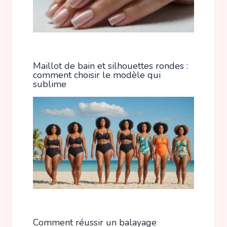
Maillot de bain et silhouettes rondes :
comment choisir le modèle qui
sublime
Comment réussir un balayage