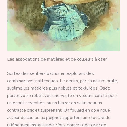
Les associations de matières et de couleurs à oser
Sortez des sentiers battus en explorant des
combinaisons inattendues. Le denim, par sa nature brute,
sublime les matières plus nobles et texturées. Osez
porter votre robe avec une veste en velours côtelé pour
un esprit seventies, ou un blazer en satin pour un
contraste chic et surprenant. Un foulard en soie noué
autour du cou ou au poignet apportera une touche de
raffinement instantanée. Vous pouvez découvrir de