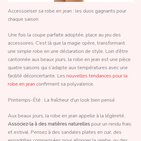
Accessoiriser sa robe en jean : les duos gagnants pour
chaque saison
Une fois la coupe parfaite adoptée, place au jeu des
accessoires. C’est là que la magie opère, transformant
une simple robe en une déclaration de style. Loin d’être
cantonnée aux beaux jours, la robe en jean est une pièce
quatre saisons qui s’adapte aux températures avec une
facilité déconcertante. Les
nouvelles tendances pour la
robe en jean
confirment sa polyvalence.
Printemps-Été : La fraîcheur d’un look bien pensé
Aux beaux jours, la robe en jean appelle à la légèreté.
Associez-la à des matières naturelles
pour un rendu frais
et estival. Pensez à des sandales plates en cuir, des
espadrilles compensées pour allonger la jambe, ou des