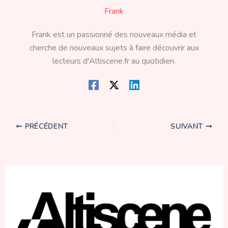
Frank
Frank est un passionné des nouveaux média et
cherche de nouveaux sujets à faire découvrir aux
lecteurs d'Altiscene.fr au quotidien.
PRÉCÉDENT
SUIVANT