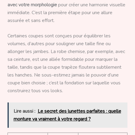
avec votre morphologie
pour créer une harmonie visuelle
immédiate. C’est la première étape pour une allure
assurée et sans effort.
Certaines coupes sont conçues pour équilibrer les
volumes, d’autres pour souligner une taille fine ou
allonger les jambes. La robe chemise, par exemple, avec
sa ceinture, est une alliée formidable pour marquer la
taille, tandis que la coupe trapèze floutera subtilement
les hanches. Ne sous-estimez jamais le pouvoir d’une
coupe bien choisie ; c’est la fondation sur laquelle vous
construirez tous vos looks.
Lire aussi :
Le secret des lunettes parfaites : quelle
monture va vraiment à votre regard ?