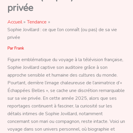
privée
Accueil
Tendance
Sophie Jovillard : ce que l’on connaît (ou pas) de sa vie
privée
Par
Frank
Figure emblématique du voyage à la télévision française,
Sophie Jovillard captive son auditoire grâce à son
approche sensible et humaine des cultures du monde.
Pourtant, derrière l’image chaleureuse de l’animatrice d’«
Échappées Belles », se cache une discrétion remarquable
sur sa vie privée. En cette année 2025, alors que ses
reportages continuent à fasciner, la curiosité sur les
détails intimes de Sophie Jovillard, notamment
concernant son mari ou compagnon, reste intacte. Voici un
voyage dans son univers personnel, où biographie et