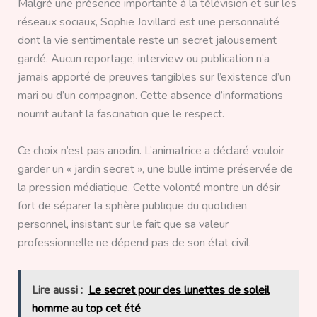
Malgré une présence importante à la télévision et sur les
réseaux sociaux, Sophie Jovillard est une personnalité
dont la vie sentimentale reste un secret jalousement
gardé. Aucun reportage, interview ou publication n’a
jamais apporté de preuves tangibles sur l’existence d’un
mari ou d’un compagnon. Cette absence d’informations
nourrit autant la fascination que le respect.
Ce choix n’est pas anodin. L’animatrice a déclaré vouloir
garder un « jardin secret », une bulle intime préservée de
la pression médiatique. Cette volonté montre un désir
fort de séparer la sphère publique du quotidien
personnel, insistant sur le fait que sa valeur
professionnelle ne dépend pas de son état civil.
Lire aussi :
Le secret pour des lunettes de soleil
homme au top cet été