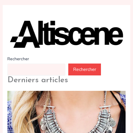
Rechercher
Rechercher
Derniers articles