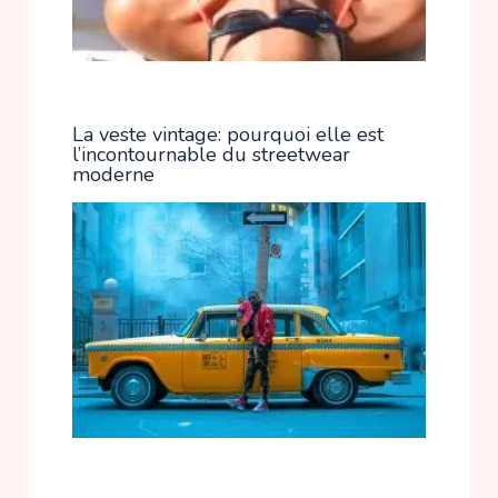
La veste vintage: pourquoi elle est
l’incontournable du streetwear
moderne