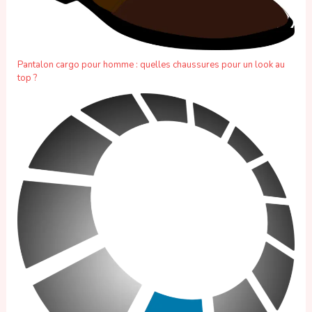
Pantalon cargo pour homme : quelles chaussures pour un look au
top ?