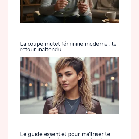
La coupe mulet féminine moderne : le
retour inattendu
Le guide essentiel pour maîtriser le