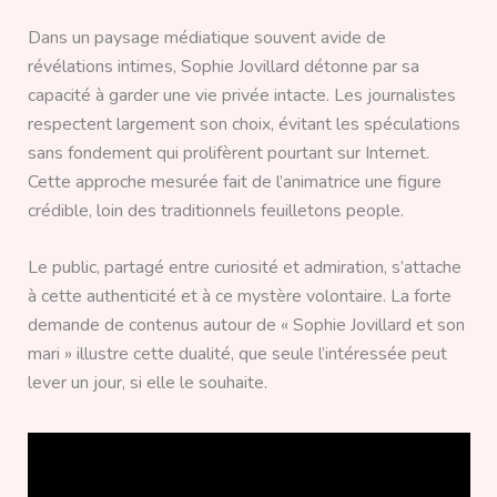
Dans un paysage médiatique souvent avide de
révélations intimes, Sophie Jovillard détonne par sa
capacité à garder une vie privée intacte. Les journalistes
respectent largement son choix, évitant les spéculations
sans fondement qui prolifèrent pourtant sur Internet.
Cette approche mesurée fait de l’animatrice une figure
crédible, loin des traditionnels feuilletons people.
Le public, partagé entre curiosité et admiration, s’attache
à cette authenticité et à ce mystère volontaire. La forte
demande de contenus autour de « Sophie Jovillard et son
mari » illustre cette dualité, que seule l’intéressée peut
lever un jour, si elle le souhaite.