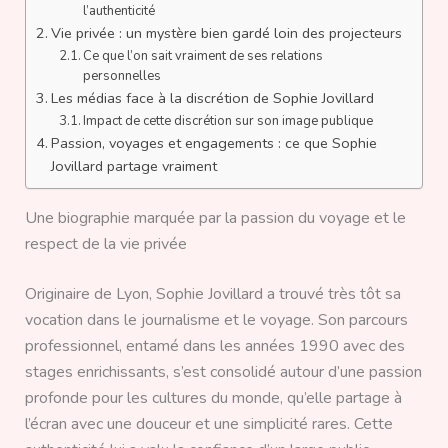
l’authenticité
Vie privée : un mystère bien gardé loin des projecteurs
Ce que l’on sait vraiment de ses relations
personnelles
Les médias face à la discrétion de Sophie Jovillard
Impact de cette discrétion sur son image publique
Passion, voyages et engagements : ce que Sophie
Jovillard partage vraiment
Une biographie marquée par la passion du voyage et le
respect de la vie privée
Originaire de Lyon, Sophie Jovillard a trouvé très tôt sa
vocation dans le journalisme et le voyage. Son parcours
professionnel, entamé dans les années 1990 avec des
stages enrichissants, s’est consolidé autour d’une passion
profonde pour les cultures du monde, qu’elle partage à
l’écran avec une douceur et une simplicité rares. Cette