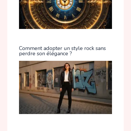
Comment adopter un style rock sans
perdre son élégance ?