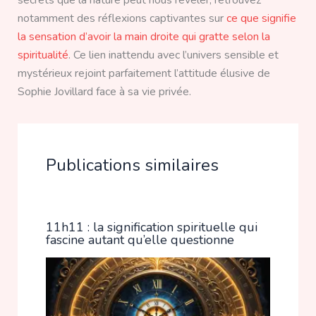
secrets que la nature peut nous révéler, retrouvez
notamment des réflexions captivantes sur
ce que signifie
la sensation d’avoir la main droite qui gratte selon la
spiritualité
. Ce lien inattendu avec l’univers sensible et
mystérieux rejoint parfaitement l’attitude élusive de
Sophie Jovillard face à sa vie privée.
Publications similaires
11h11 : la signification spirituelle qui
fascine autant qu’elle questionne