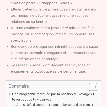
émission phare « Échappées Belles ».
Elle entretient une vie privée quasi inexistante dans
les médias, ne dévoilant quasiment rien sur ses
relations ou sa famille.
Aucune confirmation n’a jamais été faite quant à un
mariage ou un compagnon, malgré les nombreuses
spéculations.
Son choix de protéger son intimité est souvent salué
comme un exemple d’élégance et de respect envers
elle-même et son entourage.
Ses réseaux sociaux privilégient ses voyages et
engagements plutôt que sa vie sentimentale.
Sommaire
Une biographie marquée par la passion du voyage et
le respect de la vie privée
Les clefs d’une carrière construite sur la discrétion et