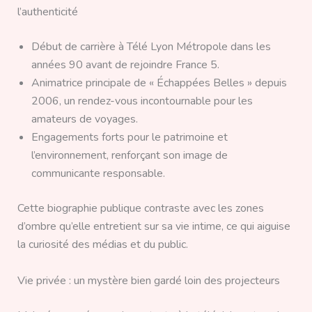
l’authenticité
Début de carrière à Télé Lyon Métropole dans les
années 90 avant de rejoindre France 5.
Animatrice principale de « Échappées Belles » depuis
2006, un rendez-vous incontournable pour les
amateurs de voyages.
Engagements forts pour le patrimoine et
l’environnement, renforçant son image de
communicante responsable.
Cette biographie publique contraste avec les zones
d’ombre qu’elle entretient sur sa vie intime, ce qui aiguise
la curiosité des médias et du public.
Vie privée : un mystère bien gardé loin des projecteurs