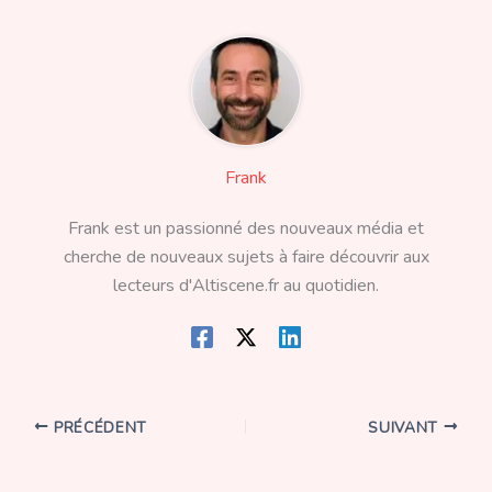
Frank
Frank est un passionné des nouveaux média et
cherche de nouveaux sujets à faire découvrir aux
lecteurs d'Altiscene.fr au quotidien.
PRÉCÉDENT
SUIVANT