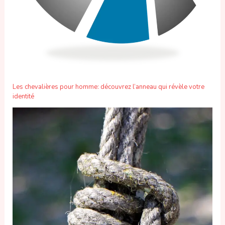
Les chevalières pour homme: découvrez l’anneau qui révèle votre
identité