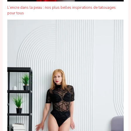
L’encre dans la peau : nos plus belles inspirations de tatouages
pour tous