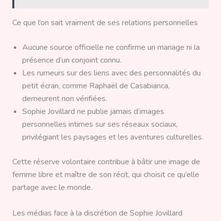
Ce que l’on sait vraiment de ses relations personnelles
Aucune source officielle ne confirme un mariage ni la
présence d’un conjoint connu.
Les rumeurs sur des liens avec des personnalités du
petit écran, comme Raphaël de Casabianca,
demeurent non vérifiées.
Sophie Jovillard ne publie jamais d’images
personnelles intimes sur ses réseaux sociaux,
privilégiant les paysages et les aventures culturelles.
Cette réserve volontaire contribue à bâtir une image de
femme libre et maître de son récit, qui choisit ce qu’elle
partage avec le monde.
Les médias face à la discrétion de Sophie Jovillard