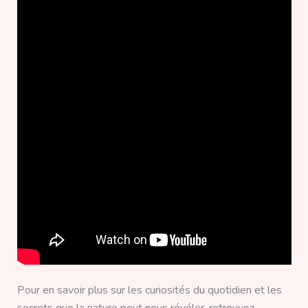
Pour en savoir plus sur les curiosités du quotidien et les