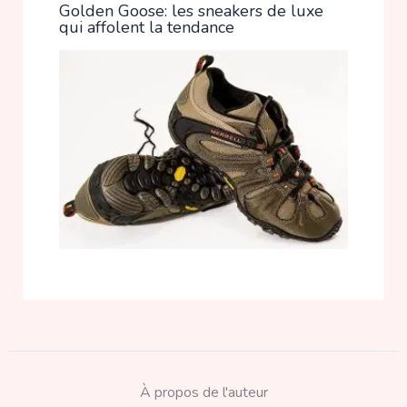
Golden Goose: les sneakers de luxe
qui affolent la tendance
À propos de l'auteur