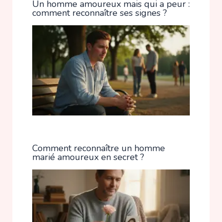
Un homme amoureux mais qui a peur :
comment reconnaître ses signes ?
Comment reconnaître un homme
marié amoureux en secret ?