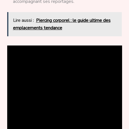
accompagnant ses reportages.
Lire aussi :
Piercing corporel : le guide ultime des
emplacements tendance