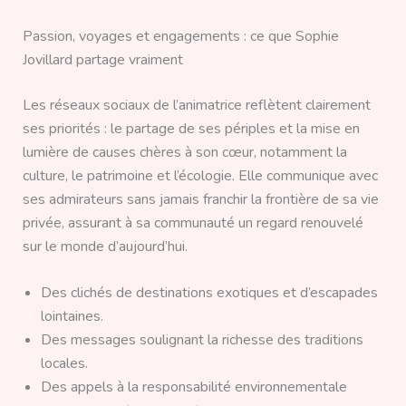
Passion, voyages et engagements : ce que Sophie
Jovillard partage vraiment
Les réseaux sociaux de l’animatrice reflètent clairement
ses priorités : le partage de ses périples et la mise en
lumière de causes chères à son cœur, notamment la
culture, le patrimoine et l’écologie. Elle communique avec
ses admirateurs sans jamais franchir la frontière de sa vie
privée, assurant à sa communauté un regard renouvelé
sur le monde d’aujourd’hui.
Des clichés de destinations exotiques et d’escapades
lointaines.
Des messages soulignant la richesse des traditions
locales.
Des appels à la responsabilité environnementale