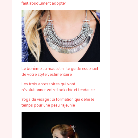
faut absolument adopter
Le bohème au masculin : le guide essentiel
de votre style vestimentaire
Les trois accessoires qui vont
révolutionner votre look chic et tendance
Yoga du visage : la formation qui défie le
temps pour une peau rajeunie