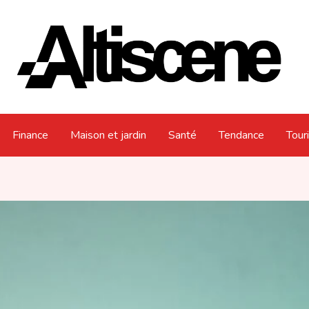
Finance
Maison et jardin
Santé
Tendance
Tour