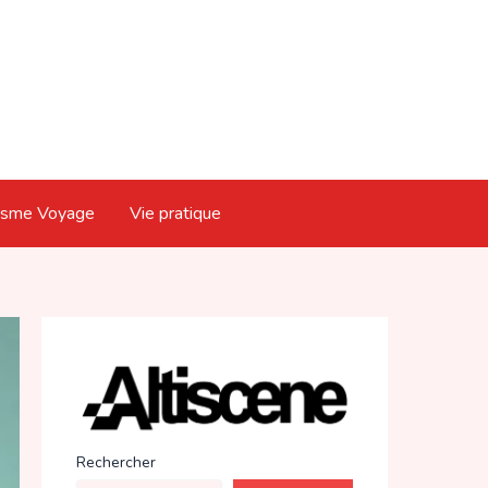
isme Voyage
Vie pratique
Rechercher