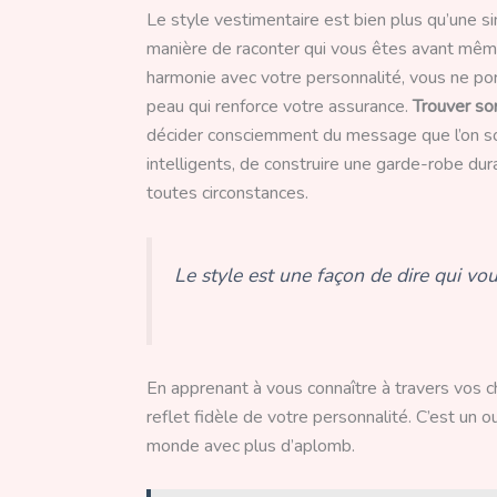
Le style vestimentaire est bien plus qu’une s
manière de raconter qui vous êtes avant mêm
harmonie avec votre personnalité, vous ne po
peau qui renforce votre assurance.
Trouver son
décider consciemment du message que l’on so
intelligents, de construire une garde-robe dur
toutes circonstances.
Le style est une façon de dire qui vou
En apprenant à vous connaître à travers vos c
reflet fidèle de votre personnalité. C’est un ou
monde avec plus d’aplomb.