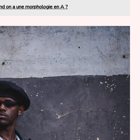
uand on a une morphologie en A ?