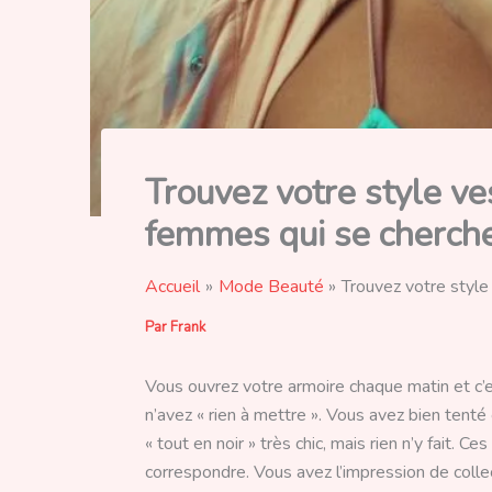
Trouvez votre style ve
femmes qui se cherch
Accueil
Mode Beauté
Trouvez votre style
Par
Frank
Vous ouvrez votre armoire chaque matin et c’e
n’avez « rien à mettre ». Vous avez bien tenté
« tout en noir » très chic, mais rien n’y fait. 
correspondre. Vous avez l’impression de coll