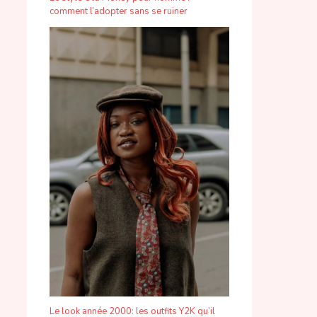
comment l’adopter sans se ruiner
Le look année 2000: les outfits Y2K qu’il