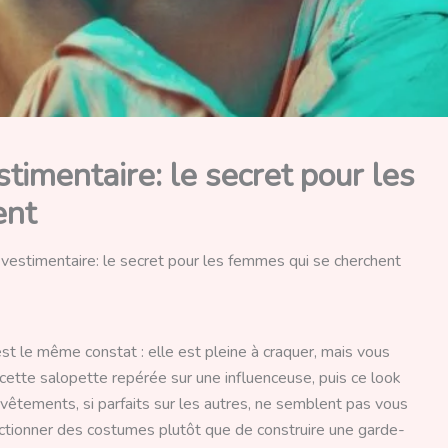
stimentaire: le secret pour les
ent
 vestimentaire: le secret pour les femmes qui se cherchent
st le même constat : elle est pleine à craquer, mais vous
 cette salopette repérée sur une influenceuse, puis ce look
Ces vêtements, si parfaits sur les autres, ne semblent pas vous
ectionner des costumes plutôt que de construire une garde-