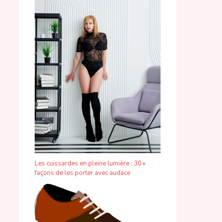
Les cuissardes en pleine lumière : 30+
façons de les porter avec audace