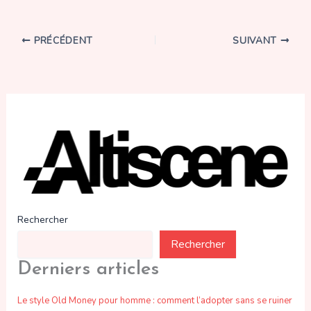
PRÉCÉDENT
SUIVANT
Rechercher
Rechercher
Derniers articles
Le style Old Money pour homme : comment l’adopter sans se ruiner