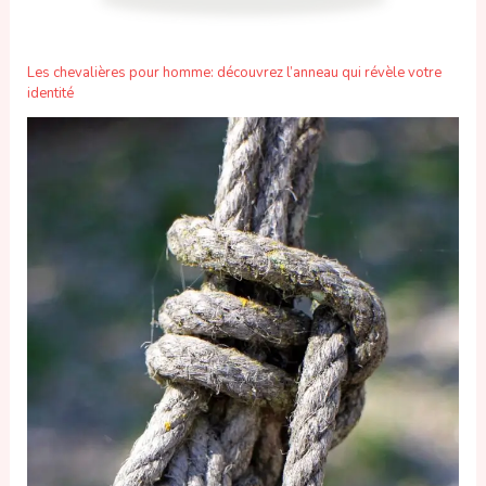
Les chevalières pour homme: découvrez l’anneau qui révèle votre
identité