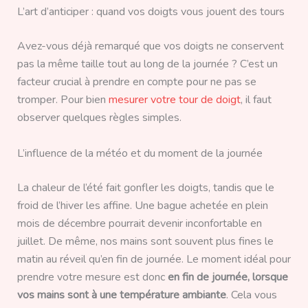
L’art d’anticiper : quand vos doigts vous jouent des tours
Avez-vous déjà remarqué que vos doigts ne conservent
pas la même taille tout au long de la journée ? C’est un
facteur crucial à prendre en compte pour ne pas se
tromper. Pour bien
mesurer votre tour de doigt
, il faut
observer quelques règles simples.
L’influence de la météo et du moment de la journée
La chaleur de l’été fait gonfler les doigts, tandis que le
froid de l’hiver les affine. Une bague achetée en plein
mois de décembre pourrait devenir inconfortable en
juillet. De même, nos mains sont souvent plus fines le
matin au réveil qu’en fin de journée. Le moment idéal pour
prendre votre mesure est donc
en fin de journée, lorsque
vos mains sont à une température ambiante
. Cela vous