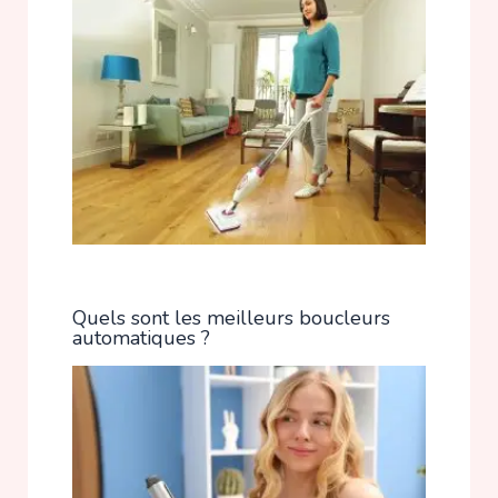
Quels sont les meilleurs boucleurs
automatiques ?