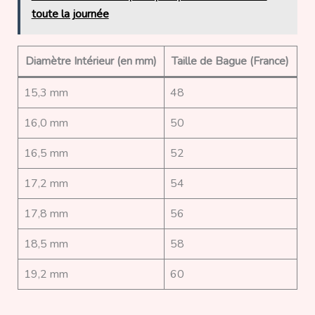
toute la journée
Diamètre Intérieur (en mm)
Taille de Bague (France)
15,3 mm
48
16,0 mm
50
16,5 mm
52
17,2 mm
54
17,8 mm
56
18,5 mm
58
19,2 mm
60