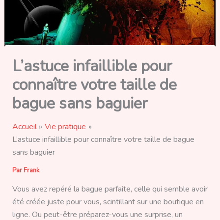
L’astuce infaillible pour
connaître votre taille de
bague sans baguier
Accueil
Vie pratique
L’astuce infaillible pour connaître votre taille de bague
sans baguier
Par
Frank
Vous avez repéré la bague parfaite, celle qui semble avoir
été créée juste pour vous, scintillant sur une boutique en
ligne. Ou peut-être préparez-vous une surprise, un