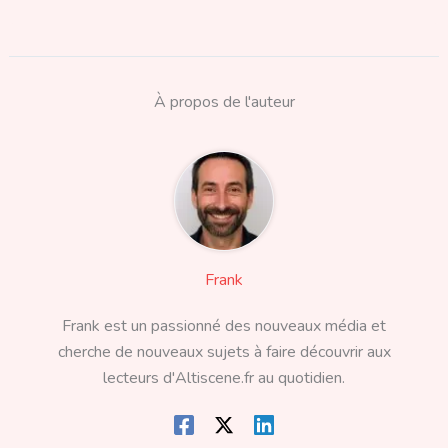
À propos de l'auteur
Frank
Frank est un passionné des nouveaux média et
cherche de nouveaux sujets à faire découvrir aux
lecteurs d'Altiscene.fr au quotidien.