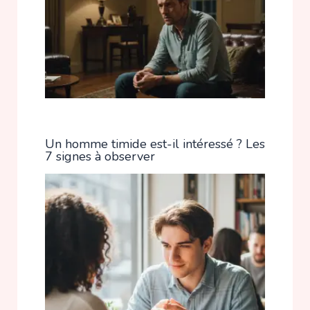
Un homme timide est-il intéressé ? Les
7 signes à observer