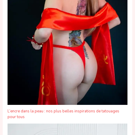
L’encre dans la peau : nos plus belles inspirations de tatouages
pour tous