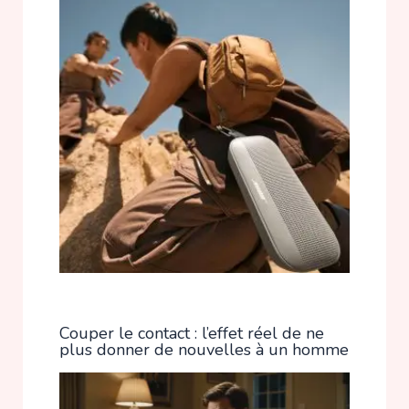
Couper le contact : l’effet réel de ne
plus donner de nouvelles à un homme