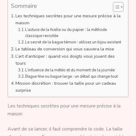
Sommaire
Les techniques secrètes pour une mesure précise à la
maison
L’astuce de la ficelle ou du papier : la méthode
classique revisitée
Le secret de la bague témoin : utilisez un bijou existant
Le tableau de conversion qui vous sauvera la mise
L’art d’anticiper : quand vos doigts vous jouent des
tours
L’influence de la météo et du moment de la journée
Bague fine ou bague large : un détail qui change tout
Mission discrétion : trouver la taille pour un cadeau
surprise
Les techniques secrètes pour une mesure précise à la
maison
Avant de se lancer, il faut comprendre le code. La taille