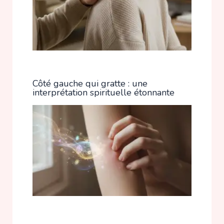
Côté gauche qui gratte : une
interprétation spirituelle étonnante