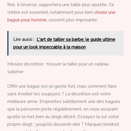
fine, à l’inverse, supportera une taille plus ajustée. Ce
critère est essentiel, notamment pour bien
choisir une
bague pour homme
, souvent plus imposante.
Lire aussi :
L'art de tailler sa barbe: le guide ultime
pour un look impeccable à la maison
Mission discrétion : trouver la taille pour un cadeau
surprise
Offrir une bague est un geste fort, mais comment faire
sans éveiller les soupçons ? La discrétion est votre
meilleure arme. Empruntez subtilement une des bagues
que la personne porte régulièrement, en vous assurant
qu’elle la met bien au doigt désiré. Essayez-la sur votre
propre doigt : jusqu’où descend-elle ? Marquez l’endroit