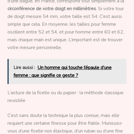
d’une bague, en France, correspond tout simplement à la
circonférence de votre doigt en millimètres
. Si votre tour
de doigt mesure 54 mm, votre taille est 54. C’est aussi
simple que cela. En moyenne, les tailles pour femme
oscillent entre 52 et 54, et pour homme entre 60 et 62,
mais chaque main est unique. L’important est de trouver
votre mesure personnelle.
Lire aussi :
Un homme qui touche l’épaule d’une
femme : que signifie ce geste ?
L’astuce de la ficelle ou du papier : la méthode classique
revisitée
C’est sans doute la technique la plus connue, mais elle
requiert une certaine finesse pour être fiable. Munissez-
vous d’une ficelle non élastique, d’un ruban ou d’une fine