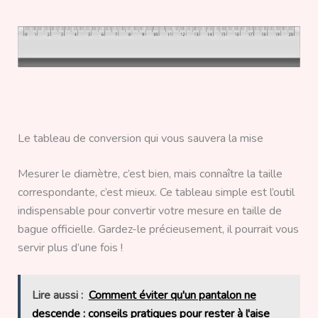
Le tableau de conversion qui vous sauvera la mise
Mesurer le diamètre, c’est bien, mais connaître la taille
correspondante, c’est mieux. Ce tableau simple est l’outil
indispensable pour convertir votre mesure en taille de
bague officielle. Gardez-le précieusement, il pourrait vous
servir plus d’une fois !
Lire aussi :
Comment éviter qu'un pantalon ne
descende : conseils pratiques pour rester à l'aise