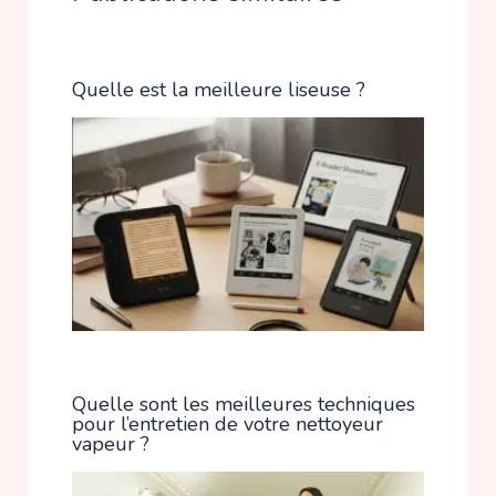
Quelle est la meilleure liseuse ?
Quelle sont les meilleures techniques
pour l’entretien de votre nettoyeur
vapeur ?