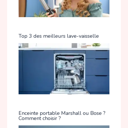
Top 3 des meilleurs lave-vaisselle
Enceinte portable Marshall ou Bose ?
Comment choisir ?