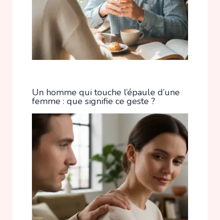
Un homme qui touche l’épaule d’une
femme : que signifie ce geste ?