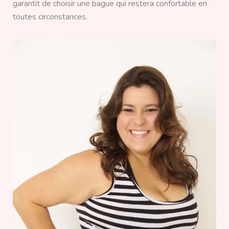
garantit de choisir une bague qui restera confortable en
toutes circonstances.