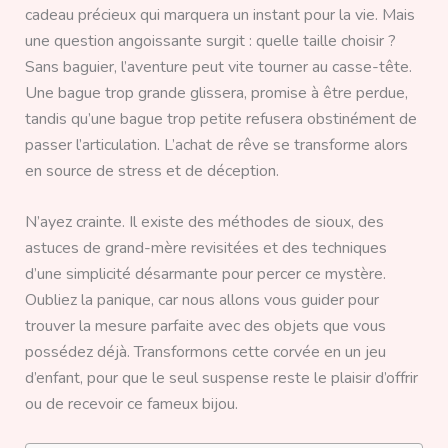
cadeau précieux qui marquera un instant pour la vie. Mais
une question angoissante surgit : quelle taille choisir ?
Sans baguier, l’aventure peut vite tourner au casse-tête.
Une bague trop grande glissera, promise à être perdue,
tandis qu’une bague trop petite refusera obstinément de
passer l’articulation. L’achat de rêve se transforme alors
en source de stress et de déception.
N’ayez crainte. Il existe des méthodes de sioux, des
astuces de grand-mère revisitées et des techniques
d’une simplicité désarmante pour percer ce mystère.
Oubliez la panique, car nous allons vous guider pour
trouver la mesure parfaite avec des objets que vous
possédez déjà. Transformons cette corvée en un jeu
d’enfant, pour que le seul suspense reste le plaisir d’offrir
ou de recevoir ce fameux bijou.