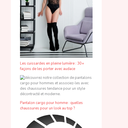
Les cuissardes en pleine lumière : 30+
façons de les porter avec audace
Pantalon cargo pour homme : quelles
chaussures pour un look au top ?