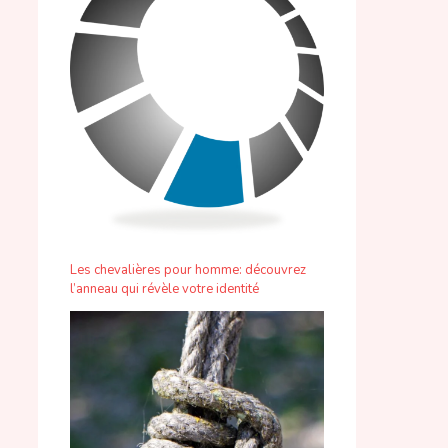
Les chevalières pour homme: découvrez
l’anneau qui révèle votre identité