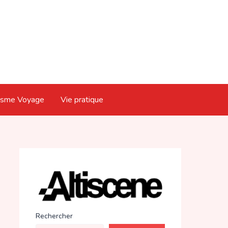
isme Voyage
Vie pratique
Rechercher