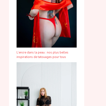
L’encre dans la peau : nos plus belles
inspirations de tatouages pour tous