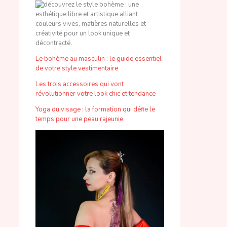
Le bohème au masculin : le guide essentiel
de votre style vestimentaire
Les trois accessoires qui vont
révolutionner votre look chic et tendance
Yoga du visage : la formation qui défie le
temps pour une peau rajeunie