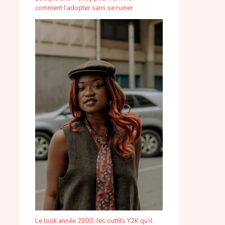
comment l’adopter sans se ruiner
Le look année 2000: les outfits Y2K qu’il