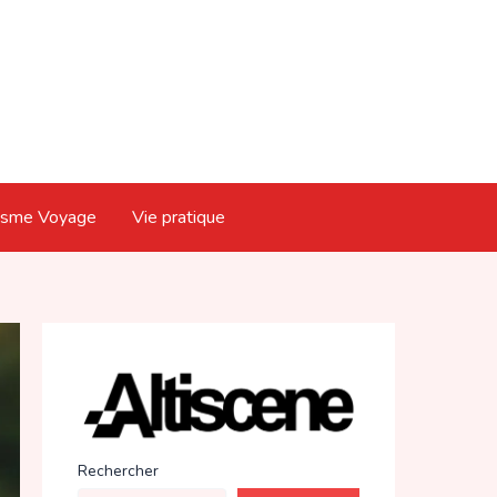
isme Voyage
Vie pratique
Rechercher