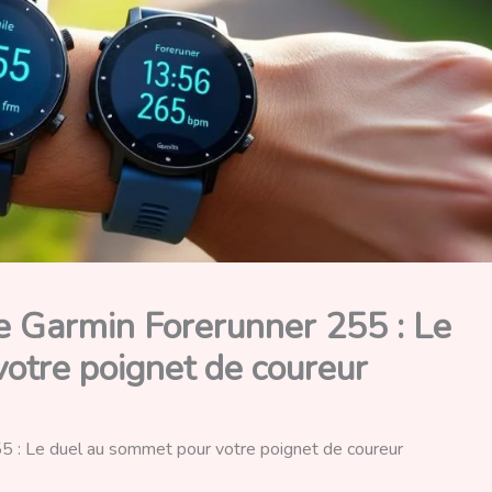
 Garmin Forerunner 255 : Le
otre poignet de coureur
: Le duel au sommet pour votre poignet de coureur