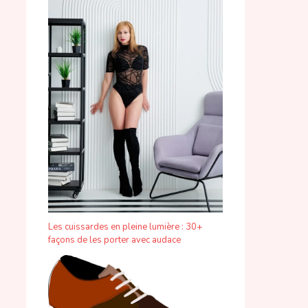
Les cuissardes en pleine lumière : 30+
façons de les porter avec audace