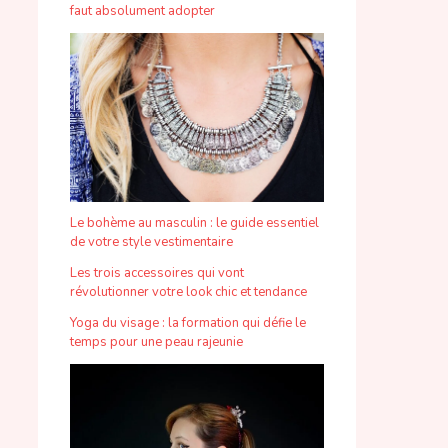
faut absolument adopter
Le bohème au masculin : le guide essentiel
de votre style vestimentaire
Les trois accessoires qui vont
révolutionner votre look chic et tendance
Yoga du visage : la formation qui défie le
temps pour une peau rajeunie