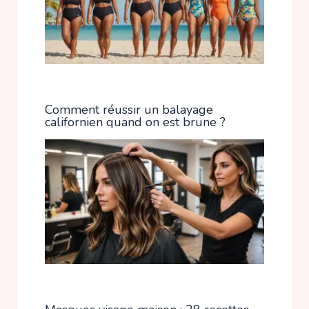
Comment réussir un balayage
californien quand on est brune ?