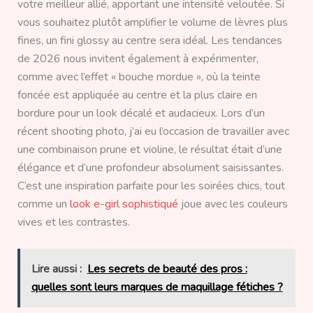
votre meilleur allié, apportant une intensité veloutée. Si
vous souhaitez plutôt amplifier le volume de lèvres plus
fines, un fini glossy au centre sera idéal. Les tendances
de 2026 nous invitent également à expérimenter,
comme avec l’effet « bouche mordue », où la teinte
foncée est appliquée au centre et la plus claire en
bordure pour un look décalé et audacieux. Lors d’un
récent shooting photo, j’ai eu l’occasion de travailler avec
une combinaison prune et violine, le résultat était d’une
élégance et d’une profondeur absolument saisissantes.
C’est une inspiration parfaite pour les soirées chics, tout
comme un
look e-girl sophistiqué
joue avec les couleurs
vives et les contrastes.
Lire aussi :
Les secrets de beauté des pros :
quelles sont leurs marques de maquillage fétiches ?