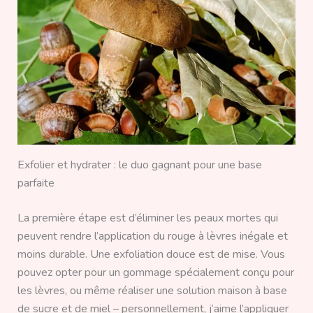
Exfolier et hydrater : le duo gagnant pour une base
parfaite
La première étape est d’éliminer les peaux mortes qui
peuvent rendre l’application du rouge à lèvres inégale et
moins durable. Une exfoliation douce est de mise. Vous
pouvez opter pour un gommage spécialement conçu pour
les lèvres, ou même réaliser une solution maison à base
de sucre et de miel – personnellement, j’aime l’appliquer