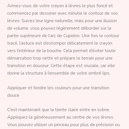
Armez-vous de votre crayon à lèvres le plus foncé et
commencez par dessiner avec minutie le contour de vos
lèvres. Suivez leur ligne naturelle, mais pour une illusion
de volume, vous pouvez légèrement déborder sur la
partie supérieure de l’arc de Cupidon. Une fois le contour
tracé, l’astuce est d’estomper délicatement le crayon
vers l’intérieur de la bouche. Cela permet d’éviter toute
démarcation trop nette et prépare le terrain pour une
transition en douceur. Cette étape est cruciale, car elle
donne la structure à l’ensemble de votre ombré lips.
Appliquer et fondre les couleurs pour une transition
douce
C’est maintenant que la teinte claire entre en scène.
Appliquez-la généreusement au centre de vos lèvres.
Vous pouvez utiliser un pinceau pour plus de précision ou