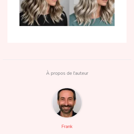
À propos de l'auteur
Frank