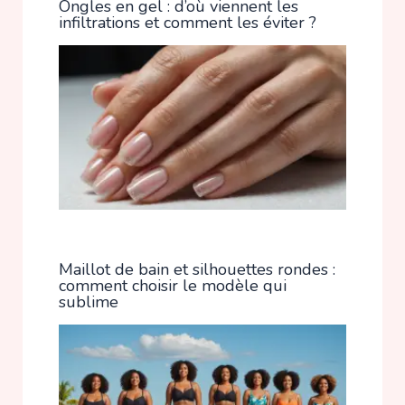
Ongles en gel : d’où viennent les
infiltrations et comment les éviter ?
Maillot de bain et silhouettes rondes :
comment choisir le modèle qui
sublime