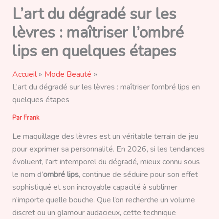
L’art du dégradé sur les
lèvres : maîtriser l’ombré
lips en quelques étapes
Accueil
Mode Beauté
L’art du dégradé sur les lèvres : maîtriser l’ombré lips en
quelques étapes
Par
Frank
Le maquillage des lèvres est un véritable terrain de jeu
pour exprimer sa personnalité. En 2026, si les tendances
évoluent, l’art intemporel du dégradé, mieux connu sous
le nom d’
ombré lips
, continue de séduire pour son effet
sophistiqué et son incroyable capacité à sublimer
n’importe quelle bouche. Que l’on recherche un volume
discret ou un glamour audacieux, cette technique