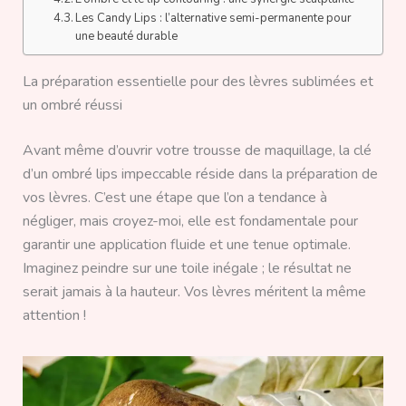
Les Candy Lips : l’alternative semi-permanente pour
une beauté durable
La préparation essentielle pour des lèvres sublimées et
un ombré réussi
Avant même d’ouvrir votre trousse de maquillage, la clé
d’un ombré lips impeccable réside dans la préparation de
vos lèvres. C’est une étape que l’on a tendance à
négliger, mais croyez-moi, elle est fondamentale pour
garantir une application fluide et une tenue optimale.
Imaginez peindre sur une toile inégale ; le résultat ne
serait jamais à la hauteur. Vos lèvres méritent la même
attention !