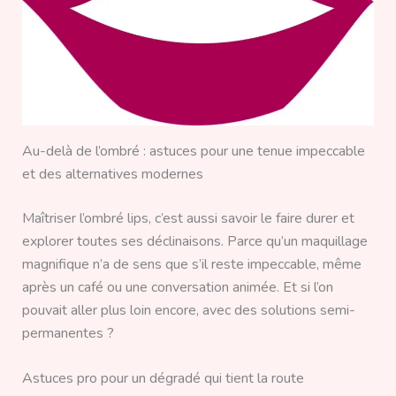
Au-delà de l’ombré : astuces pour une tenue impeccable
et des alternatives modernes
Maîtriser l’ombré lips, c’est aussi savoir le faire durer et
explorer toutes ses déclinaisons. Parce qu’un maquillage
magnifique n’a de sens que s’il reste impeccable, même
après un café ou une conversation animée. Et si l’on
pouvait aller plus loin encore, avec des solutions semi-
permanentes ?
Astuces pro pour un dégradé qui tient la route