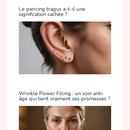
Le piercing tragus a-t-il une
signification cachée ?
Wrinkle Power Filling : un soin anti-
âge qui tient vraiment ses promesses ?