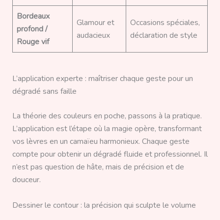
Bordeaux
Glamour et
Occasions spéciales,
profond /
audacieux
déclaration de style
Rouge vif
L’application experte : maîtriser chaque geste pour un
dégradé sans faille
La théorie des couleurs en poche, passons à la pratique.
L’application est l’étape où la magie opère, transformant
vos lèvres en un camaïeu harmonieux. Chaque geste
compte pour obtenir un dégradé fluide et professionnel. Il
n’est pas question de hâte, mais de précision et de
douceur.
Dessiner le contour : la précision qui sculpte le volume