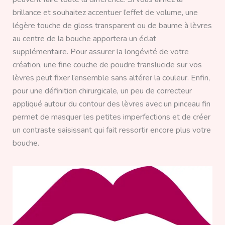
brillance et souhaitez accentuer l’effet de volume, une
légère touche de gloss transparent ou de baume à lèvres
au centre de la bouche apportera un éclat
supplémentaire. Pour assurer la longévité de votre
création, une fine couche de poudre translucide sur vos
lèvres peut fixer l’ensemble sans altérer la couleur. Enfin,
pour une définition chirurgicale, un peu de correcteur
appliqué autour du contour des lèvres avec un pinceau fin
permet de masquer les petites imperfections et de créer
un contraste saisissant qui fait ressortir encore plus votre
bouche.