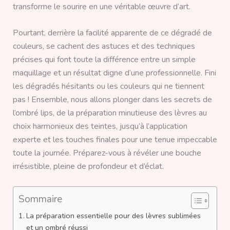
transforme le sourire en une véritable œuvre d’art.
Pourtant, derrière la facilité apparente de ce dégradé de
couleurs, se cachent des astuces et des techniques
précises qui font toute la différence entre un simple
maquillage et un résultat digne d’une professionnelle. Fini
les dégradés hésitants ou les couleurs qui ne tiennent
pas ! Ensemble, nous allons plonger dans les secrets de
l’ombré lips, de la préparation minutieuse des lèvres au
choix harmonieux des teintes, jusqu’à l’application
experte et les touches finales pour une tenue impeccable
toute la journée. Préparez-vous à révéler une bouche
irrésistible, pleine de profondeur et d’éclat.
Sommaire
La préparation essentielle pour des lèvres sublimées
et un ombré réussi