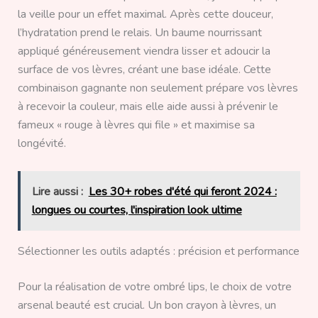
la veille pour un effet maximal. Après cette douceur,
l’hydratation prend le relais. Un baume nourrissant
appliqué généreusement viendra lisser et adoucir la
surface de vos lèvres, créant une base idéale. Cette
combinaison gagnante non seulement prépare vos lèvres
à recevoir la couleur, mais elle aide aussi à prévenir le
fameux « rouge à lèvres qui file » et maximise sa
longévité.
Lire aussi :
Les 30+ robes d'été qui feront 2024 :
longues ou courtes, l'inspiration look ultime
Sélectionner les outils adaptés : précision et performance
Pour la réalisation de votre ombré lips, le choix de votre
arsenal beauté est crucial. Un bon crayon à lèvres, un