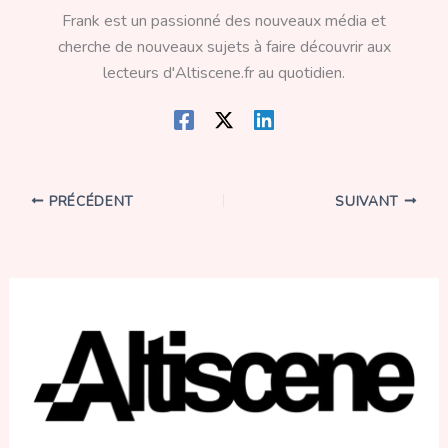
Frank est un passionné des nouveaux média et
cherche de nouveaux sujets à faire découvrir aux
lecteurs d'Altiscene.fr au quotidien.
PRÉCÉDENT
SUIVANT