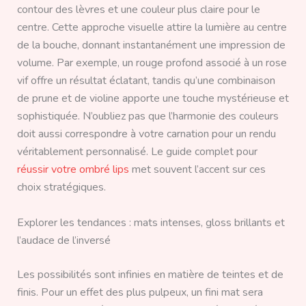
contour des lèvres et une couleur plus claire pour le
centre. Cette approche visuelle attire la lumière au centre
de la bouche, donnant instantanément une impression de
volume. Par exemple, un rouge profond associé à un rose
vif offre un résultat éclatant, tandis qu’une combinaison
de prune et de violine apporte une touche mystérieuse et
sophistiquée. N’oubliez pas que l’harmonie des couleurs
doit aussi correspondre à votre carnation pour un rendu
véritablement personnalisé. Le guide complet pour
réussir votre ombré lips
met souvent l’accent sur ces
choix stratégiques.
Explorer les tendances : mats intenses, gloss brillants et
l’audace de l’inversé
Les possibilités sont infinies en matière de teintes et de
finis. Pour un effet des plus pulpeux, un fini mat sera