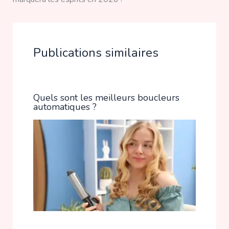
Publications similaires
Quels sont les meilleurs boucleurs
automatiques ?