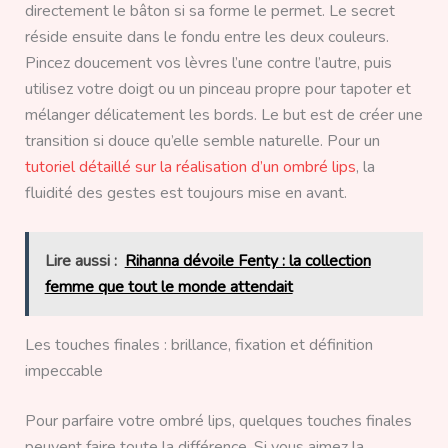
directement le bâton si sa forme le permet. Le secret
réside ensuite dans le fondu entre les deux couleurs.
Pincez doucement vos lèvres l’une contre l’autre, puis
utilisez votre doigt ou un pinceau propre pour tapoter et
mélanger délicatement les bords. Le but est de créer une
transition si douce qu’elle semble naturelle. Pour un
tutoriel détaillé sur la réalisation d’un ombré lips
, la
fluidité des gestes est toujours mise en avant.
Lire aussi :
Rihanna dévoile Fenty : la collection
femme que tout le monde attendait
Les touches finales : brillance, fixation et définition
impeccable
Pour parfaire votre ombré lips, quelques touches finales
peuvent faire toute la différence. Si vous aimez la