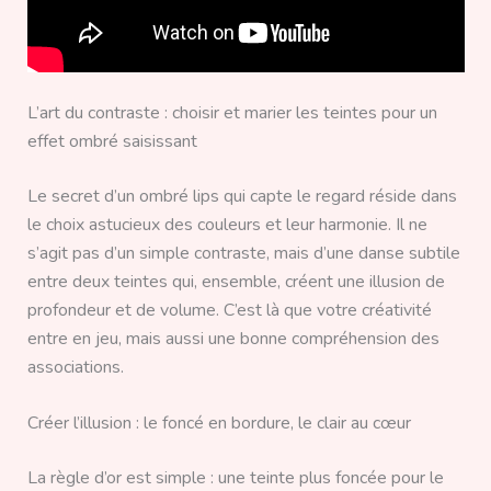
L’art du contraste : choisir et marier les teintes pour un
effet ombré saisissant
Le secret d’un ombré lips qui capte le regard réside dans
le choix astucieux des couleurs et leur harmonie. Il ne
s’agit pas d’un simple contraste, mais d’une danse subtile
entre deux teintes qui, ensemble, créent une illusion de
profondeur et de volume. C’est là que votre créativité
entre en jeu, mais aussi une bonne compréhension des
associations.
Créer l’illusion : le foncé en bordure, le clair au cœur
La règle d’or est simple : une teinte plus foncée pour le