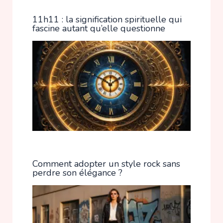
11h11 : la signification spirituelle qui
fascine autant qu’elle questionne
Comment adopter un style rock sans
perdre son élégance ?