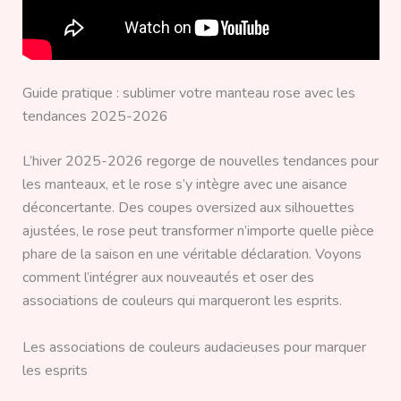
Guide pratique : sublimer votre manteau rose avec les
tendances 2025-2026
L’hiver 2025-2026 regorge de nouvelles tendances pour
les manteaux, et le rose s’y intègre avec une aisance
déconcertante. Des coupes oversized aux silhouettes
ajustées, le rose peut transformer n’importe quelle pièce
phare de la saison en une véritable déclaration. Voyons
comment l’intégrer aux nouveautés et oser des
associations de couleurs qui marqueront les esprits.
Les associations de couleurs audacieuses pour marquer
les esprits