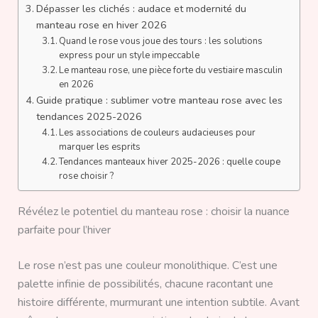
Dépasser les clichés : audace et modernité du
manteau rose en hiver 2026
Quand le rose vous joue des tours : les solutions
express pour un style impeccable
Le manteau rose, une pièce forte du vestiaire masculin
en 2026
Guide pratique : sublimer votre manteau rose avec les
tendances 2025-2026
Les associations de couleurs audacieuses pour
marquer les esprits
Tendances manteaux hiver 2025-2026 : quelle coupe
rose choisir ?
Révélez le potentiel du manteau rose : choisir la nuance
parfaite pour l’hiver
Le rose n’est pas une couleur monolithique. C’est une
palette infinie de possibilités, chacune racontant une
histoire différente, murmurant une intention subtile. Avant