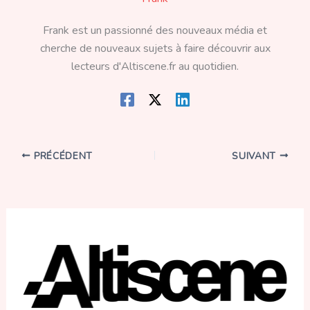
Frank est un passionné des nouveaux média et
cherche de nouveaux sujets à faire découvrir aux
lecteurs d'Altiscene.fr au quotidien.
PRÉCÉDENT
SUIVANT