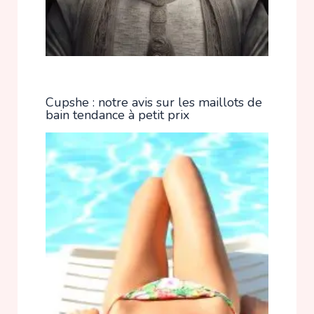
Cupshe : notre avis sur les maillots de
bain tendance à petit prix