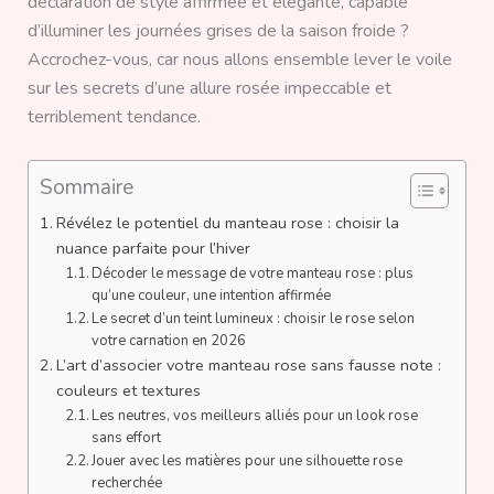
déclaration de style affirmée et élégante, capable
d’illuminer les journées grises de la saison froide ?
Accrochez-vous, car nous allons ensemble lever le voile
sur les secrets d’une allure rosée impeccable et
terriblement tendance.
Sommaire
Révélez le potentiel du manteau rose : choisir la
nuance parfaite pour l’hiver
Décoder le message de votre manteau rose : plus
qu’une couleur, une intention affirmée
Le secret d’un teint lumineux : choisir le rose selon
votre carnation en 2026
L’art d’associer votre manteau rose sans fausse note :
couleurs et textures
Les neutres, vos meilleurs alliés pour un look rose
sans effort
Jouer avec les matières pour une silhouette rose
recherchée