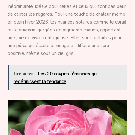
inébranlable, idéale pour celles et ceux qui n’ont pas peur
de capter les regards. Pour une touche de chaleur même
en plein hiver 2026, les nuances solaires comme le
corail
ou le
saumon
, gorgées de pigments chauds, apportent
une joie de vivre contagieuse. Elles sont parfaites pour
une pièce qui éclaire le visage et diffuse une aura
positive, même sous un ciel gris.
Lire aussi :
Les 20 coupes féminines qui
redéfinissent la tendance