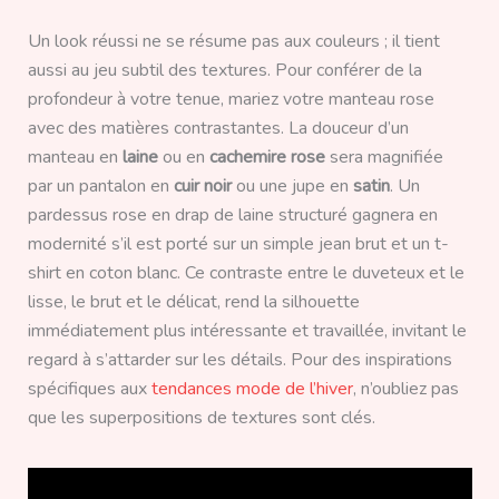
Un look réussi ne se résume pas aux couleurs ; il tient
aussi au jeu subtil des textures. Pour conférer de la
profondeur à votre tenue, mariez votre manteau rose
avec des matières contrastantes. La douceur d’un
manteau en
laine
ou en
cachemire rose
sera magnifiée
par un pantalon en
cuir noir
ou une jupe en
satin
. Un
pardessus rose en drap de laine structuré gagnera en
modernité s’il est porté sur un simple jean brut et un t-
shirt en coton blanc. Ce contraste entre le duveteux et le
lisse, le brut et le délicat, rend la silhouette
immédiatement plus intéressante et travaillée, invitant le
regard à s’attarder sur les détails. Pour des inspirations
spécifiques aux
tendances mode de l’hiver
, n’oubliez pas
que les superpositions de textures sont clés.