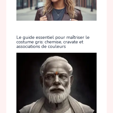
Le guide essentiel pour maîtriser le
costume gris: chemise, cravate et
associations de couleurs