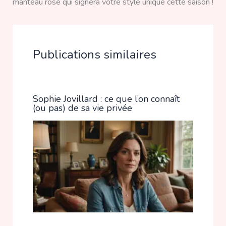
manteau rose qui signera votre style unique cette saison !
Publications similaires
Sophie Jovillard : ce que l’on connaît
(ou pas) de sa vie privée