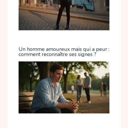
Un homme amoureux mais qui a peur :
comment reconnaître ses signes ?