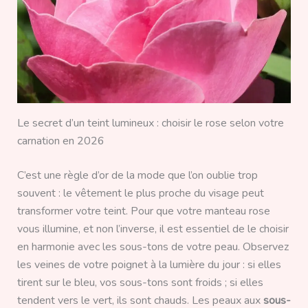
Le secret d’un teint lumineux : choisir le rose selon votre
carnation en 2026
C’est une règle d’or de la mode que l’on oublie trop
souvent : le vêtement le plus proche du visage peut
transformer votre teint. Pour que votre manteau rose
vous illumine, et non l’inverse, il est essentiel de le choisir
en harmonie avec les sous-tons de votre peau. Observez
les veines de votre poignet à la lumière du jour : si elles
tirent sur le bleu, vos sous-tons sont froids ; si elles
tendent vers le vert, ils sont chauds. Les peaux aux
sous-