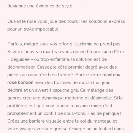
devienne une évidence de style.
Quand le rose vous joue des tours : les solutions express
pour un style impeccable
Parfois, malgré tous vos efforts, l’alchimie ne prend pas.
Si votre nouveau manteau vous donne l’impression d’être
« déguisée » ou trop enfantine, la solution est de
dédramatiser. Cassez le côté premier degré avec des
pièces au caractère bien trempé. Portez votre
manteau
rose bonbon
avec des bottines de motard, un jean
déchiré et un sweat à capuche gris. Ce mélange des
genres crée une dynamique moderne et désinvolte. Si le
problème est qu’il vous donne mauvaise mine, c’est
probablement un conflit de sous-tons. Pas de panique !
Créez une barrière visuelle entre le col du manteau et
votre visage avec une grosse écharpe ou un foulard dans