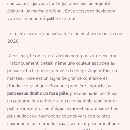
une couleur qui vous flatte (un blanc pur, un argenté
éclatant, un marine profond). Cet accessoire deviendra
votre allié pour rééquilibrer le tout.
Le manteau rose, une pièce forte du vestiaire masculin en
2026
Messieurs, le rose n’est absolument pas votre ennemi.
Historiquement, c’était même une couleur associée au
pouvoir et à la guerre, dérivée du rouge. Aujourd’hui, un
manteau rose est un signe de grande confiance et
d’audace stylistique. Pour une première approche, un
pardessus droit d’un rose pâle
, presque nude, porté sur
un costume gris anthracite ou un ensemble jean brut et
pull marine, est d’une élégance rare et surprenante. Les
plus audacieux pourront se tourner vers des teintes
saumonées ou même fuchsia, assumant pleinement une