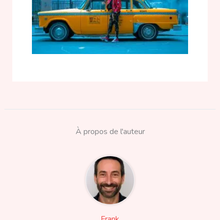
À propos de l'auteur
Frank