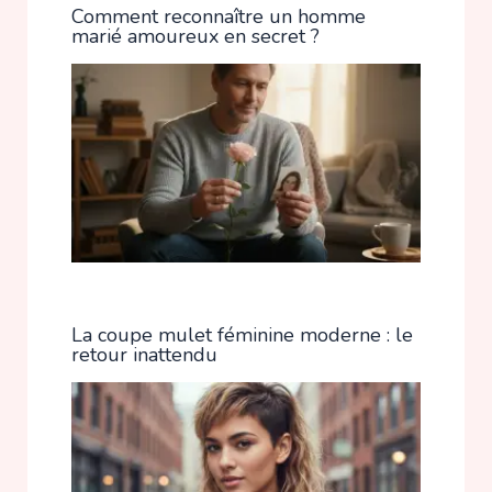
Comment reconnaître un homme
marié amoureux en secret ?
La coupe mulet féminine moderne : le
retour inattendu