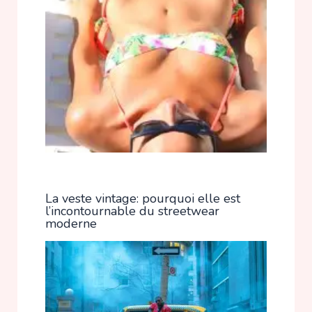
La veste vintage: pourquoi elle est
l’incontournable du streetwear
moderne