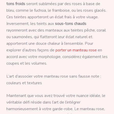
tons froids
seront sublimées par des roses à base de
bleu, comme le fuchsia, le framboise, ou les roses glacés.
Ces teintes apporteront un éclat frais à votre visage.
Inversement, les teints aux
sous-tons chauds
rayonneront avec des manteaux aux teintes pêche, corail
ou saumonées, qui flatteront leur éclat naturel et
apporteront une douce chaleur à l’ensemble. Pour
explorer d’autres façons de
porter un manteau rose
en
accord avec votre morphologie, considérez également les
coupes et les volumes.
L’art d’associer votre manteau rose sans fausse note :
couleurs et textures
Maintenant que vous avez trouvé votre nuance idéale, le
véritable défi réside dans l’art de l’intégrer
harmonieusement à votre garde-robe. Le manteau rose,