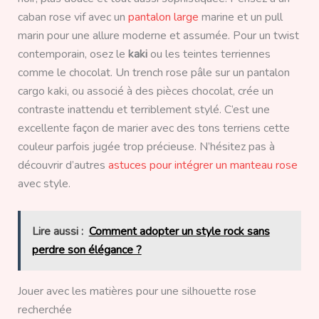
caban rose vif avec un
pantalon large
marine et un pull
marin pour une allure moderne et assumée. Pour un twist
contemporain, osez le
kaki
ou les teintes terriennes
comme le chocolat. Un trench rose pâle sur un pantalon
cargo kaki, ou associé à des pièces chocolat, crée un
contraste inattendu et terriblement stylé. C’est une
excellente façon de marier avec des tons terriens cette
couleur parfois jugée trop précieuse. N’hésitez pas à
découvrir d’autres
astuces pour intégrer un manteau rose
avec style.
Lire aussi :
Comment adopter un style rock sans
perdre son élégance ?
Jouer avec les matières pour une silhouette rose
recherchée