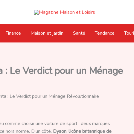
Finance
Maison et jardin
Santé
Tendance
Tour
 : Le Verdict pour un Ménage
ta : Le Verdict pour un Ménage Révolutionnaire
 peu comme choisir une voiture de sport : deux marques
nce hors norme. D’un côté,
Dyson, l’icône britannique de