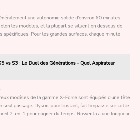
généralement une autonomie solide d’environ 60 minutes.
elon les modèles, et la plupart se situent en dessous de
s spécifiques. Pour les grandes surfaces, chaque minute
5 vs S3 : Le Duel des Générations - Quel Aspirateur
reux modèles de la gamme X-Force sont équipés d’une tête
n seul passage. Dyson, pour l’instant, fait l’impasse sur cette
appareil 2-en-1 pour gagner du temps, Rowenta a une longueur