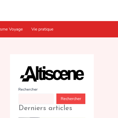
isme Voyage
Vie pratique
Rechercher
Rechercher
Derniers articles