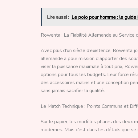
Lire aussi :
Le polo pour homme : le guide in
Rowenta : La Fiabilité Allemande au Service 
Avec plus d’un siècle d’existence, Rowenta jo
allemande a pour mission d’apporter des solut
viser la puissance maximale à tout prix, Row
options pour tous les budgets. Leur force rési
des accessoires malins et une conception pensé
sans jamais sacrifier la qualité.
Le Match Technique : Points Communs et Diff
Sur le papier, les modèles phares des deux 
modernes. Mais c’est dans les détails que se 