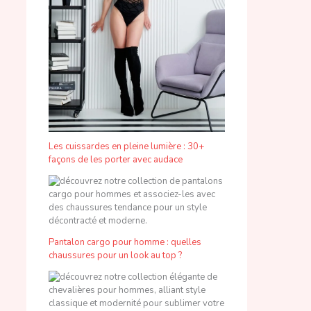
Les cuissardes en pleine lumière : 30+
façons de les porter avec audace
Pantalon cargo pour homme : quelles
chaussures pour un look au top ?