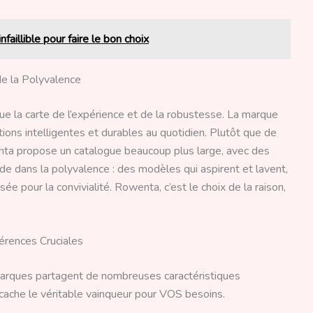
faillible pour faire le bon choix
de la Polyvalence
ue la carte de l’expérience et de la robustesse. La marque
ions intelligentes et durables au quotidien. Plutôt que de
enta propose un catalogue beaucoup plus large, avec des
de dans la polyvalence : des modèles qui aspirent et lavent,
e pour la convivialité. Rowenta, c’est le choix de la raison,
érences Cruciales
marques partagent de nombreuses caractéristiques
cache le véritable vainqueur pour VOS besoins.