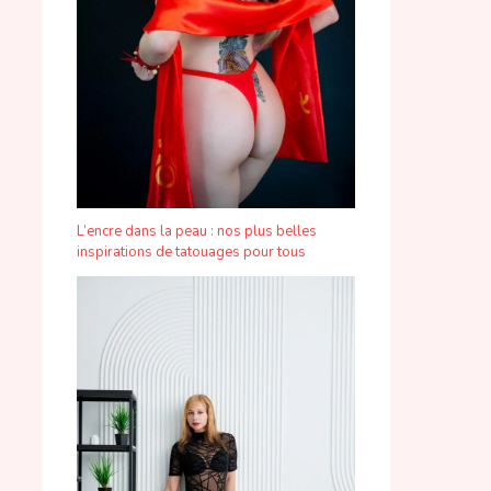
L’encre dans la peau : nos plus belles
inspirations de tatouages pour tous