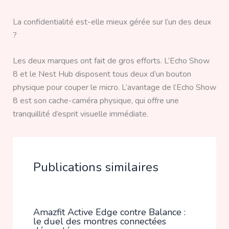
La confidentialité est-elle mieux gérée sur l’un des deux
?
Les deux marques ont fait de gros efforts. L’Echo Show
8 et le Nest Hub disposent tous deux d’un bouton
physique pour couper le micro. L’avantage de l’Echo Show
8 est son cache-caméra physique, qui offre une
tranquillité d’esprit visuelle immédiate.
Publications similaires
Amazfit Active Edge contre Balance :
le duel des montres connectées