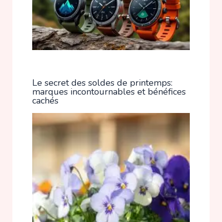
Le secret des soldes de printemps:
marques incontournables et bénéfices
cachés