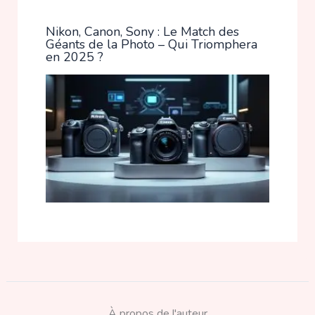
Nikon, Canon, Sony : Le Match des
Géants de la Photo – Qui Triomphera
en 2025 ?
À propos de l'auteur