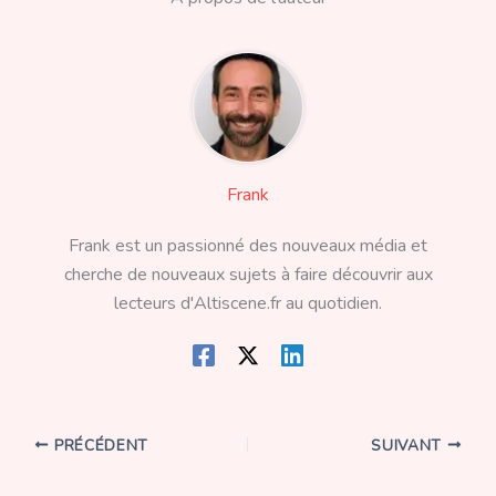
Frank
Frank est un passionné des nouveaux média et
cherche de nouveaux sujets à faire découvrir aux
lecteurs d'Altiscene.fr au quotidien.
PRÉCÉDENT
SUIVANT