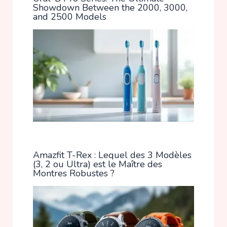
Showdown Between the 2000, 3000,
and 2500 Models
Amazfit T-Rex : Lequel des 3 Modèles
(3, 2 ou Ultra) est le Maître des
Montres Robustes ?