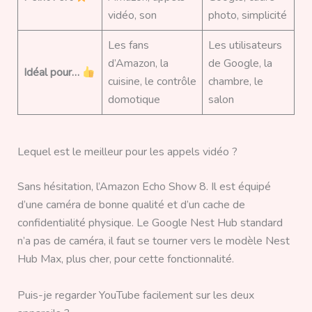
vidéo, son
photo, simplicité
Les fans
Les utilisateurs
d’Amazon, la
de Google, la
Idéal pour…
cuisine, le contrôle
chambre, le
domotique
salon
Lequel est le meilleur pour les appels vidéo ?
Sans hésitation, l’Amazon Echo Show 8. Il est équipé
d’une caméra de bonne qualité et d’un cache de
confidentialité physique. Le Google Nest Hub standard
n’a pas de caméra, il faut se tourner vers le modèle Nest
Hub Max, plus cher, pour cette fonctionnalité.
Puis-je regarder YouTube facilement sur les deux