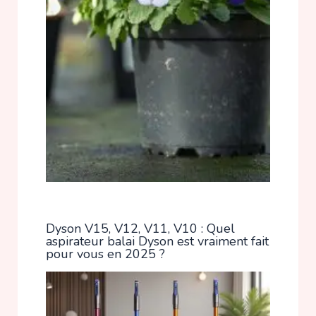
Dyson V15, V12, V11, V10 : Quel
aspirateur balai Dyson est vraiment fait
pour vous en 2025 ?