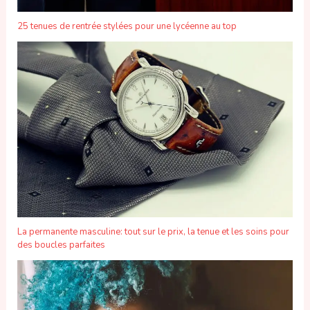
25 tenues de rentrée stylées pour une lycéenne au top
La permanente masculine: tout sur le prix, la tenue et les soins pour
des boucles parfaites