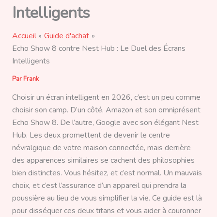
Intelligents
Accueil
Guide d'achat
Echo Show 8 contre Nest Hub : Le Duel des Écrans
Intelligents
Par
Frank
Choisir un écran intelligent en 2026, c’est un peu comme
choisir son camp. D’un côté, Amazon et son omniprésent
Echo Show 8. De l’autre, Google avec son élégant Nest
Hub. Les deux promettent de devenir le centre
névralgique de votre maison connectée, mais derrière
des apparences similaires se cachent des philosophies
bien distinctes. Vous hésitez, et c’est normal. Un mauvais
choix, et c’est l’assurance d’un appareil qui prendra la
poussière au lieu de vous simplifier la vie. Ce guide est là
pour disséquer ces deux titans et vous aider à couronner