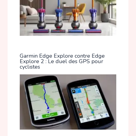
Garmin Edge Explore contre Edge
Explore 2 : Le duel des GPS pour
cyclistes