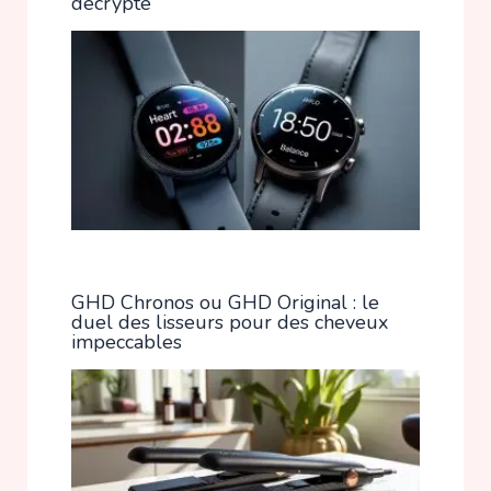
décrypté
GHD Chronos ou GHD Original : le
duel des lisseurs pour des cheveux
impeccables