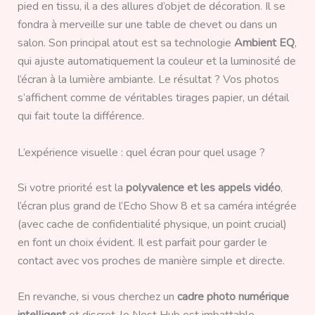
pied en tissu, il a des allures d’objet de décoration. Il se
fondra à merveille sur une table de chevet ou dans un
salon. Son principal atout est sa technologie
Ambient EQ
,
qui ajuste automatiquement la couleur et la luminosité de
l’écran à la lumière ambiante. Le résultat ? Vos photos
s’affichent comme de véritables tirages papier, un détail
qui fait toute la différence.
L’expérience visuelle : quel écran pour quel usage ?
Si votre priorité est la
polyvalence et les appels vidéo
,
l’écran plus grand de l’Echo Show 8 et sa caméra intégrée
(avec cache de confidentialité physique, un point crucial)
en font un choix évident. Il est parfait pour garder le
contact avec vos proches de manière simple et directe.
En revanche, si vous cherchez un
cadre photo numérique