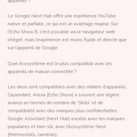
appareils ?
Le Google Nest Hub offre une expérience YouTube
native et parfaite, ce qui est un avantage majeur. Sur
l’Echo Show 8, c’est possible via le navigateur web
intégré, mais l’expérience est moins fluide et directe que
sur l’appareil de Google.
Quel écosystème est le plus compatible avec les
appareils de maison connectée ?
Les deux sont compatibles avec des milliers d’appareils.
Cependant, Alexa (Echo Show) a souvent une légère
avance en termes de nombre de ‘Skills’ et de
compatibilité avec des marques plus confidentielles.
Google Assistant (Nest Hub) excelle avec les marques
populaires et bien sûr, avec l’écosystème Nest
(thermostats, caméras).