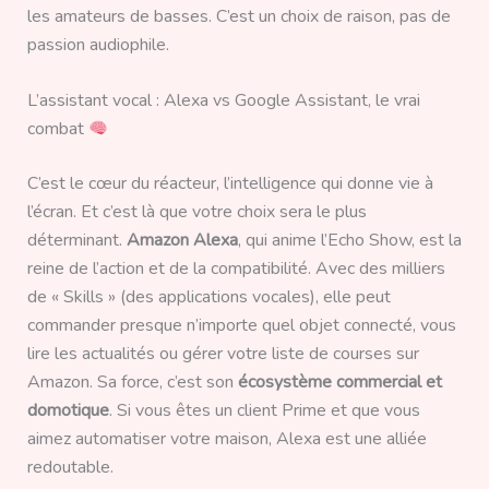
les amateurs de basses. C’est un choix de raison, pas de
passion audiophile.
L’assistant vocal : Alexa vs Google Assistant, le vrai
combat
C’est le cœur du réacteur, l’intelligence qui donne vie à
l’écran. Et c’est là que votre choix sera le plus
déterminant.
Amazon Alexa
, qui anime l’Echo Show, est la
reine de l’action et de la compatibilité. Avec des milliers
de « Skills » (des applications vocales), elle peut
commander presque n’importe quel objet connecté, vous
lire les actualités ou gérer votre liste de courses sur
Amazon. Sa force, c’est son
écosystème commercial et
domotique
. Si vous êtes un client Prime et que vous
aimez automatiser votre maison, Alexa est une alliée
redoutable.