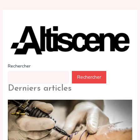
Rechercher
Rechercher
Derniers articles