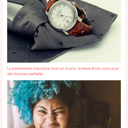
La permanente masculine: tout sur le prix, la tenue et les soins pour
des boucles parfaites