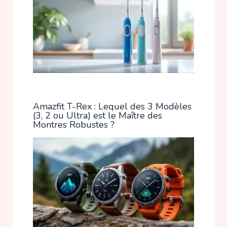
Amazfit T-Rex : Lequel des 3 Modèles
(3, 2 ou Ultra) est le Maître des
Montres Robustes ?