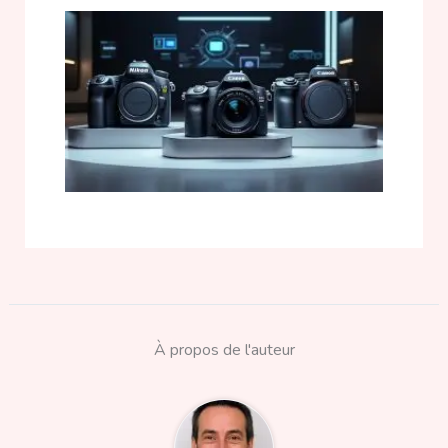
À propos de l'auteur