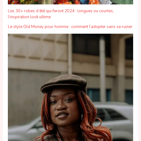
Les 30+ robes d’été qui feront 2024 : longues ou courtes,
l’inspiration look ultime
Le style Old Money pour homme : comment l’adopter sans se ruiner