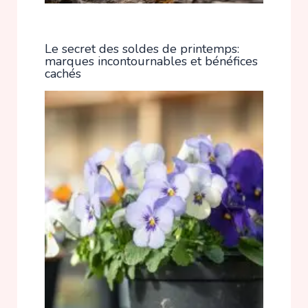
Le secret des soldes de printemps:
marques incontournables et bénéfices
cachés