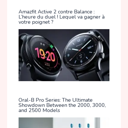
Amazfit Active 2 contre Balance :
L’heure du duel ! Lequel va gagner à
votre poignet ?
Oral-B Pro Series: The Ultimate
Showdown Between the 2000, 3000,
and 2500 Models