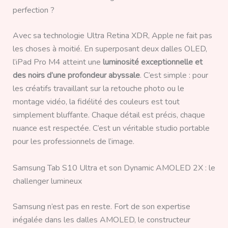
perfection ?
Avec sa technologie Ultra Retina XDR, Apple ne fait pas
les choses à moitié. En superposant deux dalles OLED,
l’iPad Pro M4 atteint une
luminosité exceptionnelle et
des noirs d’une profondeur abyssale
. C’est simple : pour
les créatifs travaillant sur la retouche photo ou le
montage vidéo, la fidélité des couleurs est tout
simplement bluffante. Chaque détail est précis, chaque
nuance est respectée. C’est un véritable studio portable
pour les professionnels de l’image.
Samsung Tab S10 Ultra et son Dynamic AMOLED 2X : le
challenger lumineux
Samsung n’est pas en reste. Fort de son expertise
inégalée dans les dalles AMOLED, le constructeur