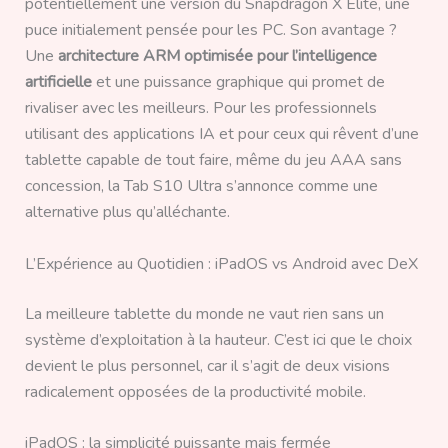
potentiellement une version du Snapdragon X Elite, une
puce initialement pensée pour les PC. Son avantage ?
Une
architecture ARM optimisée pour l’intelligence
artificielle
et une puissance graphique qui promet de
rivaliser avec les meilleurs. Pour les professionnels
utilisant des applications IA et pour ceux qui rêvent d’une
tablette capable de tout faire, même du jeu AAA sans
concession, la Tab S10 Ultra s’annonce comme une
alternative plus qu’alléchante.
L’Expérience au Quotidien : iPadOS vs Android avec DeX
La meilleure tablette du monde ne vaut rien sans un
système d’exploitation à la hauteur. C’est ici que le choix
devient le plus personnel, car il s’agit de deux visions
radicalement opposées de la productivité mobile.
iPadOS : la simplicité puissante mais fermée