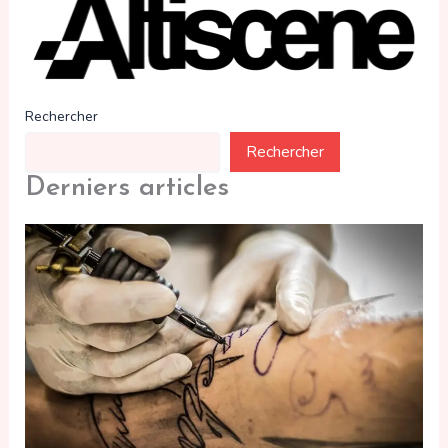
Rechercher
Rechercher
Derniers articles