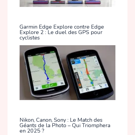
Garmin Edge Explore contre Edge
Explore 2 : Le duel des GPS pour
cyclistes
Nikon, Canon, Sony : Le Match des
Géants de la Photo – Qui Triomphera
en 2025 ?