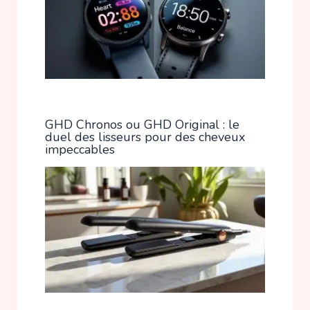
GHD Chronos ou GHD Original : le
duel des lisseurs pour des cheveux
impeccables