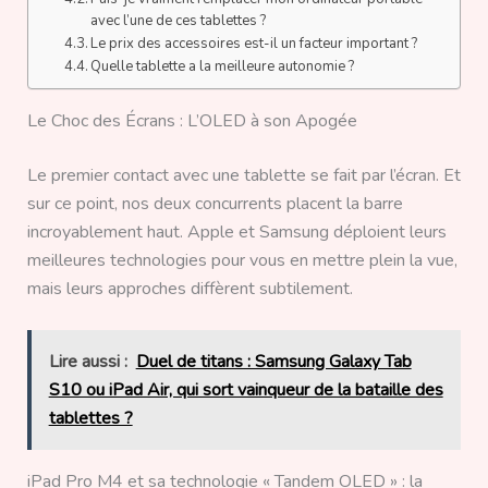
avec l’une de ces tablettes ?
Le prix des accessoires est-il un facteur important ?
Quelle tablette a la meilleure autonomie ?
Le Choc des Écrans : L’OLED à son Apogée
Le premier contact avec une tablette se fait par l’écran. Et
sur ce point, nos deux concurrents placent la barre
incroyablement haut. Apple et Samsung déploient leurs
meilleures technologies pour vous en mettre plein la vue,
mais leurs approches diffèrent subtilement.
Lire aussi :
Duel de titans : Samsung Galaxy Tab
S10 ou iPad Air, qui sort vainqueur de la bataille des
tablettes ?
iPad Pro M4 et sa technologie « Tandem OLED » : la