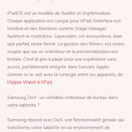
iPadOS est un modèle de fluidité et d’optimisation.
Chaque application est conçue pour l’iPad, l’interface est
intuitive et des fonctions comme Stage Manager
facilitent le multitâche. Cependant, cet écosystème, bien
que parfait, reste fermé. La gestion des fichiers est moins
souple que sur un ordinateur et la personnalisation est
limitée. C’est le prix à payer pour une expérience sans
accroc, parfaitement intégrée dans l’univers Apple,
comme on le voit avec la synergie entre les appareils, de
l’Apple Watch à l’iPad
.
Samsung DeX : un véritable ordinateur de bureau dans
votre tablette ?
Samsung répond avec DeX, une fonctionnalité géniale qui
transforme votre tablette en un environnement de