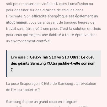
soit pour monter des vidéos 4K dans LumaFusion ou
pour dessiner sur des dizaines de calques dans
Procreate. Son
efficacité énergétique est également un
atout majeur
, vous garantissant de longues heures de
travail sans être rivé à une prise. C’est la solution de choix
pour ceux qui exigent une fiabilité à toute épreuve dans
un environnement contrôlé.
Lire aussi :
Galaxy Tab S10 vs S10 Ultra : Le duel
des géants Samsung, l'Ultra justifie-t-elle son nom
?
La puce Snapdragon X Elite de Samsung : la révolution
de l’IA sur tablette ?
Samsung frappe un grand coup en intégrant