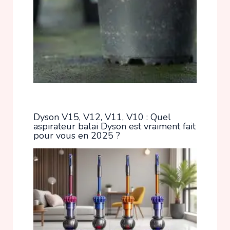
Dyson V15, V12, V11, V10 : Quel
aspirateur balai Dyson est vraiment fait
pour vous en 2025 ?