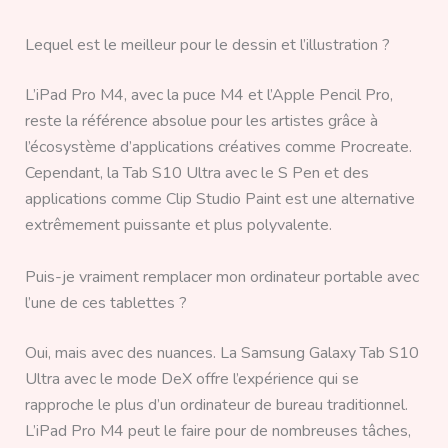
Lequel est le meilleur pour le dessin et l’illustration ?
L’iPad Pro M4, avec la puce M4 et l’Apple Pencil Pro,
reste la référence absolue pour les artistes grâce à
l’écosystème d’applications créatives comme Procreate.
Cependant, la Tab S10 Ultra avec le S Pen et des
applications comme Clip Studio Paint est une alternative
extrêmement puissante et plus polyvalente.
Puis-je vraiment remplacer mon ordinateur portable avec
l’une de ces tablettes ?
Oui, mais avec des nuances. La Samsung Galaxy Tab S10
Ultra avec le mode DeX offre l’expérience qui se
rapproche le plus d’un ordinateur de bureau traditionnel.
L’iPad Pro M4 peut le faire pour de nombreuses tâches,