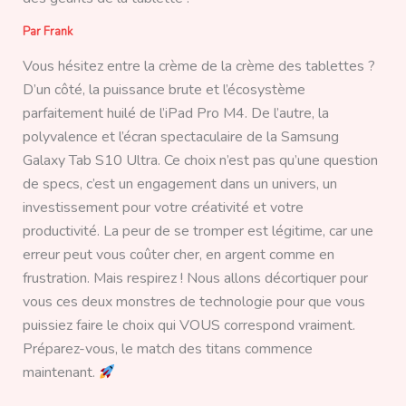
Par
Frank
Vous hésitez entre la crème de la crème des tablettes ?
D’un côté, la puissance brute et l’écosystème
parfaitement huilé de l’iPad Pro M4. De l’autre, la
polyvalence et l’écran spectaculaire de la Samsung
Galaxy Tab S10 Ultra. Ce choix n’est pas qu’une question
de specs, c’est un engagement dans un univers, un
investissement pour votre créativité et votre
productivité. La peur de se tromper est légitime, car une
erreur peut vous coûter cher, en argent comme en
frustration. Mais respirez ! Nous allons décortiquer pour
vous ces deux monstres de technologie pour que vous
puissiez faire le choix qui VOUS correspond vraiment.
Préparez-vous, le match des titans commence
maintenant.