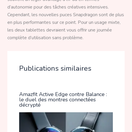
d’autonomie pour des tâches créatives intensives.
Cependant, les nouvelles puces Snapdragon sont de plus
en plus performantes sur ce point. Pour un usage mixte,
les deux tablettes devraient vous offrir une journée
complète d’utilisation sans problème.
Publications similaires
Amazfit Active Edge contre Balance :
le duel des montres connectées
décrypté