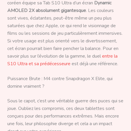
coréen équipe sa Tab S10 Ultra d’un écran
Dynamic
AMOLED 2X absolument gigantesque
. Les couleurs
sont vives, éclatantes, peut-être même un peu plus
saturées que chez Apple, ce qui rend le visionnage de
films ou les sessions de jeu particulièrement immersives.
Si votre usage est plus orienté vers le divertissement,
cet écran pourrait bien faire pencher la balance. Pour en
savoir plus sur l’évolution de la gamme, le duel
entre la
S10 Ultra et sa prédécesseure
est déjà une référence.
Puissance Brute : M4 contre Snapdragon X Elite, qui
domine vraiment ?
Sous le capot, c’est une véritable guerre des puces qui se
joue. Oubliez les compromis, ces deux tablettes sont
conçues pour des performances extrêmes. Mais encore
une fois, leur philosophie diverge et cela a un impact