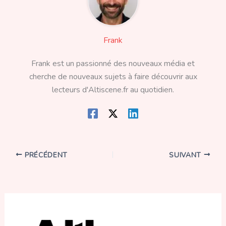
Frank
Frank est un passionné des nouveaux média et
cherche de nouveaux sujets à faire découvrir aux
lecteurs d'Altiscene.fr au quotidien.
PRÉCÉDENT
SUIVANT