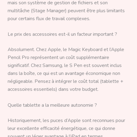
mais son système de gestion de fichiers et son
multitâche (Stage Manager) peuvent être plus limitants
pour certains flux de travail complexes.
Le prix des accessoires est-il un facteur important ?
Absolument. Chez Apple, le Magic Keyboard et l’Apple
Pencil Pro représentent un coût supplémentaire
significatif. Chez Samsung, le S Pen est souvent inclus
dans la boîte, ce qui est un avantage économique non
négligeable. Pensez à intégrer le coût total (tablette +
accessoires essentiels) dans votre budget.
Quelle tablette a la meilleure autonomie ?
Historiquement, les puces d’Apple sont reconnues pour
leur excellente efficacité énergétique, ce qui donne
souvent un léger avantage à l’iPad en termes