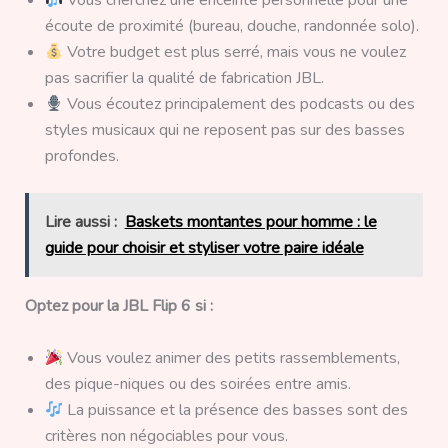
Vous cherchez une enceinte personnelle pour une
écoute de proximité (bureau, douche, randonnée solo).
Votre budget est plus serré, mais vous ne voulez
pas sacrifier la qualité de fabrication JBL.
Vous écoutez principalement des podcasts ou des
styles musicaux qui ne reposent pas sur des basses
profondes.
Lire aussi :
Baskets montantes pour homme : le
guide pour choisir et styliser votre paire idéale
Optez pour la JBL Flip 6 si :
Vous voulez animer des petits rassemblements,
des pique-niques ou des soirées entre amis.
La puissance et la présence des basses sont des
critères non négociables pour vous.