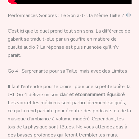
Performances Sonores : Le Son a-t-il la Même Taille ?
C’est ici que le duel prend tout son sens. La différence de
gabarit se traduit-elle par un gouffre en matière de
qualité audio ? La réponse est plus nuancée qu’il n’y
paraît.
Go 4 : Surprenante pour sa Taille, mais avec des Limites
Il faut l’entendre pour le croire : pour une si petite boîte, la
JBL Go 4 délivre un son
clair et étonnamment équilibré
.
Les voix et les médiums sont particulièrement soignés,
ce qui la rend parfaite pour écouter des podcasts ou de la
musique d’ambiance à volume modéré. Cependant, les
lois de la physique sont têtues. Ne vous attendez pas à
des basses profondes qui feront trembler les murs.