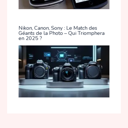
Nikon, Canon, Sony : Le Match des
Géants de la Photo – Qui Triomphera
en 2025 ?