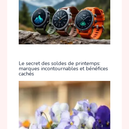
Le secret des soldes de printemps:
marques incontournables et bénéfices
cachés