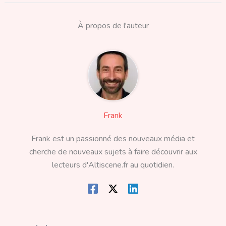
À propos de l'auteur
Frank
Frank est un passionné des nouveaux média et
cherche de nouveaux sujets à faire découvrir aux
lecteurs d'Altiscene.fr au quotidien.