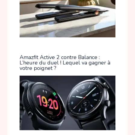
Amazfit Active 2 contre Balance :
L’heure du duel ! Lequel va gagner à
votre poignet ?