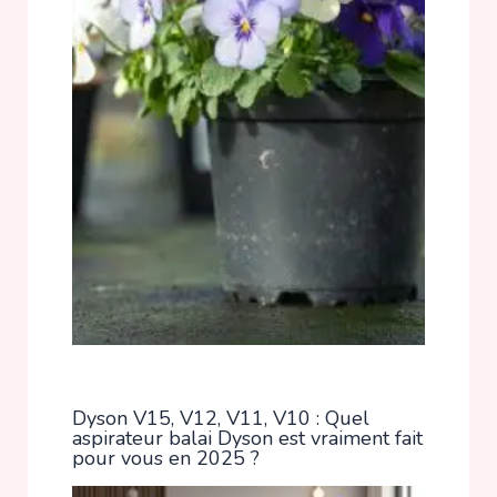
Dyson V15, V12, V11, V10 : Quel
aspirateur balai Dyson est vraiment fait
pour vous en 2025 ?