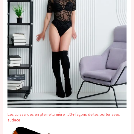
Les cuissardes en pleine lumière : 30+ façons de les porter avec
audace