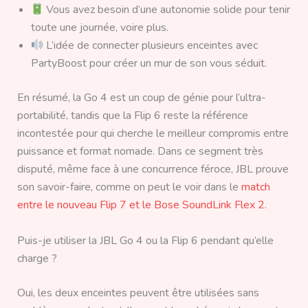
Vous avez besoin d’une autonomie solide pour tenir
toute une journée, voire plus.
L’idée de connecter plusieurs enceintes avec
PartyBoost pour créer un mur de son vous séduit.
En résumé, la Go 4 est un coup de génie pour l’ultra-
portabilité, tandis que la Flip 6 reste la référence
incontestée pour qui cherche le meilleur compromis entre
puissance et format nomade. Dans ce segment très
disputé, même face à une concurrence féroce, JBL prouve
son savoir-faire, comme on peut le voir dans le
match
entre le nouveau Flip 7 et le Bose SoundLink Flex 2
.
Puis-je utiliser la JBL Go 4 ou la Flip 6 pendant qu’elle
charge ?
Oui, les deux enceintes peuvent être utilisées sans