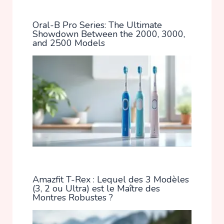
Oral-B Pro Series: The Ultimate
Showdown Between the 2000, 3000,
and 2500 Models
Amazfit T-Rex : Lequel des 3 Modèles
(3, 2 ou Ultra) est le Maître des
Montres Robustes ?