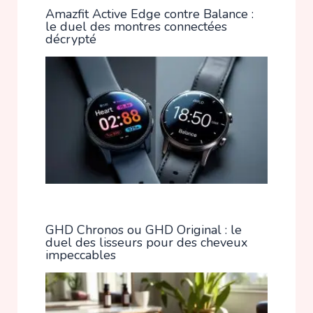
Amazfit Active Edge contre Balance :
le duel des montres connectées
décrypté
GHD Chronos ou GHD Original : le
duel des lisseurs pour des cheveux
impeccables