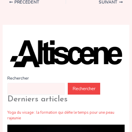
PRÉCÉDENT
SUIVANT
Rechercher
Rechercher
Derniers articles
Yoga du visage : la formation qui défie le temps pour une peau
rajeunie