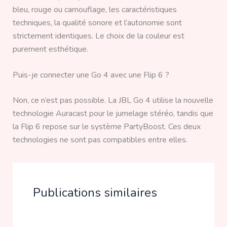
bleu, rouge ou camouflage, les caractéristiques
techniques, la qualité sonore et l’autonomie sont
strictement identiques. Le choix de la couleur est
purement esthétique.
Puis-je connecter une Go 4 avec une Flip 6 ?
Non, ce n’est pas possible. La JBL Go 4 utilise la nouvelle
technologie Auracast pour le jumelage stéréo, tandis que
la Flip 6 repose sur le système PartyBoost. Ces deux
technologies ne sont pas compatibles entre elles.
Publications similaires