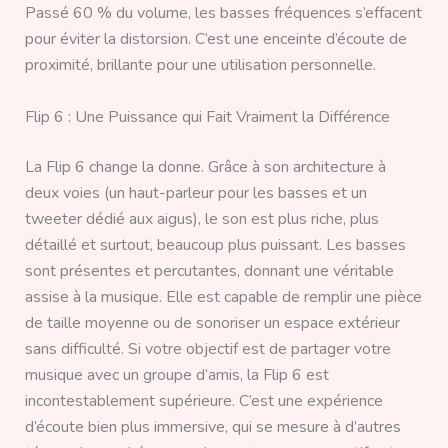
Passé 60 % du volume, les basses fréquences s’effacent
pour éviter la distorsion. C’est une enceinte d’écoute de
proximité, brillante pour une utilisation personnelle.
Flip 6 : Une Puissance qui Fait Vraiment la Différence
La Flip 6 change la donne. Grâce à son architecture à
deux voies (un haut-parleur pour les basses et un
tweeter dédié aux aigus), le son est plus riche, plus
détaillé et surtout, beaucoup plus puissant. Les basses
sont présentes et percutantes, donnant une véritable
assise à la musique. Elle est capable de remplir une pièce
de taille moyenne ou de sonoriser un espace extérieur
sans difficulté. Si votre objectif est de partager votre
musique avec un groupe d’amis, la Flip 6 est
incontestablement supérieure. C’est une expérience
d’écoute bien plus immersive, qui se mesure à d’autres