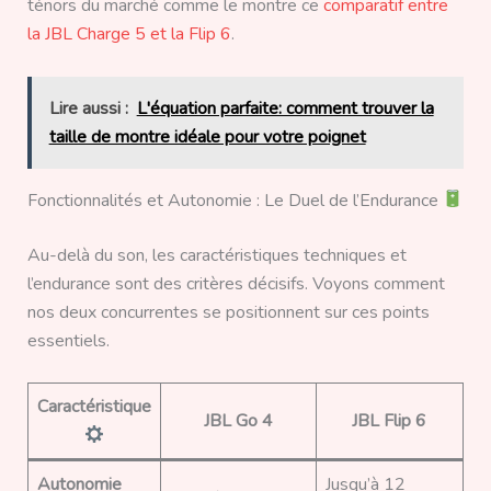
ténors du marché comme le montre ce
comparatif entre
la JBL Charge 5 et la Flip 6
.
Lire aussi :
L'équation parfaite: comment trouver la
taille de montre idéale pour votre poignet
Fonctionnalités et Autonomie : Le Duel de l’Endurance
Au-delà du son, les caractéristiques techniques et
l’endurance sont des critères décisifs. Voyons comment
nos deux concurrentes se positionnent sur ces points
essentiels.
Caractéristique
JBL Go 4
JBL Flip 6
Autonomie
Jusqu’à 12