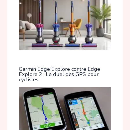
Garmin Edge Explore contre Edge
Explore 2 : Le duel des GPS pour
cyclistes