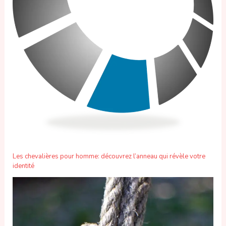
Les chevalières pour homme: découvrez l’anneau qui révèle votre
identité