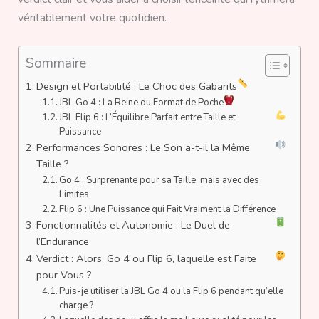
véritablement votre quotidien.
Sommaire
Design et Portabilité : Le Choc des Gabarits
JBL Go 4 : La Reine du Format de Poche
JBL Flip 6 : L’Équilibre Parfait entre Taille et
Puissance
Performances Sonores : Le Son a-t-il la Même
Taille ?
Go 4 : Surprenante pour sa Taille, mais avec des
Limites
Flip 6 : Une Puissance qui Fait Vraiment la Différence
Fonctionnalités et Autonomie : Le Duel de
l’Endurance
Verdict : Alors, Go 4 ou Flip 6, laquelle est Faite
pour Vous ?
Puis-je utiliser la JBL Go 4 ou la Flip 6 pendant qu’elle
charge ?