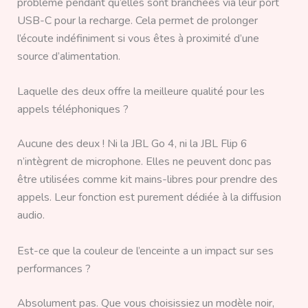
problème pendant qu’elles sont branchées via leur port
USB-C pour la recharge. Cela permet de prolonger
l’écoute indéfiniment si vous êtes à proximité d’une
source d’alimentation.
Laquelle des deux offre la meilleure qualité pour les
appels téléphoniques ?
Aucune des deux ! Ni la JBL Go 4, ni la JBL Flip 6
n’intègrent de microphone. Elles ne peuvent donc pas
être utilisées comme kit mains-libres pour prendre des
appels. Leur fonction est purement dédiée à la diffusion
audio.
Est-ce que la couleur de l’enceinte a un impact sur ses
performances ?
Absolument pas. Que vous choisissiez un modèle noir,