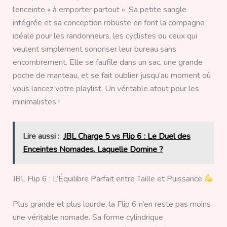
l’enceinte « à emporter partout ». Sa petite sangle
intégrée et sa conception robuste en font la compagne
idéale pour les randonneurs, les cyclistes ou ceux qui
veulent simplement sonoriser leur bureau sans
encombrement. Elle se faufile dans un sac, une grande
poche de manteau, et se fait oublier jusqu’au moment où
vous lancez votre playlist. Un véritable atout pour les
minimalistes !
Lire aussi :
JBL Charge 5 vs Flip 6 : Le Duel des
Enceintes Nomades. Laquelle Domine ?
JBL Flip 6 : L’Équilibre Parfait entre Taille et Puissance
Plus grande et plus lourde, la Flip 6 n’en reste pas moins
une véritable nomade. Sa forme cylindrique