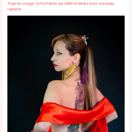
Yoga du visage : la formation qui défie le temps pour une peau
rajeunie