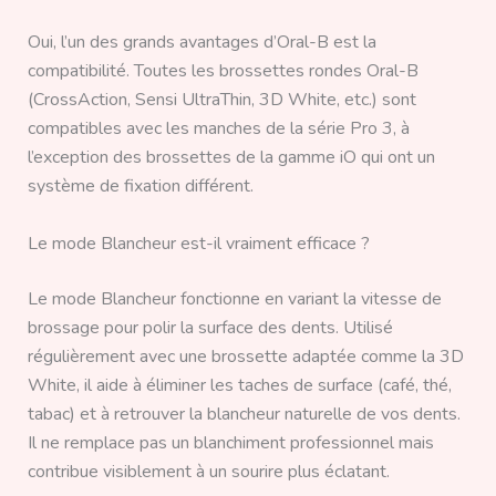
Oui, l’un des grands avantages d’Oral-B est la
compatibilité. Toutes les brossettes rondes Oral-B
(CrossAction, Sensi UltraThin, 3D White, etc.) sont
compatibles avec les manches de la série Pro 3, à
l’exception des brossettes de la gamme iO qui ont un
système de fixation différent.
Le mode Blancheur est-il vraiment efficace ?
Le mode Blancheur fonctionne en variant la vitesse de
brossage pour polir la surface des dents. Utilisé
régulièrement avec une brossette adaptée comme la 3D
White, il aide à éliminer les taches de surface (café, thé,
tabac) et à retrouver la blancheur naturelle de vos dents.
Il ne remplace pas un blanchiment professionnel mais
contribue visiblement à un sourire plus éclatant.