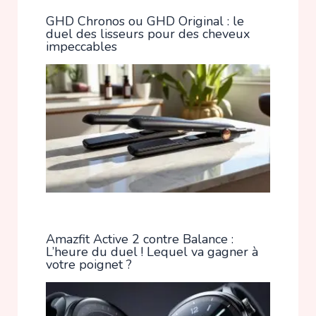
GHD Chronos ou GHD Original : le
duel des lisseurs pour des cheveux
impeccables
Amazfit Active 2 contre Balance :
L’heure du duel ! Lequel va gagner à
votre poignet ?