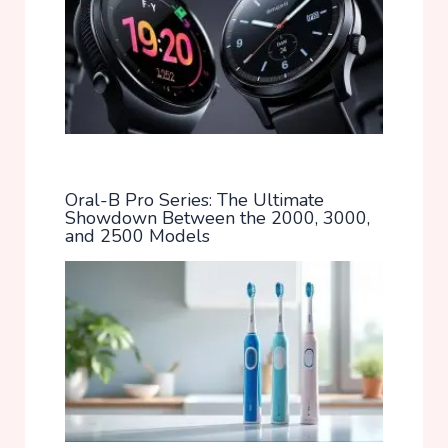
Oral-B Pro Series: The Ultimate
Showdown Between the 2000, 3000,
and 2500 Models