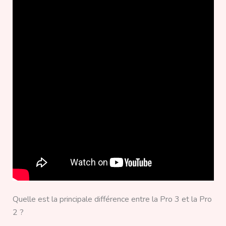
Quelle est la principale différence entre la Pro 3 et la Pro
2 ?