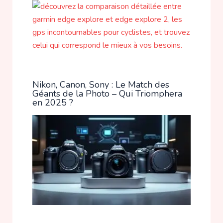
Nikon, Canon, Sony : Le Match des
Géants de la Photo – Qui Triomphera
en 2025 ?