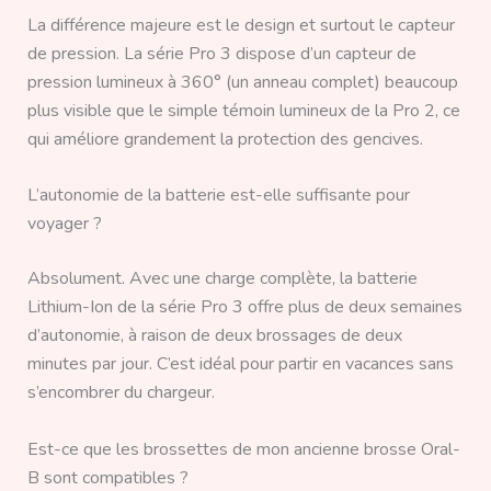
La différence majeure est le design et surtout le capteur
de pression. La série Pro 3 dispose d’un capteur de
pression lumineux à 360° (un anneau complet) beaucoup
plus visible que le simple témoin lumineux de la Pro 2, ce
qui améliore grandement la protection des gencives.
L’autonomie de la batterie est-elle suffisante pour
voyager ?
Absolument. Avec une charge complète, la batterie
Lithium-Ion de la série Pro 3 offre plus de deux semaines
d’autonomie, à raison de deux brossages de deux
minutes par jour. C’est idéal pour partir en vacances sans
s’encombrer du chargeur.
Est-ce que les brossettes de mon ancienne brosse Oral-
B sont compatibles ?