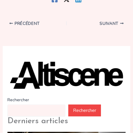
PRÉCÉDENT
SUIVANT
Rechercher
Rechercher
Derniers articles