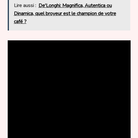
Lire aussi :
De'Longhi: Magnifica, Autentica ou
Dinamica, quel broyeur est le champion de votre
café ?