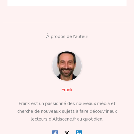
À propos de l'auteur
Frank
Frank est un passionné des nouveaux média et
cherche de nouveaux sujets à faire découvrir aux
lecteurs d'Altiscene.fr au quotidien.