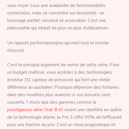
vous noyer sous une avalanche de fonctionnalités
connectées, mais se concentre sur l’essentiel : un
brossage parfait, sécurisé et accessible. C’est une
philosophie qui séduit de plus en plus d’utilisateurs.
Un rapport performance/prix qui met tout le monde
d’accord
C’est le principal argument de vente de cette série. Pour
un budget maîtrisé, vous accédez à des technologies
(moteur 3D, capteur de pression) qui font une réelle
différence au quotidien. Pourquoi dépenser des fortunes
dans des modèles plus avancés si vos besoins sont
couverts ? Alors que des gammes comme la
prestigieuse série Oral-B iO
visent une clientèle en quête
de la technologie ultime, la Pro 3 offre 90% de l’efficacité
pour une fraction du prix. C’est un choix pragmatique et