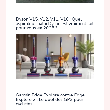
Dyson V15, V12, V11, V10 : Quel
aspirateur balai Dyson est vraiment fait
pour vous en 2025 ?
Garmin Edge Explore contre Edge
Explore 2 : Le duel des GPS pour
cyclistes