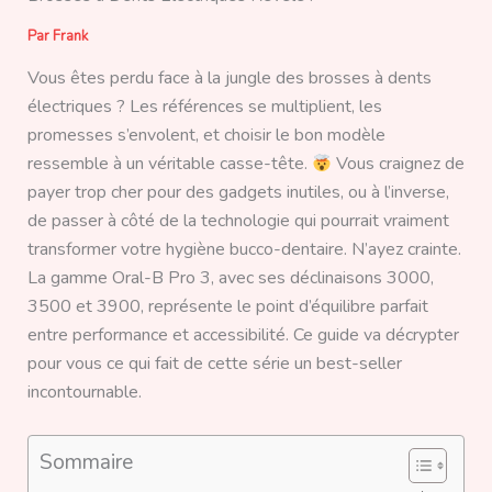
Par
Frank
Vous êtes perdu face à la jungle des brosses à dents
électriques ? Les références se multiplient, les
promesses s’envolent, et choisir le bon modèle
ressemble à un véritable casse-tête.
Vous craignez de
payer trop cher pour des gadgets inutiles, ou à l’inverse,
de passer à côté de la technologie qui pourrait vraiment
transformer votre hygiène bucco-dentaire. N’ayez crainte.
La gamme Oral-B Pro 3, avec ses déclinaisons 3000,
3500 et 3900, représente le point d’équilibre parfait
entre performance et accessibilité. Ce guide va décrypter
pour vous ce qui fait de cette série un best-seller
incontournable.
Sommaire