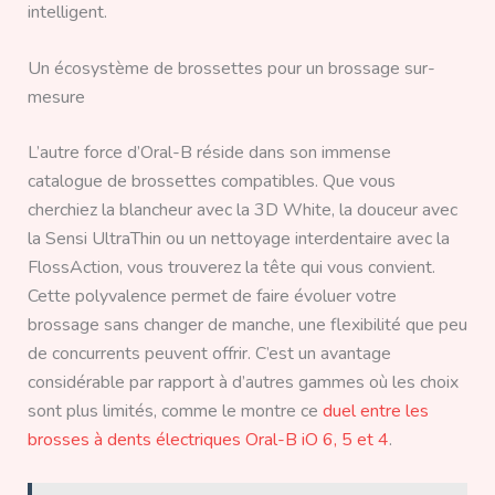
intelligent.
Un écosystème de brossettes pour un brossage sur-
mesure
L’autre force d’Oral-B réside dans son immense
catalogue de brossettes compatibles. Que vous
cherchiez la blancheur avec la 3D White, la douceur avec
la Sensi UltraThin ou un nettoyage interdentaire avec la
FlossAction, vous trouverez la tête qui vous convient.
Cette polyvalence permet de faire évoluer votre
brossage sans changer de manche, une flexibilité que peu
de concurrents peuvent offrir. C’est un avantage
considérable par rapport à d’autres gammes où les choix
sont plus limités, comme le montre ce
duel entre les
brosses à dents électriques Oral-B iO 6, 5 et 4
.