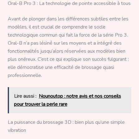
Oral-B Pro 3 : La technologie de pointe accessible à tous
Avant de plonger dans les différences subtiles entre les
modèles, il est crucial de comprendre le socle
technologique commun qui fait la force de la série Pro 3.
Oral-B n’a pas lésiné sur les moyens et a intégré des
fonctionnalités jusqu’alors réservées aux modèles bien
plus onéreux. C’est ce qui explique son succès fulgurant :
elle démocratise une efficacité de brossage quasi
professionnelle.
Lire aussi :
Nounoutop : notre avis et nos conseils
pour trouver la perle rare
La puissance du brossage 3D : bien plus qu’une simple
vibration