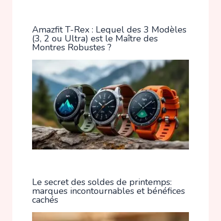
Amazfit T-Rex : Lequel des 3 Modèles
(3, 2 ou Ultra) est le Maître des
Montres Robustes ?
Le secret des soldes de printemps:
marques incontournables et bénéfices
cachés