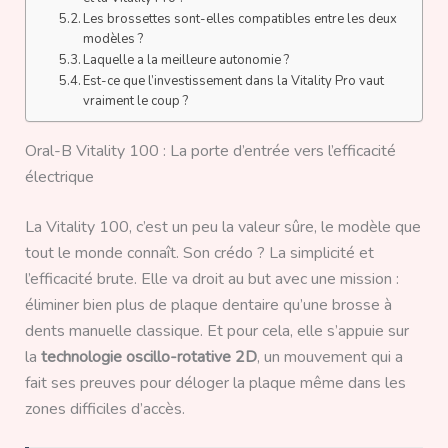
Les brossettes sont-elles compatibles entre les deux
modèles ?
Laquelle a la meilleure autonomie ?
Est-ce que l’investissement dans la Vitality Pro vaut
vraiment le coup ?
Oral-B Vitality 100 : La porte d’entrée vers l’efficacité
électrique
La Vitality 100, c’est un peu la valeur sûre, le modèle que
tout le monde connaît. Son crédo ? La simplicité et
l’efficacité brute. Elle va droit au but avec une mission :
éliminer bien plus de plaque dentaire qu’une brosse à
dents manuelle classique. Et pour cela, elle s’appuie sur
la
technologie oscillo-rotative 2D
, un mouvement qui a
fait ses preuves pour déloger la plaque même dans les
zones difficiles d’accès.