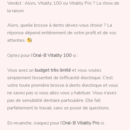
Verdict : Alors, Vitality 100 ou Vitality Pro ? Le choix de
la raison
Alors, quelle brosse à dents devez-vous choisir ? La
réponse dépend entièrement de votre profil et de vos
attentes.
Optez pour l’
Oral-B Vitality 100
si :
Vous avez un
budget très limité
et vous voulez
simplement l’essentiel de l’efficacité électrique. C’est
votre toute première brosse à dents électrique et vous
ne savez pas si vous allez vous y habituer. Vous n’avez
pas de sensibilité dentaire particulière. Elle fait
parfaitement le travail, sans se poser de questions.
En revanche, craquez pour l’
Oral-B Vitality Pro
si :