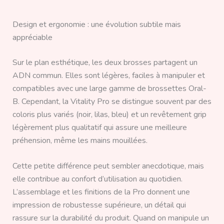
Design et ergonomie : une évolution subtile mais
appréciable
Sur le plan esthétique, les deux brosses partagent un
ADN commun. Elles sont légères, faciles à manipuler et
compatibles avec une large gamme de brossettes Oral-
B. Cependant, la Vitality Pro se distingue souvent par des
coloris plus variés (noir, lilas, bleu) et un revêtement grip
légèrement plus qualitatif qui assure une meilleure
préhension, même les mains mouillées.
Cette petite différence peut sembler anecdotique, mais
elle contribue au confort d’utilisation au quotidien.
L’assemblage et les finitions de la Pro donnent une
impression de robustesse supérieure, un détail qui
rassure sur la durabilité du produit. Quand on manipule un