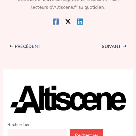
lecteurs d'Altiscene.fr au quotidien.
PRÉCÉDENT
SUIVANT
Rechercher
Rechercher