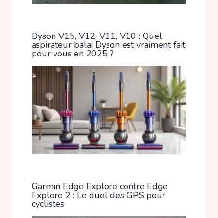
Dyson V15, V12, V11, V10 : Quel
aspirateur balai Dyson est vraiment fait
pour vous en 2025 ?
Garmin Edge Explore contre Edge
Explore 2 : Le duel des GPS pour
cyclistes