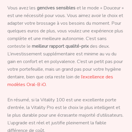
Vous avez les
gencives sensibles
et le mode « Douceur »
est une nécessité pour vous. Vous aimez avoir le choix et
adapter votre brossage à vos besoins du moment. Pour
quelques euros de plus, vous voulez une expérience plus
complète et une meilleure autonomie. C’est sans
conteste le
meilleur rapport qualité-prix
des deux.
L’investissement supplémentaire est minime au vu du
gain en confort et en polyvalence. C’est un petit pas pour
votre portefeuille, mais un grand pas pour votre hygiène
dentaire, bien que cela reste loin de
l’excellence des
modèles Oral-B iO
.
En résumé, si la Vitality 100 est une excellente porte
d’entrée, la Vitality Pro est le choix le plus intelligent et
le plus durable pour une écrasante majorité d’utilisateurs.
L’upgrade est réel et justifie pleinement la faible
différence de coût.