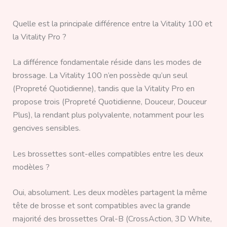
Quelle est la principale différence entre la Vitality 100 et
la Vitality Pro ?
La différence fondamentale réside dans les modes de
brossage. La Vitality 100 n’en possède qu’un seul
(Propreté Quotidienne), tandis que la Vitality Pro en
propose trois (Propreté Quotidienne, Douceur, Douceur
Plus), la rendant plus polyvalente, notamment pour les
gencives sensibles.
Les brossettes sont-elles compatibles entre les deux
modèles ?
Oui, absolument. Les deux modèles partagent la même
tête de brosse et sont compatibles avec la grande
majorité des brossettes Oral-B (CrossAction, 3D White,