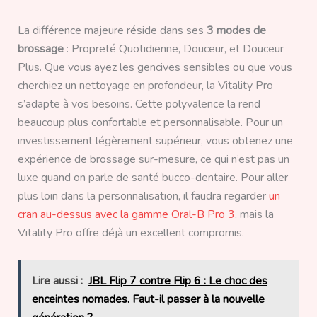
La différence majeure réside dans ses
3 modes de
brossage
: Propreté Quotidienne, Douceur, et Douceur
Plus. Que vous ayez les gencives sensibles ou que vous
cherchiez un nettoyage en profondeur, la Vitality Pro
s’adapte à vos besoins. Cette polyvalence la rend
beaucoup plus confortable et personnalisable. Pour un
investissement légèrement supérieur, vous obtenez une
expérience de brossage sur-mesure, ce qui n’est pas un
luxe quand on parle de santé bucco-dentaire. Pour aller
plus loin dans la personnalisation, il faudra regarder
un
cran au-dessus avec la gamme Oral-B Pro 3
, mais la
Vitality Pro offre déjà un excellent compromis.
Lire aussi :
JBL Flip 7 contre Flip 6 : Le choc des
enceintes nomades. Faut-il passer à la nouvelle