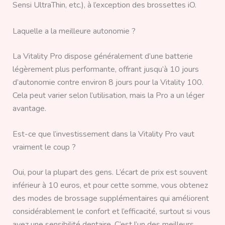
Sensi UltraThin, etc.), à l’exception des brossettes iO.
Laquelle a la meilleure autonomie ?
La Vitality Pro dispose généralement d’une batterie
légèrement plus performante, offrant jusqu’à 10 jours
d’autonomie contre environ 8 jours pour la Vitality 100.
Cela peut varier selon l’utilisation, mais la Pro a un léger
avantage.
Est-ce que l’investissement dans la Vitality Pro vaut
vraiment le coup ?
Oui, pour la plupart des gens. L’écart de prix est souvent
inférieur à 10 euros, et pour cette somme, vous obtenez
des modes de brossage supplémentaires qui améliorent
considérablement le confort et l’efficacité, surtout si vous
avez une sensibilité dentaire. C’est l’un des meilleurs