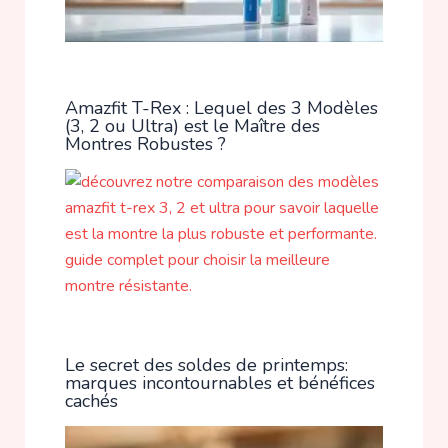
Amazfit T-Rex : Lequel des 3 Modèles
(3, 2 ou Ultra) est le Maître des
Montres Robustes ?
Le secret des soldes de printemps:
marques incontournables et bénéfices
cachés