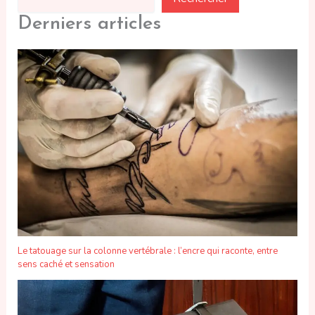
Derniers articles
Le tatouage sur la colonne vertébrale : l’encre qui raconte, entre
sens caché et sensation