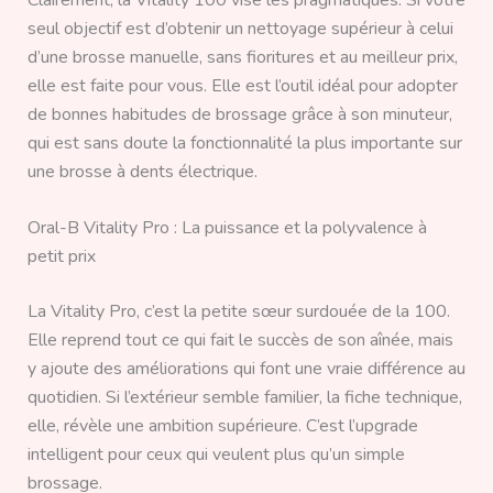
seul objectif est d’obtenir un nettoyage supérieur à celui
d’une brosse manuelle, sans fioritures et au meilleur prix,
elle est faite pour vous. Elle est l’outil idéal pour adopter
de bonnes habitudes de brossage grâce à son minuteur,
qui est sans doute la fonctionnalité la plus importante sur
une brosse à dents électrique.
Oral-B Vitality Pro : La puissance et la polyvalence à
petit prix
La Vitality Pro, c’est la petite sœur surdouée de la 100.
Elle reprend tout ce qui fait le succès de son aînée, mais
y ajoute des améliorations qui font une vraie différence au
quotidien. Si l’extérieur semble familier, la fiche technique,
elle, révèle une ambition supérieure. C’est l’upgrade
intelligent pour ceux qui veulent plus qu’un simple
brossage.