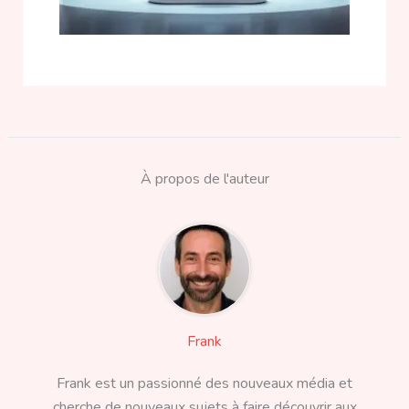
À propos de l'auteur
Frank
Frank est un passionné des nouveaux média et
cherche de nouveaux sujets à faire découvrir aux