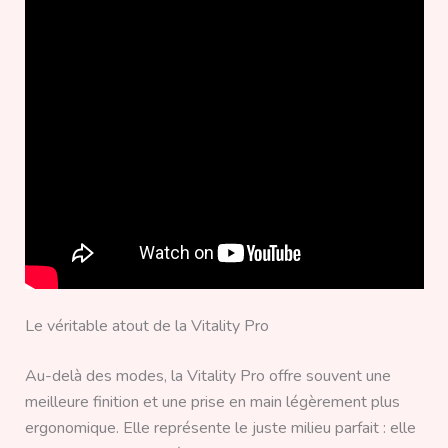
Le véritable atout de la Vitality Pro
Au-delà des modes, la Vitality Pro offre souvent une
meilleure finition et une prise en main légèrement plus
ergonomique. Elle représente le juste milieu parfait : elle