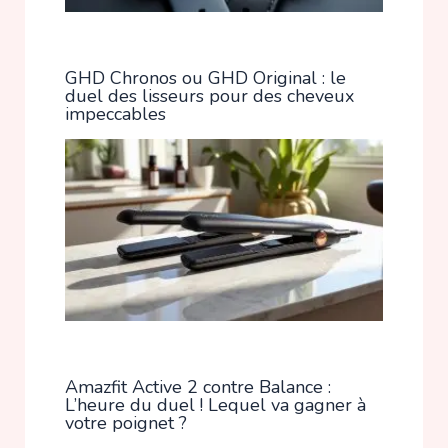
GHD Chronos ou GHD Original : le
duel des lisseurs pour des cheveux
impeccables
Amazfit Active 2 contre Balance :
L’heure du duel ! Lequel va gagner à
votre poignet ?