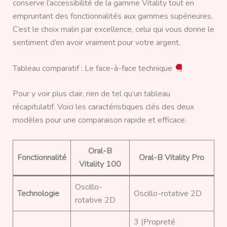
conserve l’accessibilité de la gamme Vitality tout en
empruntant des fonctionnalités aux gammes supérieures.
C’est le choix malin par excellence, celui qui vous donne le
sentiment d’en avoir vraiment pour votre argent.
Tableau comparatif : Le face-à-face technique
Pour y voir plus clair, rien de tel qu’un tableau
récapitulatif. Voici les caractéristiques clés des deux
modèles pour une comparaison rapide et efficace.
Oral-B
Fonctionnalité
Oral-B Vitality Pro
Vitality 100
Oscillo-
Technologie
Oscillo-rotative 2D
rotative 2D
3 (Propreté