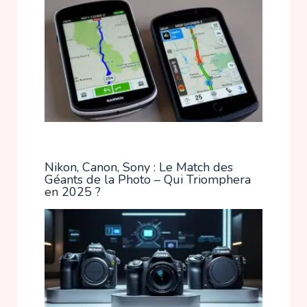
Nikon, Canon, Sony : Le Match des
Géants de la Photo – Qui Triomphera
en 2025 ?