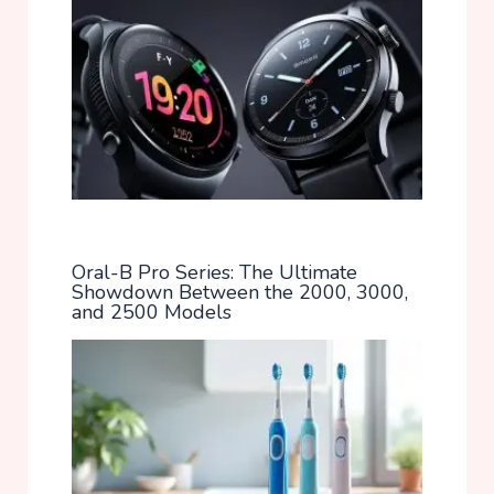
Oral-B Pro Series: The Ultimate
Showdown Between the 2000, 3000,
and 2500 Models