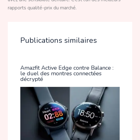
rapports qualité-prix du marché.
Publications similaires
Amazfit Active Edge contre Balance :
le duel des montres connectées
décrypté