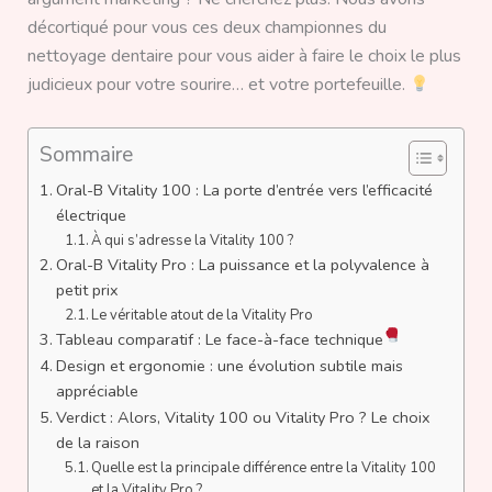
décortiqué pour vous ces deux championnes du
nettoyage dentaire pour vous aider à faire le choix le plus
judicieux pour votre sourire… et votre portefeuille.
Sommaire
Oral-B Vitality 100 : La porte d’entrée vers l’efficacité
électrique
À qui s’adresse la Vitality 100 ?
Oral-B Vitality Pro : La puissance et la polyvalence à
petit prix
Le véritable atout de la Vitality Pro
Tableau comparatif : Le face-à-face technique
Design et ergonomie : une évolution subtile mais
appréciable
Verdict : Alors, Vitality 100 ou Vitality Pro ? Le choix
de la raison
Quelle est la principale différence entre la Vitality 100
et la Vitality Pro ?