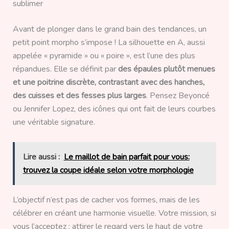
sublimer
Avant de plonger dans le grand bain des tendances, un
petit point morpho s’impose ! La silhouette en A, aussi
appelée « pyramide » ou « poire », est l’une des plus
répandues. Elle se définit par
des épaules plutôt menues
et une poitrine discrète, contrastant avec des hanches,
des cuisses et des fesses plus larges
. Pensez Beyoncé
ou Jennifer Lopez, des icônes qui ont fait de leurs courbes
une véritable signature.
Lire aussi :
Le maillot de bain parfait pour vous:
trouvez la coupe idéale selon votre morphologie
L’objectif n’est pas de cacher vos formes, mais de les
célébrer en créant une harmonie visuelle. Votre mission, si
vous l’acceptez : attirer le regard vers le haut de votre