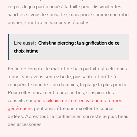
corps. Un joli paréo noué à la taille peut dissimuler les
hanches si vous le souhaitez, mais porté comme une robe
bustier, il mettra en valeur vos épaules.
Lire aussi :
Christina piercing : la signification de ce
choix intime
En fin de compte, le maillot de bain parfait est celui dans
lequel vous vous sentez belle, puissante et prête à
conquérir le monde… ou du moins, la plage la plus proche.
Pour celles qui aiment leurs courbes, s’inspirer des
conseils sur
quels bikinis mettent en valeur les formes
généreuses
peut aussi être une excellente source
d’idées. Après tout, la confiance en soi reste le plus beau
des accessoires.