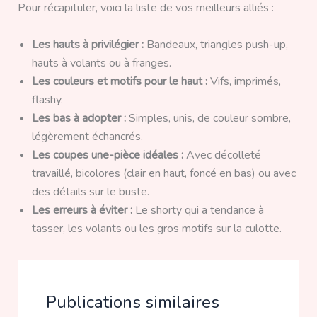
Pour récapituler, voici la liste de vos meilleurs alliés :
Les hauts à privilégier :
Bandeaux, triangles push-up,
hauts à volants ou à franges.
Les couleurs et motifs pour le haut :
Vifs, imprimés,
flashy.
Les bas à adopter :
Simples, unis, de couleur sombre,
légèrement échancrés.
Les coupes une-pièce idéales :
Avec décolleté
travaillé, bicolores (clair en haut, foncé en bas) ou avec
des détails sur le buste.
Les erreurs à éviter :
Le shorty qui a tendance à
tasser, les volants ou les gros motifs sur la culotte.
Publications similaires