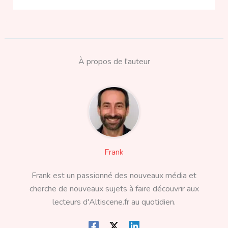
À propos de l'auteur
Frank
Frank est un passionné des nouveaux média et
cherche de nouveaux sujets à faire découvrir aux
lecteurs d'Altiscene.fr au quotidien.