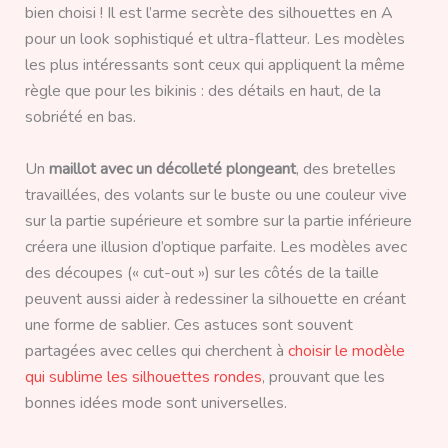
bien choisi ! Il est l’arme secrète des silhouettes en A
pour un look sophistiqué et ultra-flatteur. Les modèles
les plus intéressants sont ceux qui appliquent la même
règle que pour les bikinis : des détails en haut, de la
sobriété en bas.
Un
maillot avec un décolleté plongeant
, des bretelles
travaillées, des volants sur le buste ou une couleur vive
sur la partie supérieure et sombre sur la partie inférieure
créera une illusion d’optique parfaite. Les modèles avec
des découpes (« cut-out ») sur les côtés de la taille
peuvent aussi aider à redessiner la silhouette en créant
une forme de sablier. Ces astuces sont souvent
partagées avec celles qui cherchent à
choisir le modèle
qui sublime les silhouettes rondes
, prouvant que les
bonnes idées mode sont universelles.