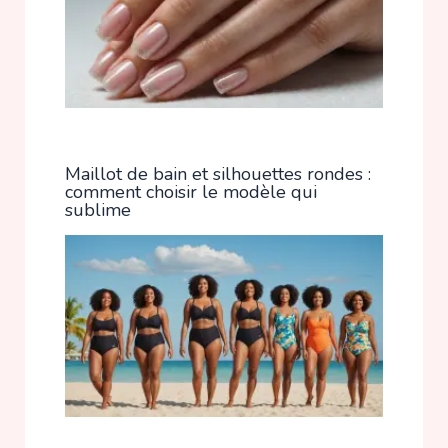
Maillot de bain et silhouettes rondes :
comment choisir le modèle qui
sublime