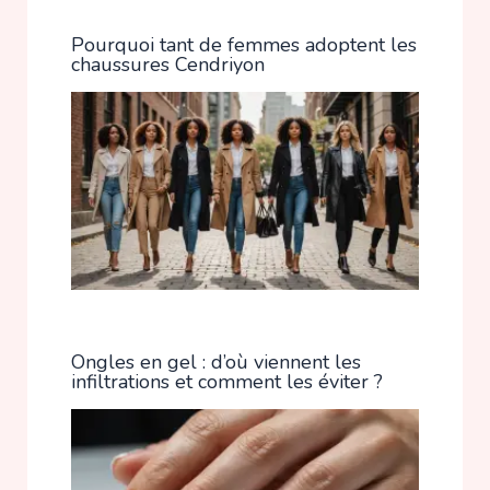
Pourquoi tant de femmes adoptent les
chaussures Cendriyon
Ongles en gel : d’où viennent les
infiltrations et comment les éviter ?