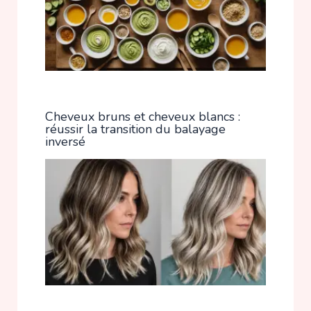
Cheveux bruns et cheveux blancs :
réussir la transition du balayage
inversé