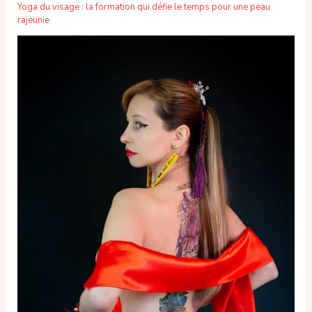
Yoga du visage : la formation qui défie le temps pour une peau
rajeunie