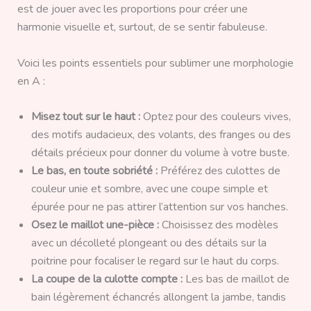
est de jouer avec les proportions pour créer une
harmonie visuelle et, surtout, de se sentir fabuleuse.
Voici les points essentiels pour sublimer une morphologie
en A :
Misez tout sur le haut :
Optez pour des couleurs vives,
des motifs audacieux, des volants, des franges ou des
détails précieux pour donner du volume à votre buste.
Le bas, en toute sobriété :
Préférez des culottes de
couleur unie et sombre, avec une coupe simple et
épurée pour ne pas attirer l’attention sur vos hanches.
Osez le maillot une-pièce :
Choisissez des modèles
avec un décolleté plongeant ou des détails sur la
poitrine pour focaliser le regard sur le haut du corps.
La coupe de la culotte compte :
Les bas de maillot de
bain légèrement échancrés allongent la jambe, tandis