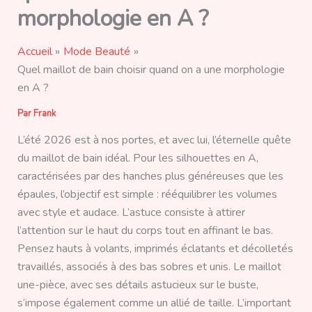
morphologie en A ?
Accueil
Mode Beauté
Quel maillot de bain choisir quand on a une morphologie
en A ?
Par
Frank
L’été 2026 est à nos portes, et avec lui, l’éternelle quête
du maillot de bain idéal. Pour les silhouettes en A,
caractérisées par des hanches plus généreuses que les
épaules, l’objectif est simple : rééquilibrer les volumes
avec style et audace. L’astuce consiste à attirer
l’attention sur le haut du corps tout en affinant le bas.
Pensez hauts à volants, imprimés éclatants et décolletés
travaillés, associés à des bas sobres et unis. Le maillot
une-pièce, avec ses détails astucieux sur le buste,
s’impose également comme un allié de taille. L’important