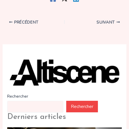
PRÉCÉDENT
SUIVANT
Rechercher
Rechercher
Derniers articles