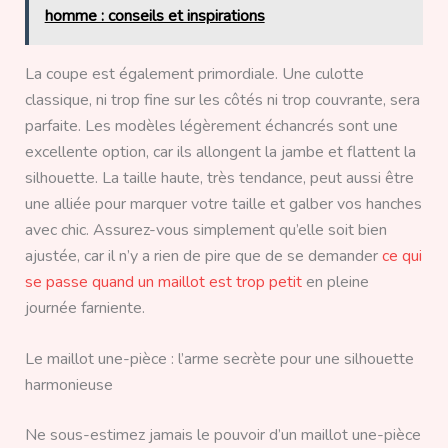
homme : conseils et inspirations
La coupe est également primordiale. Une culotte
classique, ni trop fine sur les côtés ni trop couvrante, sera
parfaite. Les modèles légèrement échancrés sont une
excellente option, car ils allongent la jambe et flattent la
silhouette. La taille haute, très tendance, peut aussi être
une alliée pour marquer votre taille et galber vos hanches
avec chic. Assurez-vous simplement qu’elle soit bien
ajustée, car il n’y a rien de pire que de se demander
ce qui
se passe quand un maillot est trop petit
en pleine
journée farniente.
Le maillot une-pièce : l’arme secrète pour une silhouette
harmonieuse
Ne sous-estimez jamais le pouvoir d’un maillot une-pièce