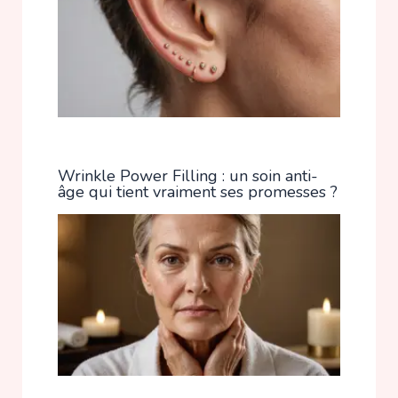
Wrinkle Power Filling : un soin anti-
âge qui tient vraiment ses promesses ?