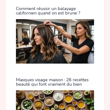
Comment réussir un balayage
californien quand on est brune ?
Masques visage maison : 28 recettes
beauté qui font vraiment du bien