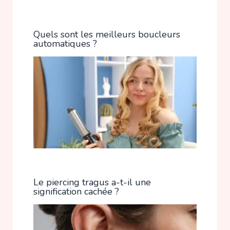
Quels sont les meilleurs boucleurs
automatiques ?
Le piercing tragus a-t-il une
signification cachée ?