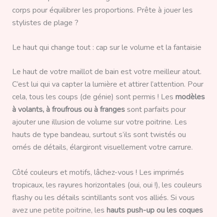
corps pour équilibrer les proportions. Prête à jouer les
stylistes de plage ?
Le haut qui change tout : cap sur le volume et la fantaisie
Le haut de votre maillot de bain est votre meilleur atout.
C’est lui qui va capter la lumière et attirer l’attention. Pour
cela, tous les coups (de génie) sont permis ! Les
modèles
à volants, à froufrous ou à franges
sont parfaits pour
ajouter une illusion de volume sur votre poitrine. Les
hauts de type bandeau, surtout s’ils sont twistés ou
ornés de détails, élargiront visuellement votre carrure.
Côté couleurs et motifs, lâchez-vous ! Les imprimés
tropicaux, les rayures horizontales (oui, oui !), les couleurs
flashy ou les détails scintillants sont vos alliés. Si vous
avez une petite poitrine, les
hauts push-up ou les coques