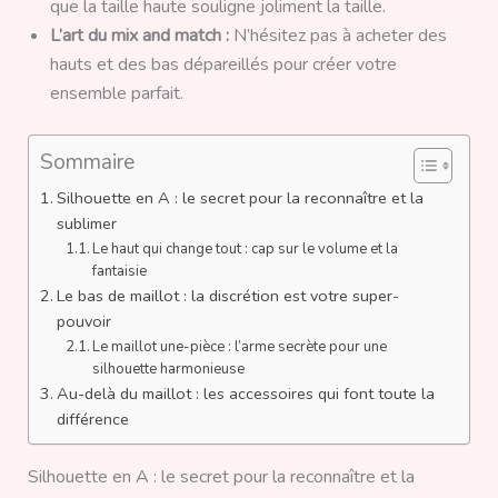
que la taille haute souligne joliment la taille.
L’art du mix and match :
N’hésitez pas à acheter des
hauts et des bas dépareillés pour créer votre
ensemble parfait.
Sommaire
Silhouette en A : le secret pour la reconnaître et la
sublimer
Le haut qui change tout : cap sur le volume et la
fantaisie
Le bas de maillot : la discrétion est votre super-
pouvoir
Le maillot une-pièce : l’arme secrète pour une
silhouette harmonieuse
Au-delà du maillot : les accessoires qui font toute la
différence
Silhouette en A : le secret pour la reconnaître et la