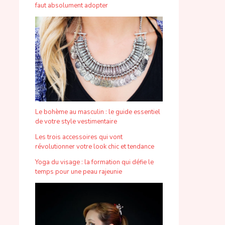
faut absolument adopter
Le bohème au masculin : le guide essentiel
de votre style vestimentaire
Les trois accessoires qui vont
révolutionner votre look chic et tendance
Yoga du visage : la formation qui défie le
temps pour une peau rajeunie