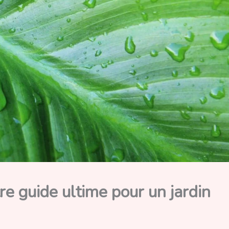
e guide ultime pour un jardin