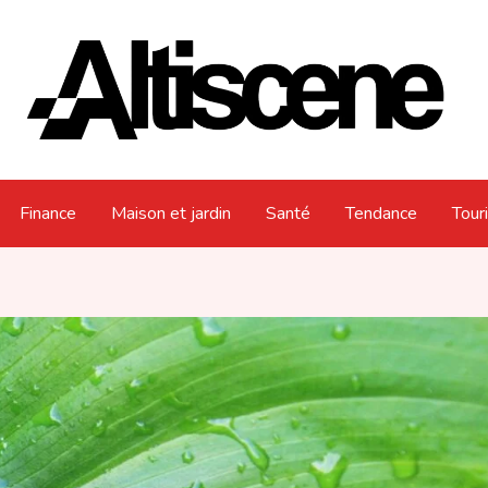
Finance
Maison et jardin
Santé
Tendance
Tour