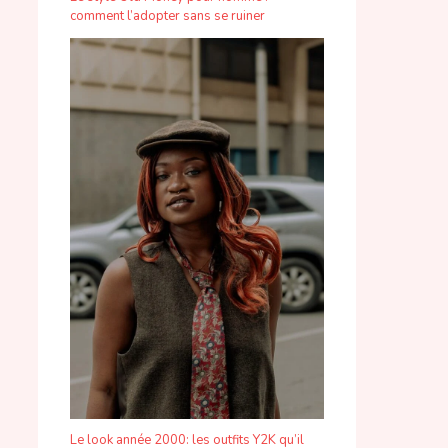
comment l’adopter sans se ruiner
Le look année 2000: les outfits Y2K qu’il