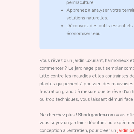
permaculture.
Apprenez à analyser votre terrain
solutions naturelles.
Découvrez des outils essentiels 
économiser l’eau.
Vous rêvez d’un jardin luxuriant, harmonieux et
commencer ? Le jardinage peut sembler complex
lutte contre les maladies et les contraintes d
plantes qui peinent à pousser, des mauvaise
frustration grandit à mesure que le rêve d’un
ou trop techniques, vous laissant démuni face 
Ne cherchez plus !
Shockgarden.com
vous offr
vous soyez un jardinier débutant ou expérimen
conception à l’entretien, pour créer un
jardin pa