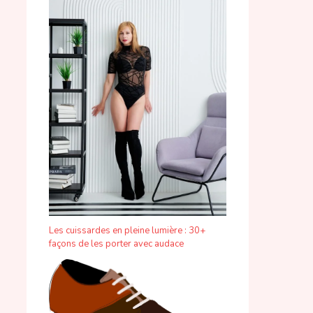
Les cuissardes en pleine lumière : 30+
façons de les porter avec audace