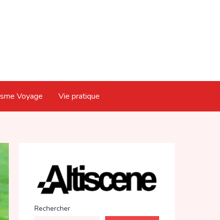
isme Voyage
Vie pratique
Rechercher