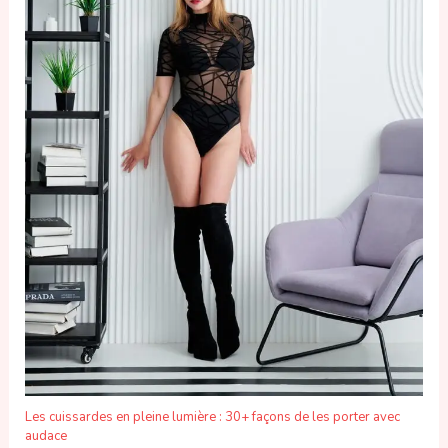
Les cuissardes en pleine lumière : 30+ façons de les porter avec
audace