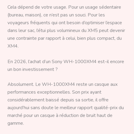
Cela dépend de votre usage. Pour un usage sédentaire
(bureau, maison), ce n’est pas un souci. Pour les
voyageurs fréquents qui ont besoin d’optimiser l’espace
dans leur sac, l’étui plus volumineux du XM5 peut devenir
une contrainte par rapport à celui, bien plus compact, du
XM4.
En 2026, l’achat d’un Sony WH-1000XM4 est-il encore
un bon investissement ?
Absolument. Le WH-1000XM4 reste un casque aux
performances exceptionnelles. Son prix ayant
considérablement baissé depuis sa sortie, il offre
aujourd’hui sans doute le meilleur rapport qualité-prix du
marché pour un casque à réduction de bruit haut de
gamme.