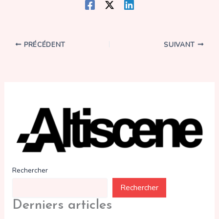
PRÉCÉDENT
SUIVANT
Rechercher
Rechercher
Derniers articles