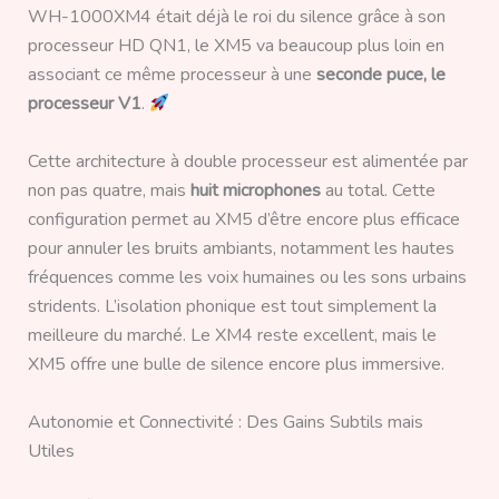
WH-1000XM4 était déjà le roi du silence grâce à son
processeur HD QN1, le XM5 va beaucoup plus loin en
associant ce même processeur à une
seconde puce, le
processeur V1
.
Cette architecture à double processeur est alimentée par
non pas quatre, mais
huit microphones
au total. Cette
configuration permet au XM5 d’être encore plus efficace
pour annuler les bruits ambiants, notamment les hautes
fréquences comme les voix humaines ou les sons urbains
stridents. L’isolation phonique est tout simplement la
meilleure du marché. Le XM4 reste excellent, mais le
XM5 offre une bulle de silence encore plus immersive.
Autonomie et Connectivité : Des Gains Subtils mais
Utiles