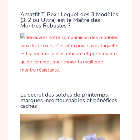
Amazfit T-Rex : Lequel des 3 Modèles
(3, 2 ou Ultra) est le Maître des
Montres Robustes ?
Le secret des soldes de printemps:
marques incontournables et bénéfices
cachés