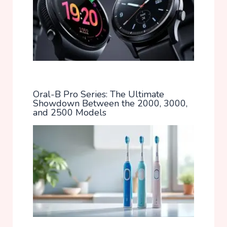
Oral-B Pro Series: The Ultimate
Showdown Between the 2000, 3000,
and 2500 Models