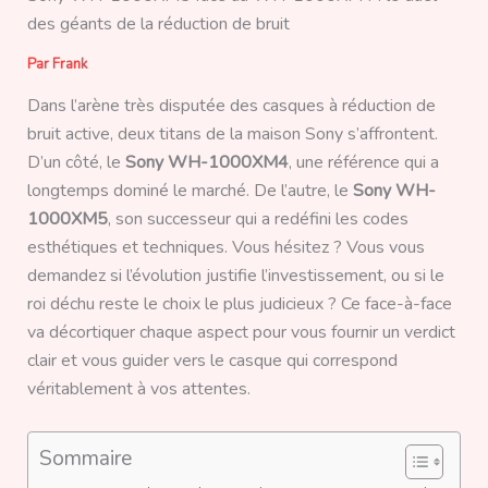
des géants de la réduction de bruit
Par
Frank
Dans l’arène très disputée des casques à réduction de
bruit active, deux titans de la maison Sony s’affrontent.
D’un côté, le
Sony WH-1000XM4
, une référence qui a
longtemps dominé le marché. De l’autre, le
Sony WH-
1000XM5
, son successeur qui a redéfini les codes
esthétiques et techniques. Vous hésitez ? Vous vous
demandez si l’évolution justifie l’investissement, ou si le
roi déchu reste le choix le plus judicieux ? Ce face-à-face
va décortiquer chaque aspect pour vous fournir un verdict
clair et vous guider vers le casque qui correspond
véritablement à vos attentes.
Sommaire