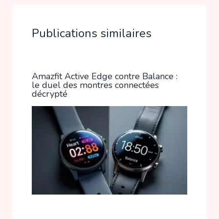
Publications similaires
Amazfit Active Edge contre Balance :
le duel des montres connectées
décrypté