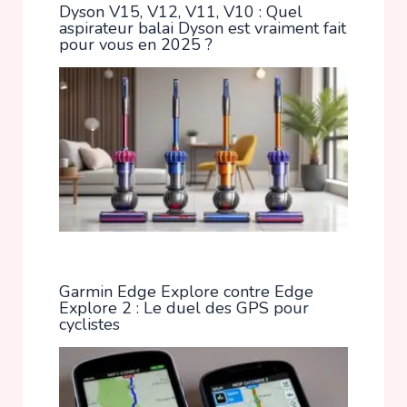
Dyson V15, V12, V11, V10 : Quel
aspirateur balai Dyson est vraiment fait
pour vous en 2025 ?
Garmin Edge Explore contre Edge
Explore 2 : Le duel des GPS pour
cyclistes