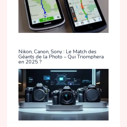
Nikon, Canon, Sony : Le Match des
Géants de la Photo – Qui Triomphera
en 2025 ?