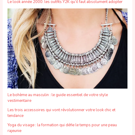
Le look année 2000: les outfits Y2K qu’il faut absolument adopter
Le bohème au masculin : le guide essentiel de votre style
vestimentaire
Les trois accessoires qui vont révolutionner votre look chic et
tendance
Yoga du visage : la formation qui défie le temps pour une peau
rajeunie