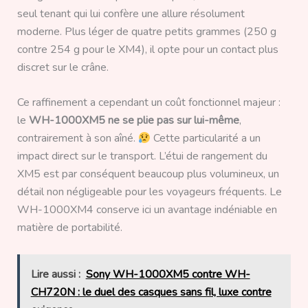
seul tenant qui lui confère une allure résolument
moderne. Plus léger de quatre petits grammes (250 g
contre 254 g pour le XM4), il opte pour un contact plus
discret sur le crâne.
Ce raffinement a cependant un coût fonctionnel majeur :
le
WH-1000XM5 ne se plie pas sur lui-même
,
contrairement à son aîné.
Cette particularité a un
impact direct sur le transport. L’étui de rangement du
XM5 est par conséquent beaucoup plus volumineux, un
détail non négligeable pour les voyageurs fréquents. Le
WH-1000XM4 conserve ici un avantage indéniable en
matière de portabilité.
Lire aussi :
Sony WH-1000XM5 contre WH-
CH720N : le duel des casques sans fil, luxe contre