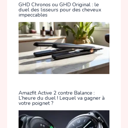
GHD Chronos ou GHD Original : le
duel des lisseurs pour des cheveux
impeccables
Amazfit Active 2 contre Balance :
L’heure du duel ! Lequel va gagner à
votre poignet ?