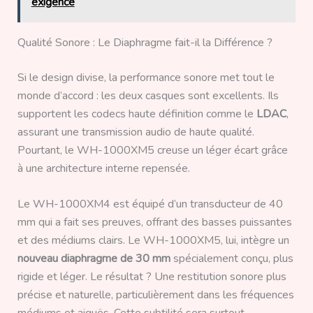
exigence
Qualité Sonore : Le Diaphragme fait-il la Différence ?
Si le design divise, la performance sonore met tout le
monde d’accord : les deux casques sont excellents. Ils
supportent les codecs haute définition comme le
LDAC
,
assurant une transmission audio de haute qualité.
Pourtant, le WH-1000XM5 creuse un léger écart grâce
à une architecture interne repensée.
Le WH-1000XM4 est équipé d’un transducteur de 40
mm qui a fait ses preuves, offrant des basses puissantes
et des médiums clairs. Le WH-1000XM5, lui, intègre un
nouveau diaphragme de 30 mm
spécialement conçu, plus
rigide et léger. Le résultat ? Une restitution sonore plus
précise et naturelle, particulièrement dans les fréquences