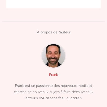
À propos de l'auteur
Frank
Frank est un passionné des nouveaux média et
cherche de nouveaux sujets à faire découvrir aux
lecteurs d'Altiscene.fr au quotidien.