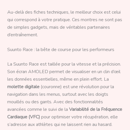
Au-delà des fiches techniques, le meilleur choix est celui
qui correspond à votre pratique. Ces montres ne sont pas
de simples gadgets, mais de véritables partenaires
d’entraînement.
Suunto Race : la bête de course pour les performeurs
La Suunto Race est taillée pour la vitesse et la précision.
Son écran AMOLED permet de visualiser en un clin d’œil
les données essentielles, même en plein effort. La
molette digitale
(couronne) est une révolution pour la
navigation dans les menus, surtout avec les doigts
mouillés ou des gants. Avec des fonctionnalités
avancées comme le suivi de la
Variabilité de la Fréquence
Cardiaque (VFC)
pour optimiser votre récupération, elle
s’adresse aux athlètes qui ne laissent rien au hasard.