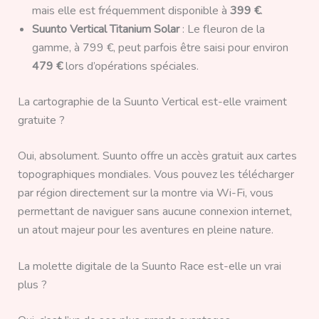
mais elle est fréquemment disponible à
399 €
.
Suunto Vertical Titanium Solar
: Le fleuron de la
gamme, à 799 €, peut parfois être saisi pour environ
479 €
lors d’opérations spéciales.
La cartographie de la Suunto Vertical est-elle vraiment
gratuite ?
Oui, absolument. Suunto offre un accès gratuit aux cartes
topographiques mondiales. Vous pouvez les télécharger
par région directement sur la montre via Wi-Fi, vous
permettant de naviguer sans aucune connexion internet,
un atout majeur pour les aventures en pleine nature.
La molette digitale de la Suunto Race est-elle un vrai
plus ?