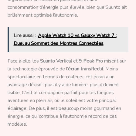
consommation d’énergie plus élevée, bien que Suunto ait
brillamment optimisé l’autonomie.
Lire aussi :
Apple Watch 10 vs Galaxy Watch 7 :
Duel au Sommet des Montres Connectées
Face à elle, les
Suunto Vertical
et
9 Peak Pro
misent sur
la technologie éprouvée de l’
écran transflectif
. Moins
spectaculaire en termes de couleurs, cet écran a un
avantage décisif : plus il y a de lumière, plus il devient
lisible. C’est le compagnon parfait pour les longues
aventures en plein air, où le soleil est votre principal
éclairage. De plus, il est beaucoup moins gourmand en
énergie, ce qui contribue à l’autonomie record de ces
modèles.