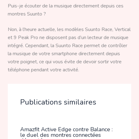
Puis-je écouter de la musique directement depuis ces
montres Suunto ?
Non, à l’heure actuelle, les modèles Suunto Race, Vertical
et 9 Peak Pro ne disposent pas d’un lecteur de musique
intégré. Cependant, la Suunto Race permet de contrôler
la musique de votre smartphone directement depuis
votre poignet, ce qui vous évite de devoir sortir votre
téléphone pendant votre activité.
Publications similaires
Amazfit Active Edge contre Balance :
le duel des montres connectées