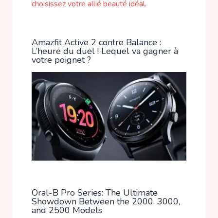
Amazfit Active 2 contre Balance :
L’heure du duel ! Lequel va gagner à
votre poignet ?
Oral-B Pro Series: The Ultimate
Showdown Between the 2000, 3000,
and 2500 Models