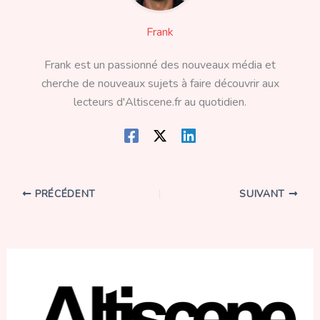
Frank
Frank est un passionné des nouveaux média et
cherche de nouveaux sujets à faire découvrir aux
lecteurs d'Altiscene.fr au quotidien.
PRÉCÉDENT
SUIVANT