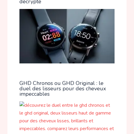
décrypté
GHD Chronos ou GHD Original : le
duel des lisseurs pour des cheveux
impeccables