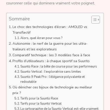
couronner celle qui dominera vraiment votre poignet.
Sommaire
Le choc des technologies d’écran : AMOLED vs
Transflectif
Alors, quel écran pour vous ?
Autonomie : le nerf de la guerre pour les ultra-
traileurs et les explorateurs
Comparatif technique : les 3 modèles face à face
Profils d’utilisateurs : à chaque sportif sa Suunto
Suunto Race : la bête de course pour les performeurs
Suunto Vertical : l’exploratrice sans limites
Suunto 9 Peak Pro : l’élégance polyvalente et
redoutable
Où dénicher ces bijoux de technologie au meilleur
prix ?
Tarifs pour la Suunto Race
Tarifs pour la Suunto Vertical
La cartographie de la Suunto Vertical est-elle vraiment