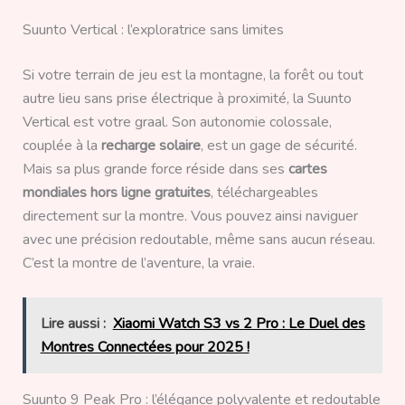
Suunto Vertical : l’exploratrice sans limites
Si votre terrain de jeu est la montagne, la forêt ou tout
autre lieu sans prise électrique à proximité, la Suunto
Vertical est votre graal. Son autonomie colossale,
couplée à la
recharge solaire
, est un gage de sécurité.
Mais sa plus grande force réside dans ses
cartes
mondiales hors ligne gratuites
, téléchargeables
directement sur la montre. Vous pouvez ainsi naviguer
avec une précision redoutable, même sans aucun réseau.
C’est la montre de l’aventure, la vraie.
Lire aussi :
Xiaomi Watch S3 vs 2 Pro : Le Duel des
Montres Connectées pour 2025 !
Suunto 9 Peak Pro : l’élégance polyvalente et redoutable