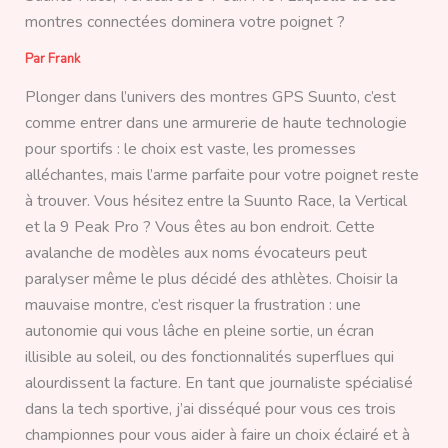
montres connectées dominera votre poignet ?
Par
Frank
Plonger dans l’univers des montres GPS Suunto, c’est
comme entrer dans une armurerie de haute technologie
pour sportifs : le choix est vaste, les promesses
alléchantes, mais l’arme parfaite pour votre poignet reste
à trouver. Vous hésitez entre la Suunto Race, la Vertical
et la 9 Peak Pro ? Vous êtes au bon endroit. Cette
avalanche de modèles aux noms évocateurs peut
paralyser même le plus décidé des athlètes. Choisir la
mauvaise montre, c’est risquer la frustration : une
autonomie qui vous lâche en pleine sortie, un écran
illisible au soleil, ou des fonctionnalités superflues qui
alourdissent la facture. En tant que journaliste spécialisé
dans la tech sportive, j’ai disséqué pour vous ces trois
championnes pour vous aider à faire un choix éclairé et à