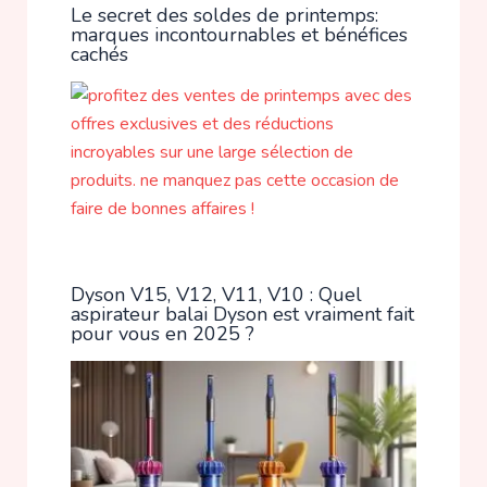
Le secret des soldes de printemps:
marques incontournables et bénéfices
cachés
Dyson V15, V12, V11, V10 : Quel
aspirateur balai Dyson est vraiment fait
pour vous en 2025 ?