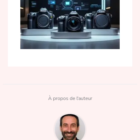
À propos de l'auteur