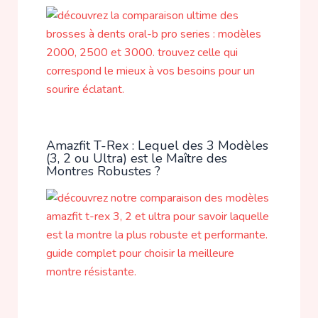
Amazfit T-Rex : Lequel des 3 Modèles
(3, 2 ou Ultra) est le Maître des
Montres Robustes ?