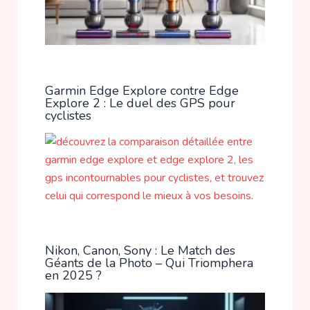
Garmin Edge Explore contre Edge
Explore 2 : Le duel des GPS pour
cyclistes
Nikon, Canon, Sony : Le Match des
Géants de la Photo – Qui Triomphera
en 2025 ?