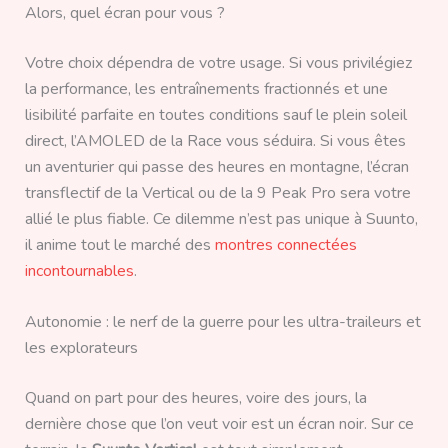
Alors, quel écran pour vous ?
Votre choix dépendra de votre usage. Si vous privilégiez
la performance, les entraînements fractionnés et une
lisibilité parfaite en toutes conditions sauf le plein soleil
direct, l’AMOLED de la Race vous séduira. Si vous êtes
un aventurier qui passe des heures en montagne, l’écran
transflectif de la Vertical ou de la 9 Peak Pro sera votre
allié le plus fiable. Ce dilemme n’est pas unique à Suunto,
il anime tout le marché des
montres connectées
incontournables
.
Autonomie : le nerf de la guerre pour les ultra-traileurs et
les explorateurs
Quand on part pour des heures, voire des jours, la
dernière chose que l’on veut voir est un écran noir. Sur ce