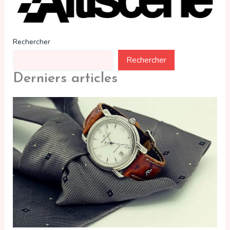
Rechercher
Rechercher
Derniers articles