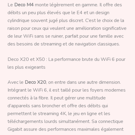
Le
Deco M4
monte légèrement en gamme. Il offre des
débits un peu plus élevés que le E4 et un design
cylindrique souvent jugé plus discret. C’est le choix de la
raison pour ceux qui veulent une amélioration significative
de leur WiFi sans se ruiner, parfait pour une famille avec
des besoins de streaming et de navigation classiques.
Deco X20 et X50 : La performance brute du WiFi 6 pour
les plus exigeants
Avec le
Deco X20
, on entre dans une autre dimension.
Intégrant le WiFi 6, il est taillé pour les foyers modernes
connectés à la fibre. Il peut gérer une multitude
d’appareils sans broncher et offre des débits qui
permettent le streaming 4K, le jeu en ligne et les
téléchargements lourds simultanément. Sa connectique
Gigabit assure des performances maximales également