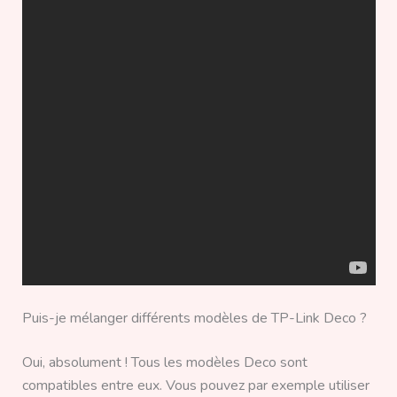
Puis-je mélanger différents modèles de TP-Link Deco ?
Oui, absolument ! Tous les modèles Deco sont
compatibles entre eux. Vous pouvez par exemple utiliser