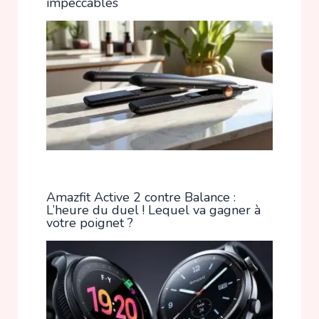
impeccables
Amazfit Active 2 contre Balance :
L’heure du duel ! Lequel va gagner à
votre poignet ?