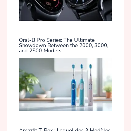
Oral-B Pro Series: The Ultimate
Showdown Between the 2000, 3000,
and 2500 Models
Amazfit T-Rex : Lequel des 3 Modèles