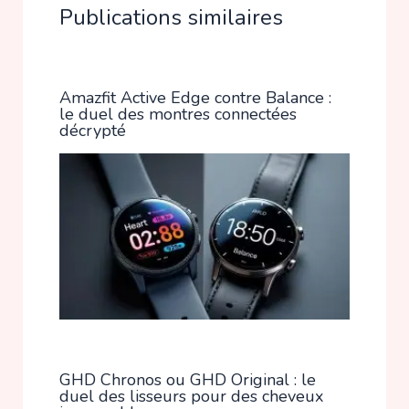
Publications similaires
Amazfit Active Edge contre Balance :
le duel des montres connectées
décrypté
GHD Chronos ou GHD Original : le
duel des lisseurs pour des cheveux