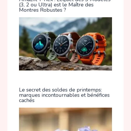
(3, 2 ou Ultra) est le Maître des
Montres Robustes ?
Le secret des soldes de printemps:
marques incontournables et bénéfices
cachés