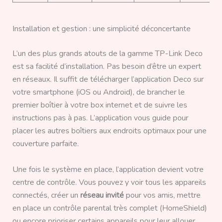
Installation et gestion : une simplicité déconcertante
L’un des plus grands atouts de la gamme TP-Link Deco
est sa facilité d’installation. Pas besoin d’être un expert
en réseaux. Il suffit de télécharger l’application Deco sur
votre smartphone (iOS ou Android), de brancher le
premier boîtier à votre box internet et de suivre les
instructions pas à pas. L’application vous guide pour
placer les autres boîtiers aux endroits optimaux pour une
couverture parfaite.
Une fois le système en place, l’application devient votre
centre de contrôle. Vous pouvez y voir tous les appareils
connectés, créer un
réseau invité
pour vos amis, mettre
en place un contrôle parental très complet (HomeShield)
ou encore prioriser certains appareils pour leur allouer