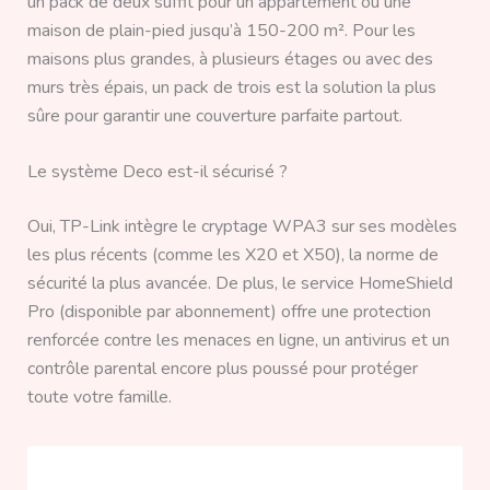
un pack de deux suffit pour un appartement ou une
maison de plain-pied jusqu’à 150-200 m². Pour les
maisons plus grandes, à plusieurs étages ou avec des
murs très épais, un pack de trois est la solution la plus
sûre pour garantir une couverture parfaite partout.
Le système Deco est-il sécurisé ?
Oui, TP-Link intègre le cryptage WPA3 sur ses modèles
les plus récents (comme les X20 et X50), la norme de
sécurité la plus avancée. De plus, le service HomeShield
Pro (disponible par abonnement) offre une protection
renforcée contre les menaces en ligne, un antivirus et un
contrôle parental encore plus poussé pour protéger
toute votre famille.