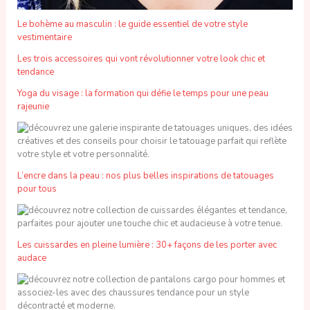
Le bohème au masculin : le guide essentiel de votre style
vestimentaire
Les trois accessoires qui vont révolutionner votre look chic et
tendance
Yoga du visage : la formation qui défie le temps pour une peau
rajeunie
L’encre dans la peau : nos plus belles inspirations de tatouages
pour tous
Les cuissardes en pleine lumière : 30+ façons de les porter avec
audace