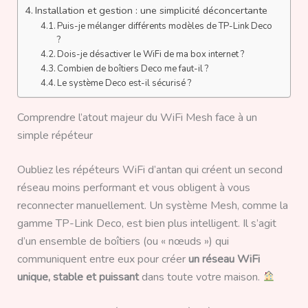
Installation et gestion : une simplicité déconcertante
Puis-je mélanger différents modèles de TP-Link Deco
?
Dois-je désactiver le WiFi de ma box internet ?
Combien de boîtiers Deco me faut-il ?
Le système Deco est-il sécurisé ?
Comprendre l’atout majeur du WiFi Mesh face à un
simple répéteur
Oubliez les répéteurs WiFi d’antan qui créent un second
réseau moins performant et vous obligent à vous
reconnecter manuellement. Un système Mesh, comme la
gamme TP-Link Deco, est bien plus intelligent. Il s’agit
d’un ensemble de boîtiers (ou « nœuds ») qui
communiquent entre eux pour créer
un réseau WiFi
unique, stable et puissant
dans toute votre maison.