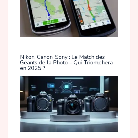
Nikon, Canon, Sony : Le Match des
Géants de la Photo – Qui Triomphera
en 2025 ?