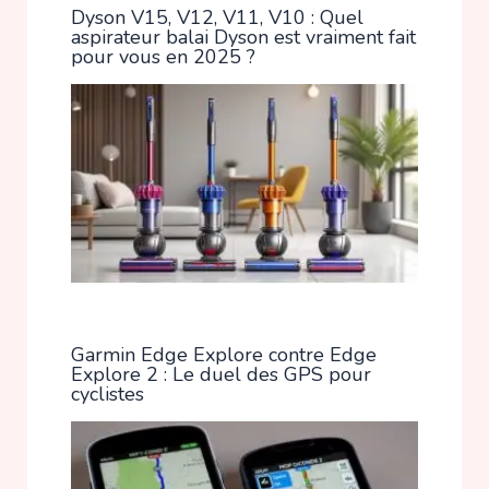
Dyson V15, V12, V11, V10 : Quel
aspirateur balai Dyson est vraiment fait
pour vous en 2025 ?
Garmin Edge Explore contre Edge
Explore 2 : Le duel des GPS pour
cyclistes