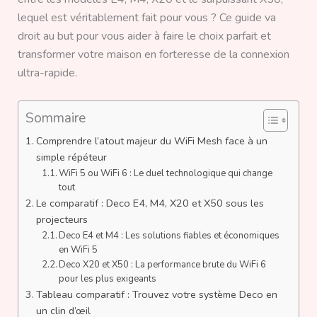
lequel est véritablement fait pour vous ? Ce guide va
droit au but pour vous aider à faire le choix parfait et
transformer votre maison en forteresse de la connexion
ultra-rapide.
Sommaire
Comprendre l’atout majeur du WiFi Mesh face à un
simple répéteur
WiFi 5 ou WiFi 6 : Le duel technologique qui change
tout
Le comparatif : Deco E4, M4, X20 et X50 sous les
projecteurs
Deco E4 et M4 : Les solutions fiables et économiques
en WiFi 5
Deco X20 et X50 : La performance brute du WiFi 6
pour les plus exigeants
Tableau comparatif : Trouvez votre système Deco en
un clin d’œil