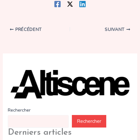
PRÉCÉDENT
SUIVANT
Rechercher
Rechercher
Derniers articles