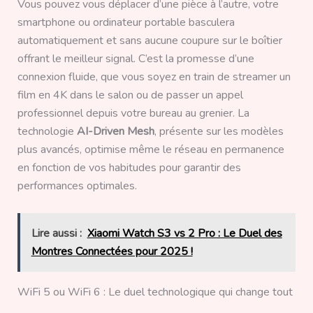
Vous pouvez vous déplacer d’une pièce à l’autre, votre
smartphone ou ordinateur portable basculera
automatiquement et sans aucune coupure sur le boîtier
offrant le meilleur signal. C’est la promesse d’une
connexion fluide, que vous soyez en train de streamer un
film en 4K dans le salon ou de passer un appel
professionnel depuis votre bureau au grenier. La
technologie
AI-Driven Mesh
, présente sur les modèles
plus avancés, optimise même le réseau en permanence
en fonction de vos habitudes pour garantir des
performances optimales.
Lire aussi :
Xiaomi Watch S3 vs 2 Pro : Le Duel des
Montres Connectées pour 2025 !
WiFi 5 ou WiFi 6 : Le duel technologique qui change tout