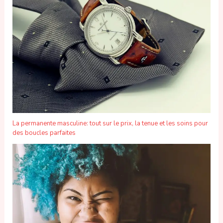
La permanente masculine: tout sur le prix, la tenue et les soins pour
des boucles parfaites