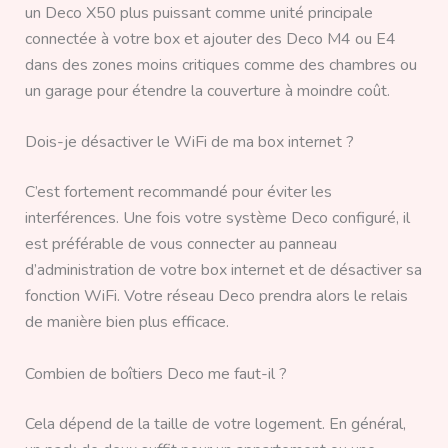
un Deco X50 plus puissant comme unité principale
connectée à votre box et ajouter des Deco M4 ou E4
dans des zones moins critiques comme des chambres ou
un garage pour étendre la couverture à moindre coût.
Dois-je désactiver le WiFi de ma box internet ?
C’est fortement recommandé pour éviter les
interférences. Une fois votre système Deco configuré, il
est préférable de vous connecter au panneau
d’administration de votre box internet et de désactiver sa
fonction WiFi. Votre réseau Deco prendra alors le relais
de manière bien plus efficace.
Combien de boîtiers Deco me faut-il ?
Cela dépend de la taille de votre logement. En général,