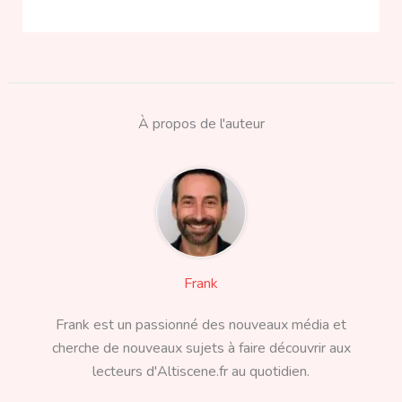
À propos de l'auteur
Frank
Frank est un passionné des nouveaux média et
cherche de nouveaux sujets à faire découvrir aux
lecteurs d'Altiscene.fr au quotidien.