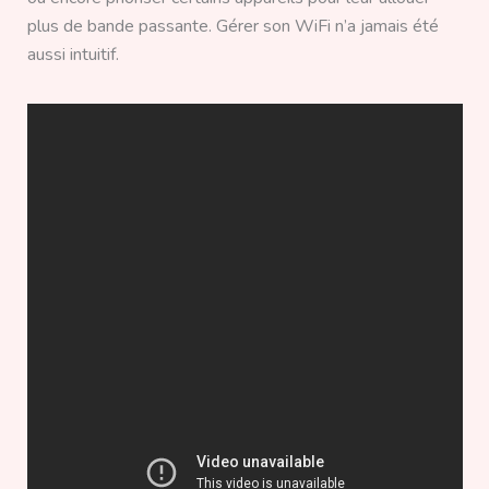
plus de bande passante. Gérer son WiFi n’a jamais été
aussi intuitif.