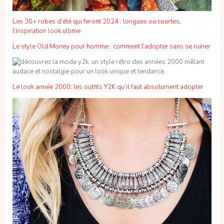
Les 30+ robes d’été qui feront 2024 : longues ou courtes,
l’inspiration look ultime
Le style Old Money pour homme : comment l’adopter sans se ruiner
Le look année 2000: les outfits Y2K qu’il faut absolument adopter