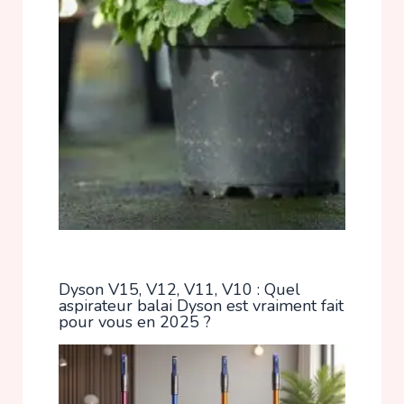
Dyson V15, V12, V11, V10 : Quel
aspirateur balai Dyson est vraiment fait
pour vous en 2025 ?