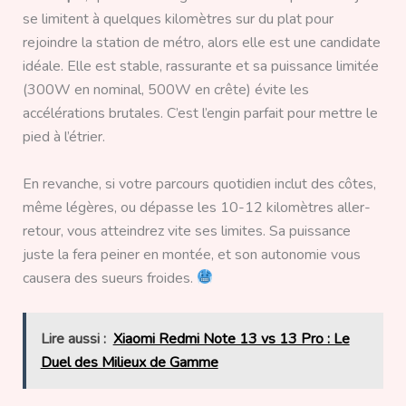
se limitent à quelques kilomètres sur du plat pour
rejoindre la station de métro, alors elle est une candidate
idéale. Elle est stable, rassurante et sa puissance limitée
(300W en nominal, 500W en crête) évite les
accélérations brutales. C’est l’engin parfait pour mettre le
pied à l’étrier.
En revanche, si votre parcours quotidien inclut des côtes,
même légères, ou dépasse les 10-12 kilomètres aller-
retour, vous atteindrez vite ses limites. Sa puissance
juste la fera peiner en montée, et son autonomie vous
causera des sueurs froides.
Lire aussi :
Xiaomi Redmi Note 13 vs 13 Pro : Le
Duel des Milieux de Gamme