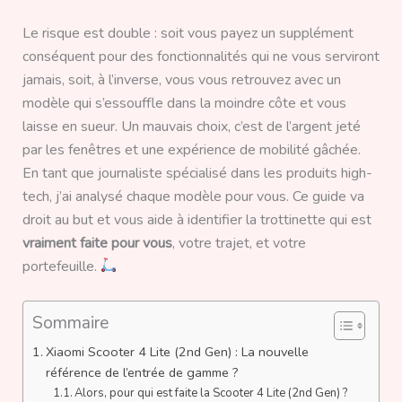
Le risque est double : soit vous payez un supplément
conséquent pour des fonctionnalités qui ne vous serviront
jamais, soit, à l’inverse, vous vous retrouvez avec un
modèle qui s’essouffle dans la moindre côte et vous
laisse en sueur. Un mauvais choix, c’est de l’argent jeté
par les fenêtres et une expérience de mobilité gâchée.
En tant que journaliste spécialisé dans les produits high-
tech, j’ai analysé chaque modèle pour vous. Ce guide va
droit au but et vous aide à identifier la trottinette qui est
vraiment faite pour vous
, votre trajet, et votre
portefeuille.
Sommaire
Xiaomi Scooter 4 Lite (2nd Gen) : La nouvelle
référence de l’entrée de gamme ?
Alors, pour qui est faite la Scooter 4 Lite (2nd Gen) ?