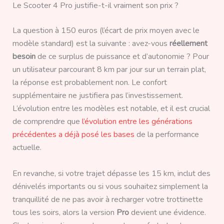
Le Scooter 4 Pro justifie-t-il vraiment son prix ?
La question à 150 euros (l’écart de prix moyen avec le
modèle standard) est la suivante : avez-vous
réellement
besoin
de ce surplus de puissance et d’autonomie ? Pour
un utilisateur parcourant 8 km par jour sur un terrain plat,
la réponse est probablement non. Le confort
supplémentaire ne justifiera pas l’investissement.
L’évolution entre les modèles est notable, et il est crucial
de comprendre que
l’évolution entre les générations
précédentes a déjà posé les bases
de la performance
actuelle.
En revanche, si votre trajet dépasse les 15 km, inclut des
dénivelés importants ou si vous souhaitez simplement la
tranquillité de ne pas avoir à recharger votre trottinette
tous les soirs, alors la version
Pro
devient une évidence.