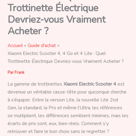
Trottinette Électrique
Devriez-vous Vraiment
Acheter ?
Accueil
Guide d'achat
Xiaomi Electric Scooter 4, 4 Go et 4 Lite : Quel
Trottinette Électrique Devriez-vous Vraiment Acheter ?
Par
Frank
La gamme de trottinettes
Xiaomi Electric Scooter 4
est
devenue un véritable casse-tête pour quiconque cherche
à s’équiper. Entre la version Lite, la nouvelle Lite 2nd
Gen, la standard, la Pro et même l’Ultra, les références
se multiplient, les différences semblent minimes, mais les
écarts de prix sont, eux, bien réels. Comment s’y
retrouver et faire le bon choix sans le regretter ?