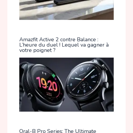
Amazfit Active 2 contre Balance :
L’heure du duel ! Lequel va gagner à
votre poignet ?
Oral-B Pro Series: The Ultimate