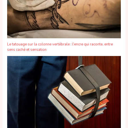
Le tatouage sur la colonne vertébrale : l’encre qui raconte, entre
sens caché et sensation