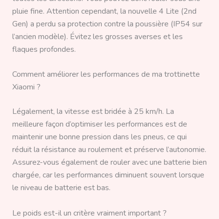
pluie fine. Attention cependant, la nouvelle 4 Lite (2nd
Gen) a perdu sa protection contre la poussière (IP54 sur
l’ancien modèle). Évitez les grosses averses et les
flaques profondes.
Comment améliorer les performances de ma trottinette
Xiaomi ?
Légalement, la vitesse est bridée à 25 km/h. La
meilleure façon d’optimiser les performances est de
maintenir une bonne pression dans les pneus, ce qui
réduit la résistance au roulement et préserve l’autonomie.
Assurez-vous également de rouler avec une batterie bien
chargée, car les performances diminuent souvent lorsque
le niveau de batterie est bas.
Le poids est-il un critère vraiment important ?