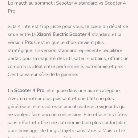
Le match au sommet : Scooter 4 standard vs Scooter 4
Pro
Si la 4 Lite est trop juste pour vous, le cœur du débat se
situe entre la
Xiaomi Electric Scooter 4
standard et la
version
Pro
. C’est ici que le choix devient plus
stratégique. La version standard représente l’équilibre
parfait pour la majorité des utilisateurs urbains, offrant un
compromis idéal entre performance, autonomie et prix.
C’est la valeur sûre de la gamme.
La
Scooter 4 Pro
, elle, joue dans une autre catégorie.
Avec un moteur plus puissant et une batterie plus
généreuse, elle s’adresse aux utilisateurs exigeants qui
ne veulent faire aucune concession. Elle efface les côtes
sans effort et offre une autonomie bien plus confortable
pour envisager de longs trajets sans stress. Mais cette