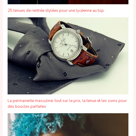
25 tenues de rentrée stylées pour une lycéenne au top
La permanente masculine: tout sur le prix, la tenue et les soins pour
des boucles parfaites