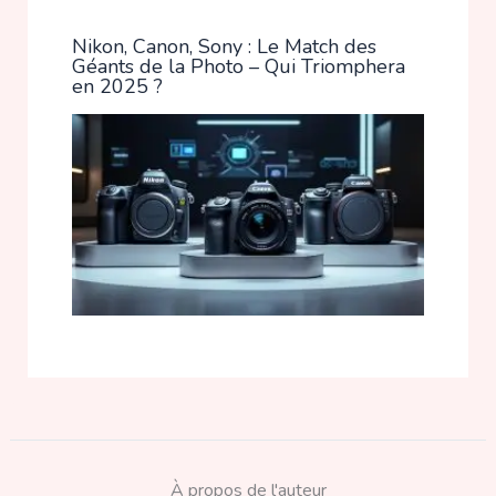
Nikon, Canon, Sony : Le Match des
Géants de la Photo – Qui Triomphera
en 2025 ?
À propos de l'auteur