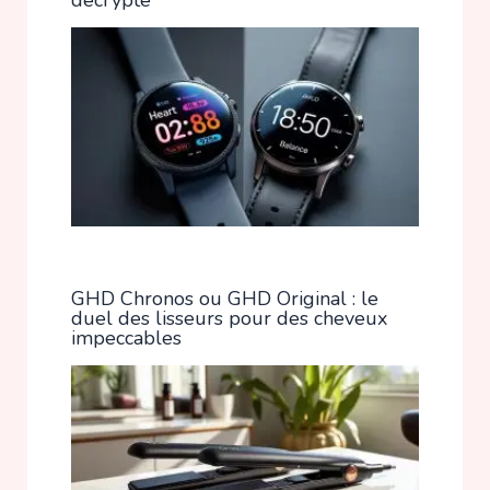
GHD Chronos ou GHD Original : le
duel des lisseurs pour des cheveux
impeccables