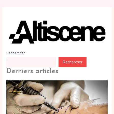
Rechercher
Rechercher
Derniers articles