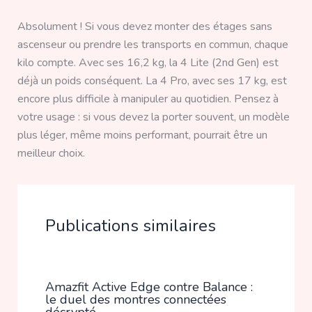
Absolument ! Si vous devez monter des étages sans
ascenseur ou prendre les transports en commun, chaque
kilo compte. Avec ses 16,2 kg, la 4 Lite (2nd Gen) est
déjà un poids conséquent. La 4 Pro, avec ses 17 kg, est
encore plus difficile à manipuler au quotidien. Pensez à
votre usage : si vous devez la porter souvent, un modèle
plus léger, même moins performant, pourrait être un
meilleur choix.
Publications similaires
Amazfit Active Edge contre Balance :
le duel des montres connectées
décrypté