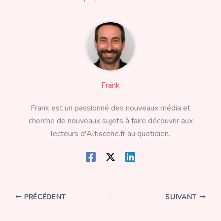
Frank
Frank est un passionné des nouveaux média et
cherche de nouveaux sujets à faire découvrir aux
lecteurs d'Altiscene.fr au quotidien.
PRÉCÉDENT
SUIVANT