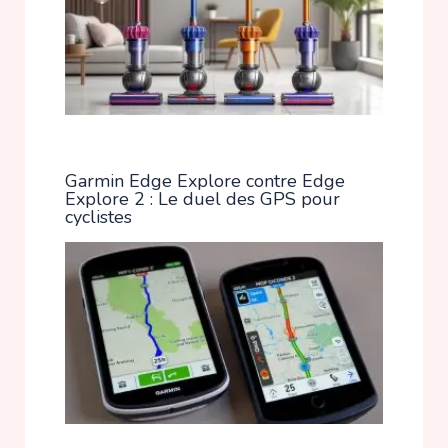
Garmin Edge Explore contre Edge
Explore 2 : Le duel des GPS pour
cyclistes