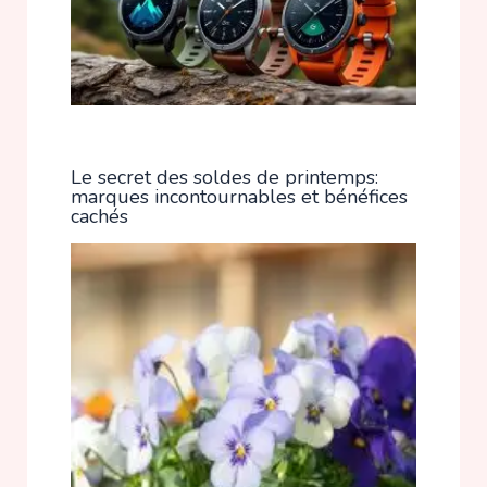
Le secret des soldes de printemps:
marques incontournables et bénéfices
cachés