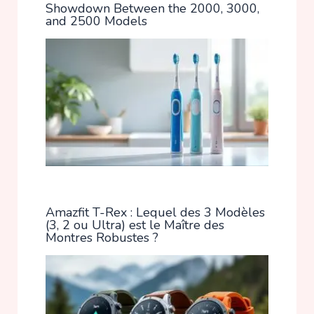
Showdown Between the 2000, 3000,
and 2500 Models
Amazfit T-Rex : Lequel des 3 Modèles
(3, 2 ou Ultra) est le Maître des
Montres Robustes ?