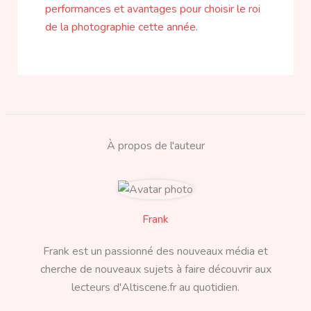
À propos de l'auteur
Frank
Frank est un passionné des nouveaux média et
cherche de nouveaux sujets à faire découvrir aux
lecteurs d'Altiscene.fr au quotidien.