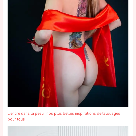
L’encre dans la peau : nos plus belles inspirations de tatouages
pour tous