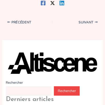
PRÉCÉDENT
SUIVANT
Rechercher
Rechercher
Derniers articles