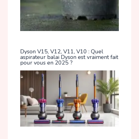
Dyson V15, V12, V11, V10 : Quel
aspirateur balai Dyson est vraiment fait
pour vous en 2025 ?