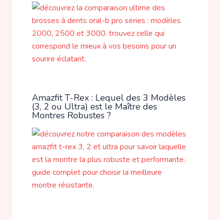
Amazfit T-Rex : Lequel des 3 Modèles
(3, 2 ou Ultra) est le Maître des
Montres Robustes ?