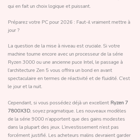
qui en fait un choix logique et puissant.
Préparez votre PC pour 2026 : Faut-il vraiment mettre à
jour ?
La question de la mise à niveau est cruciale. Si votre
machine tourne encore avec un processeur de la série
Ryzen 3000 ou une ancienne puce Intel, le passage à
l’architecture Zen 5 vous offrira un bond en avant
spectaculaire en termes de réactivité et de fluidité. C’est
le jour et la nuit.
Cependant, si vous possédez déjà un excellent
Ryzen 7
7800X3D
, soyez pragmatique. Les nouveaux modèles
de la série 9000 n’apportent que des gains modestes
dans la plupart des jeux. L’investissement n’est pas
forcément justifié. Les acheteurs malins devraient garder