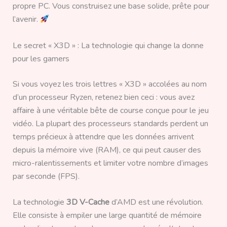
propre PC. Vous construisez une base solide, prête pour
l’avenir.
Le secret « X3D » : La technologie qui change la donne
pour les gamers
Si vous voyez les trois lettres « X3D » accolées au nom
d’un processeur Ryzen, retenez bien ceci : vous avez
affaire à une véritable bête de course conçue pour le jeu
vidéo. La plupart des processeurs standards perdent un
temps précieux à attendre que les données arrivent
depuis la mémoire vive (RAM), ce qui peut causer des
micro-ralentissements et limiter votre nombre d’images
par seconde (FPS).
La technologie
3D V-Cache
d’AMD est une révolution.
Elle consiste à empiler une large quantité de mémoire