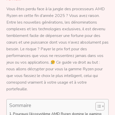
Vous êtes perdu face à la jungle des processeurs AMD
Ryzen en cette fin d’année 2025 ? Vous avez raison.
Entre les nouvelles générations, les dénominations
complexes et les technologies exclusives, il est devenu
terriblement facile de dépenser une fortune pour des
cœurs et une puissance dont vous n’avez absolument pas
besoin. Le risque ? Payer le prix fort pour des
performances que vous ne ressentirez jamais dans vos
jeux ou vos applications.
Ce guide va droit au but :
nous allons décrypter pour vous la gamme Ryzen pour
que vous fassiez le choix le plus intelligent, celui qui
correspond vraiment à votre usage et à votre
portefeuille.
Sommaire
Pourquoi l’écosystème AMD Ryzen domine le gaming