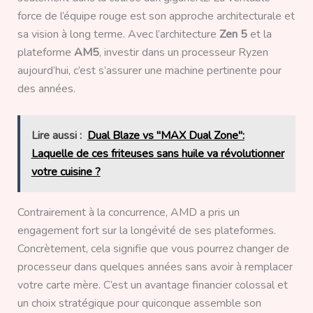
force de l’équipe rouge est son approche architecturale et
sa vision à long terme. Avec l’architecture
Zen 5
et la
plateforme
AM5
, investir dans un processeur Ryzen
aujourd’hui, c’est s’assurer une machine pertinente pour
des années.
Lire aussi :
Dual Blaze vs "MAX Dual Zone":
Laquelle de ces friteuses sans huile va révolutionner
votre cuisine ?
Contrairement à la concurrence, AMD a pris un
engagement fort sur la longévité de ses plateformes.
Concrètement, cela signifie que vous pourrez changer de
processeur dans quelques années sans avoir à remplacer
votre carte mère. C’est un avantage financier colossal et
un choix stratégique pour quiconque assemble son