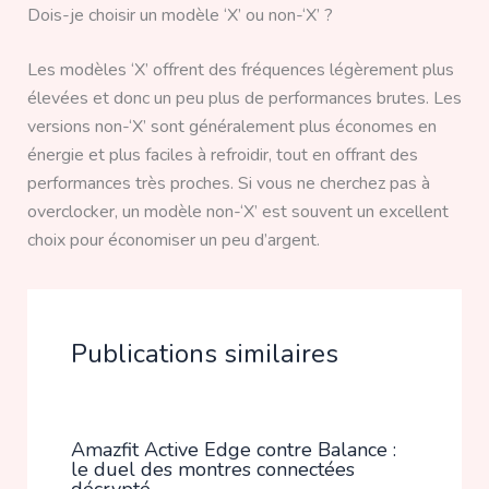
Dois-je choisir un modèle ‘X’ ou non-‘X’ ?
Les modèles ‘X’ offrent des fréquences légèrement plus
élevées et donc un peu plus de performances brutes. Les
versions non-‘X’ sont généralement plus économes en
énergie et plus faciles à refroidir, tout en offrant des
performances très proches. Si vous ne cherchez pas à
overclocker, un modèle non-‘X’ est souvent un excellent
choix pour économiser un peu d’argent.
Publications similaires
Amazfit Active Edge contre Balance :
le duel des montres connectées