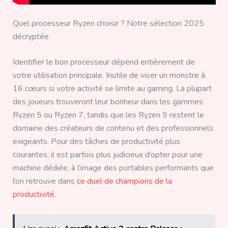
Quel processeur Ryzen choisir ? Notre sélection 2025
décryptée
Identifier le bon processeur dépend entièrement de
votre utilisation principale. Inutile de viser un monstre à
16 cœurs si votre activité se limite au gaming. La plupart
des joueurs trouveront leur bonheur dans les gammes
Ryzen 5 ou Ryzen 7, tandis que les Ryzen 9 restent le
domaine des créateurs de contenu et des professionnels
exigeants. Pour des tâches de productivité plus
courantes, il est parfois plus judicieux d’opter pour une
machine dédiée, à l’image des portables performants que
l’on retrouve dans
ce duel de champions de la
productivité
.