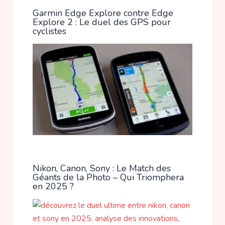
Garmin Edge Explore contre Edge
Explore 2 : Le duel des GPS pour
cyclistes
Nikon, Canon, Sony : Le Match des
Géants de la Photo – Qui Triomphera
en 2025 ?