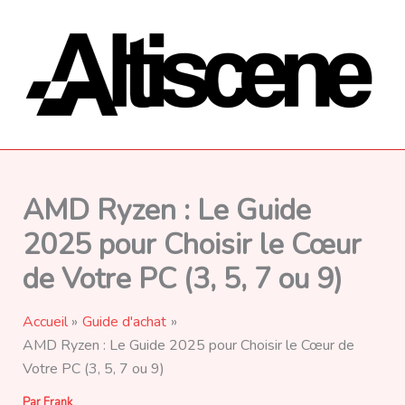
Aller
au
contenu
AMD Ryzen : Le Guide
2025 pour Choisir le Cœur
de Votre PC (3, 5, 7 ou 9)
Accueil
Guide d'achat
AMD Ryzen : Le Guide 2025 pour Choisir le Cœur de
Votre PC (3, 5, 7 ou 9)
Par
Frank