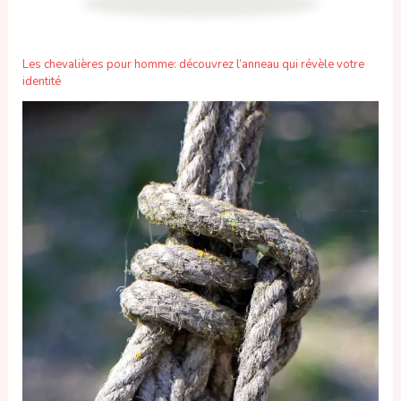
Les chevalières pour homme: découvrez l’anneau qui révèle votre
identité