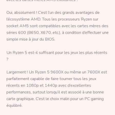
Oui, absolument ! C’est l’un des grands avantages de
l’écosystème AMD. Tous les processeurs Ryzen sur
socket AM5 sont compatibles avec les cartes mères des
séries 600 (B650, X670, etc.), à condition d’effectuer une
simple mise à jour du BIOS.
Un Ryzen 5 est-il suffisant pour les jeux les plus récents
?
Largement ! Un Ryzen 5 9600X ou même un 7600X est
parfaitement capable de faire tourner tous les jeux
récents en 1080p et 1440p avec d’excellentes
performances, surtout lorsqu’il est associé à une bonne
carte graphique. C’est le choix malin pour un PC gaming
équilibré.