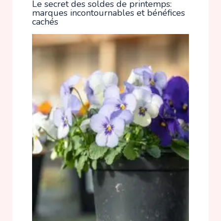
Le secret des soldes de printemps:
marques incontournables et bénéfices
cachés