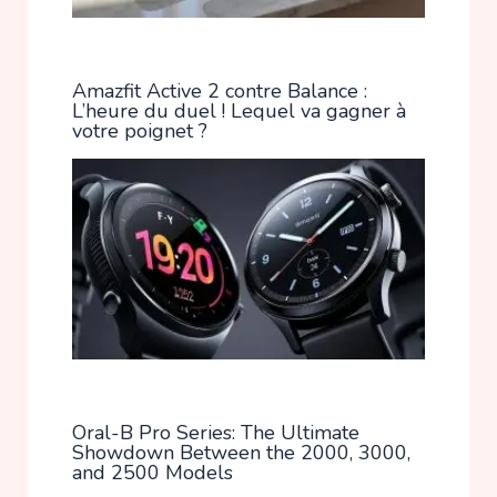
Amazfit Active 2 contre Balance :
L’heure du duel ! Lequel va gagner à
votre poignet ?
Oral-B Pro Series: The Ultimate
Showdown Between the 2000, 3000,
and 2500 Models