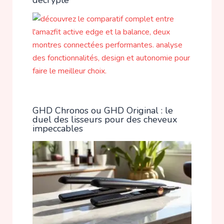
décrypté
GHD Chronos ou GHD Original : le
duel des lisseurs pour des cheveux
impeccables