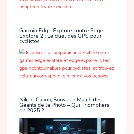
Garmin Edge Explore contre Edge
Explore 2 : Le duel des GPS pour
cyclistes
Nikon, Canon, Sony : Le Match des
Géants de la Photo – Qui Triomphera
en 2025 ?