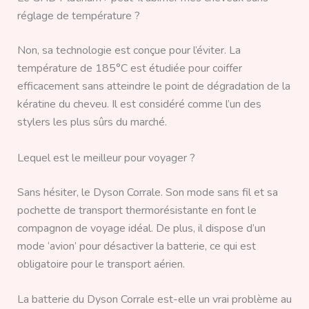
réglage de température ?
Non, sa technologie est conçue pour l’éviter. La
température de 185°C est étudiée pour coiffer
efficacement sans atteindre le point de dégradation de la
kératine du cheveu. Il est considéré comme l’un des
stylers les plus sûrs du marché.
Lequel est le meilleur pour voyager ?
Sans hésiter, le Dyson Corrale. Son mode sans fil et sa
pochette de transport thermorésistante en font le
compagnon de voyage idéal. De plus, il dispose d’un
mode ‘avion’ pour désactiver la batterie, ce qui est
obligatoire pour le transport aérien.
La batterie du Dyson Corrale est-elle un vrai problème au