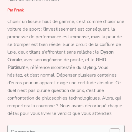
Par
Frank
Choisir un lisseur haut de gamme, c’est comme choisir une
voiture de sport : l’investissement est conséquent, la
promesse de performance est immense, mais la peur de
se tromper est bien réelle. Sur le circuit de la coiffure de
luxe, deux titans s’affrontent sans relâche : le
Dyson
Corrale
, avec son ingénierie de pointe, et le
GHD
Platinum+
, référence incontestée du styling. Vous
hésitez, et c’est normal. Dépenser plusieurs centaines
d’euros pour un appareil exige une certitude absolue. Ce
duel n’est pas qu’une question de prix, c’est une
confrontation de philosophies technologiques. Alors, qui
remportera la couronne ? Nous avons décortiqué chaque
détail pour vous livrer le verdict que vous attendiez.