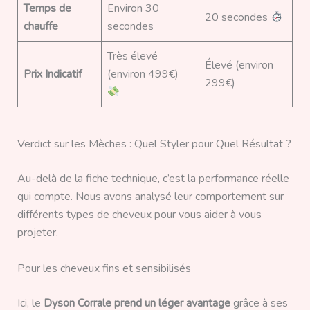
Temps de
Environ 30
20 secondes
chauffe
secondes
Très élevé
Élevé (environ
Prix Indicatif
(environ 499€)
299€)
Verdict sur les Mèches : Quel Styler pour Quel Résultat ?
Au-delà de la fiche technique, c’est la performance réelle
qui compte. Nous avons analysé leur comportement sur
différents types de cheveux pour vous aider à vous
projeter.
Pour les cheveux fins et sensibilisés
Ici, le
Dyson Corrale prend un léger avantage
grâce à ses