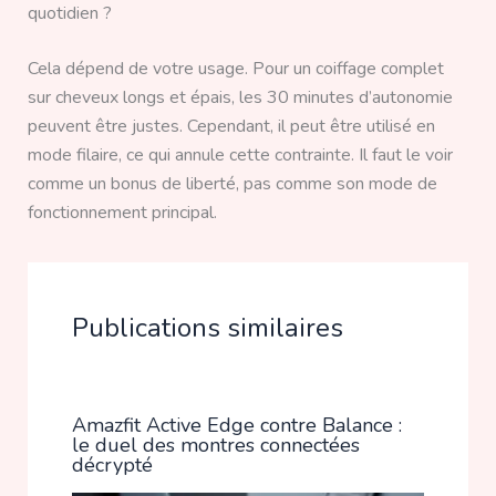
quotidien ?
Cela dépend de votre usage. Pour un coiffage complet
sur cheveux longs et épais, les 30 minutes d’autonomie
peuvent être justes. Cependant, il peut être utilisé en
mode filaire, ce qui annule cette contrainte. Il faut le voir
comme un bonus de liberté, pas comme son mode de
fonctionnement principal.
Publications similaires
Amazfit Active Edge contre Balance :
le duel des montres connectées
décrypté