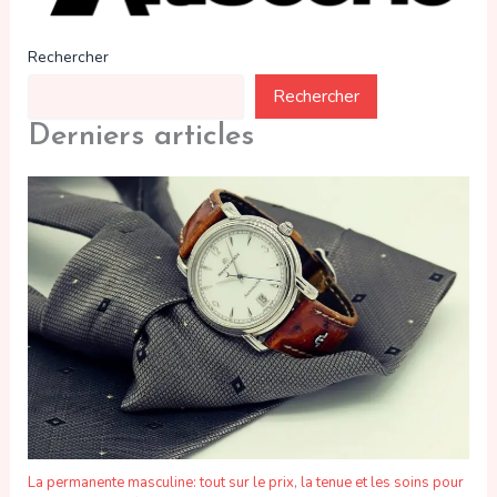
Rechercher
Rechercher
Derniers articles
La permanente masculine: tout sur le prix, la tenue et les soins pour