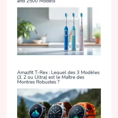
and 2500 Models
Amazfit T-Rex : Lequel des 3 Modèles
(3, 2 ou Ultra) est le Maître des
Montres Robustes ?