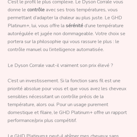
C’est le profil le plus complexe. Le Dyson Corrale vous
donne le
contrôle
avec ses trois températures, vous
permettant d’adapter la chaleur au plus juste. Le GHD
Platinum+, lui, vous offre la
sérénité
d’une température
autorégulée et jugée non dommageable. Votre choix se
portera sur la philosophie qui vous rassure le plus : le
contrôle manuel ou l’intelligence automatisée.
Le Dyson Corrale vaut-il vraiment son prix élevé ?
C’est un investissement. Si la fonction sans fil est une
priorité absolue pour vous et que vous avez les cheveux
sensibles nécessitant un contrôle précis de la
température, alors oui. Pour un usage purement
domestique et filaire, le GHD Platinum+ offre un rapport
performance/prix plus compétitif.
Le GHD Platinum+ peut-il abîmer mes cheveux sans