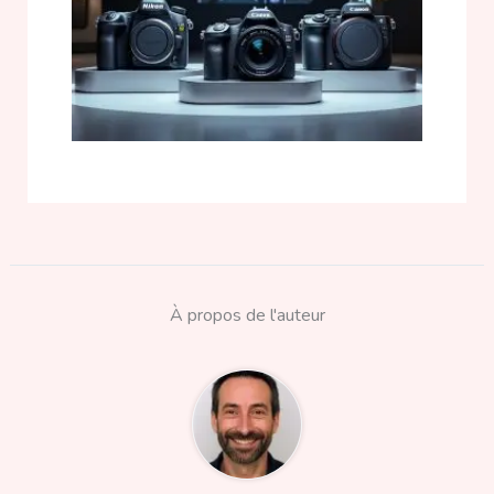
À propos de l'auteur