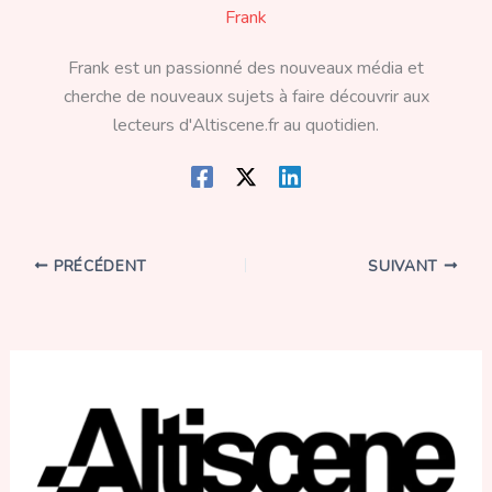
Frank
Frank est un passionné des nouveaux média et
cherche de nouveaux sujets à faire découvrir aux
lecteurs d'Altiscene.fr au quotidien.
PRÉCÉDENT
SUIVANT