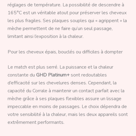
réglages de température. La possibilité de descendre à
165°C est un véritable atout pour préserver les cheveux
les plus fragiles. Ses plaques souples qui « agrippent » la
mèche permettent de ne faire qu’un seul passage,
limitant ainsi l’exposition à la chaleur.
Pour les cheveux épais, bouclés ou difficiles à dompter
Le match est plus serré. La puissance et la chaleur
constante du
GHD Platinum+
sont redoutables
d’efficacité sur les chevelures denses. Cependant, la
capacité du Corrale à maintenir un contact parfait avec la
mèche grâce à ses plaques flexibles assure un lissage
impeccable en moins de passages. Le choix dépendra de
votre sensibilité à la chaleur, mais les deux appareils sont
extrêmement performants.