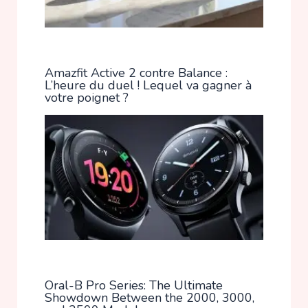
Amazfit Active 2 contre Balance :
L’heure du duel ! Lequel va gagner à
votre poignet ?
Oral-B Pro Series: The Ultimate
Showdown Between the 2000, 3000,