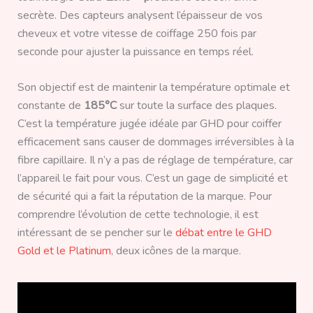
secrète. Des capteurs analysent l’épaisseur de vos
cheveux et votre vitesse de coiffage 250 fois par
seconde pour ajuster la puissance en temps réel.
Son objectif est de maintenir la température optimale et
constante de
185°C
sur toute la surface des plaques.
C’est la température jugée idéale par GHD pour coiffer
efficacement sans causer de dommages irréversibles à la
fibre capillaire. Il n’y a pas de réglage de température, car
l’appareil le fait pour vous. C’est un gage de simplicité et
de sécurité qui a fait la réputation de la marque. Pour
comprendre l’évolution de cette technologie, il est
intéressant de se pencher sur le
débat entre le GHD
Gold et le Platinum
, deux icônes de la marque.