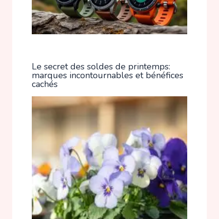
Le secret des soldes de printemps:
marques incontournables et bénéfices
cachés