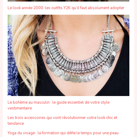
Le look année 2000: les outfits Y2K qu’il faut absolument adopter
Le bohème au masculin : le guide essentiel de votre style
vestimentaire
Les trois accessoires qui vont révolutionner votre look chic et
tendance
Yoga du visage : la formation qui défie le temps pour une peau