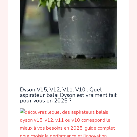
Dyson V15, V12, V11, V10 : Quel
aspirateur balai Dyson est vraiment fait
pour vous en 2025 ?