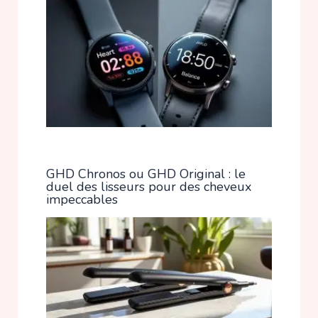
GHD Chronos ou GHD Original : le
duel des lisseurs pour des cheveux
impeccables