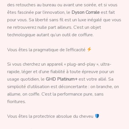
des retouches au bureau ou avant une soirée, et si vous
êtes fascinée par l’innovation, le
Dyson Corrale
est fait
pour vous. Sa liberté sans fil est un luxe inégalé que vous
ne retrouverez nulle part ailleurs. C’est un objet
technologique autant qu’un outil de coiffure.
Vous êtes la pragmatique de l’efficacité
Si vous cherchez un appareil « plug-and-play », ultra-
rapide, léger et d’une fiabilité à toute épreuve pour un
usage quotidien, le
GHD Platinum+
est votre allié. Sa
simplicité d’utilisation est déconcertante : on branche, on
allume, on coiffe. C’est la performance pure, sans
fioritures.
Vous êtes la protectrice absolue du cheveu