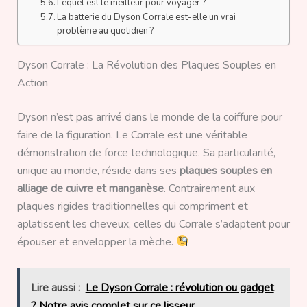
Lequel est le meilleur pour voyager ?
La batterie du Dyson Corrale est-elle un vrai
problème au quotidien ?
Dyson Corrale : La Révolution des Plaques Souples en
Action
Dyson n’est pas arrivé dans le monde de la coiffure pour
faire de la figuration. Le Corrale est une véritable
démonstration de force technologique. Sa particularité,
unique au monde, réside dans ses
plaques souples en
alliage de cuivre et manganèse
. Contrairement aux
plaques rigides traditionnelles qui compriment et
aplatissent les cheveux, celles du Corrale s’adaptent pour
épouser et envelopper la mèche.
Lire aussi :
Le Dyson Corrale : révolution ou gadget
? Notre avis complet sur ce lisseur