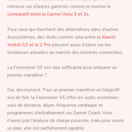
retrouve sur d’autres gammes comme le montre le
comparatif entre la Garmin Venu 3 et 3s
.
Pour ceux qui cherchent des alternatives dans d’autres
écosystèmes, des duels comme celui entre la
Xiaomi
Watch S3 et la 2 Pro
peuvent aussi éclairer sur les
tendances actuelles du marché des montres connectées.
La Forerunner 55 est-elle suffisante pour préparer un
premier marathon ?
Oui, absolument. Pour un premier marathon où l’objectif
est de finir, la Forerunner 55 offre les outils essentiels :
suivi de distance, allure, fréquence cardiaque et
programmes d’entraînement via Garmin Coach. Vous
n’aurez pas l’analyse de charge poussée, mais pour suivre
un plan, elle est parfaitement capable.