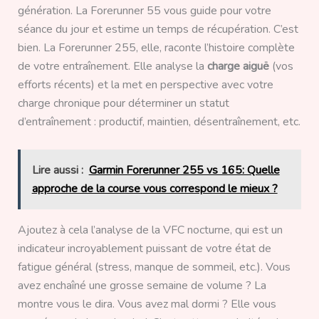
génération. La Forerunner 55 vous guide pour votre
séance du jour et estime un temps de récupération. C’est
bien. La Forerunner 255, elle, raconte l’histoire complète
de votre entraînement. Elle analyse la
charge aiguë
(vos
efforts récents) et la met en perspective avec votre
charge chronique pour déterminer un statut
d’entraînement : productif, maintien, désentraînement, etc.
Lire aussi :
Garmin Forerunner 255 vs 165: Quelle
approche de la course vous correspond le mieux ?
Ajoutez à cela l’analyse de la VFC nocturne, qui est un
indicateur incroyablement puissant de votre état de
fatigue général (stress, manque de sommeil, etc.). Vous
avez enchaîné une grosse semaine de volume ? La
montre vous le dira. Vous avez mal dormi ? Elle vous