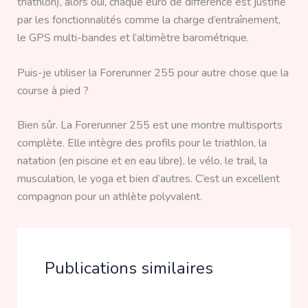
triathlon), alors oui, chaque euro de différence est justifié
par les fonctionnalités comme la charge d’entraînement,
le GPS multi-bandes et l’altimètre barométrique.
Puis-je utiliser la Forerunner 255 pour autre chose que la
course à pied ?
Bien sûr. La Forerunner 255 est une montre multisports
complète. Elle intègre des profils pour le triathlon, la
natation (en piscine et en eau libre), le vélo, le trail, la
musculation, le yoga et bien d’autres. C’est un excellent
compagnon pour un athlète polyvalent.
Publications similaires