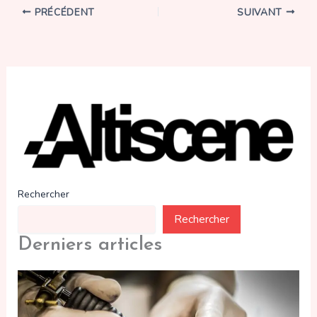
PRÉCÉDENT
SUIVANT
Rechercher
Rechercher
Derniers articles