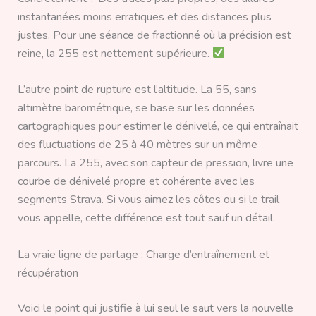
instantanées moins erratiques et des distances plus
justes. Pour une séance de fractionné où la précision est
reine, la 255 est nettement supérieure.
L’autre point de rupture est l’altitude. La 55, sans
altimètre barométrique, se base sur les données
cartographiques pour estimer le dénivelé, ce qui entraînait
des fluctuations de 25 à 40 mètres sur un même
parcours. La 255, avec son capteur de pression, livre une
courbe de dénivelé propre et cohérente avec les
segments Strava. Si vous aimez les côtes ou si le trail
vous appelle, cette différence est tout sauf un détail.
La vraie ligne de partage : Charge d’entraînement et
récupération
Voici le point qui justifie à lui seul le saut vers la nouvelle