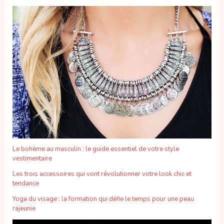
Le bohème au masculin : le guide essentiel de votre style
vestimentaire
Les trois accessoires qui vont révolutionner votre look chic et
tendance
Yoga du visage : la formation qui défie le temps pour une peau
rajeunie