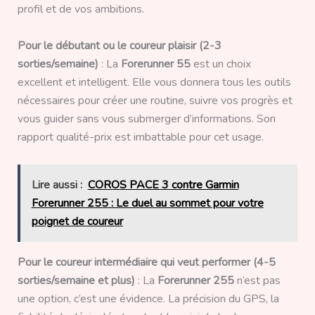
profil et de vos ambitions.
Pour le débutant ou le coureur plaisir (2-3
sorties/semaine)
: La
Forerunner 55
est un choix
excellent et intelligent. Elle vous donnera tous les outils
nécessaires pour créer une routine, suivre vos progrès et
vous guider sans vous submerger d’informations. Son
rapport qualité-prix est imbattable pour cet usage.
Lire aussi :
COROS PACE 3 contre Garmin
Forerunner 255 : Le duel au sommet pour votre
poignet de coureur
Pour le coureur intermédiaire qui veut performer (4-5
sorties/semaine et plus)
: La
Forerunner 255
n’est pas
une option, c’est une évidence. La précision du GPS, la