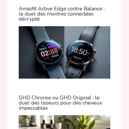
Amazfit Active Edge contre Balance :
le duel des montres connectées
décrypté
GHD Chronos ou GHD Original : le
duel des lisseurs pour des cheveux
impeccables