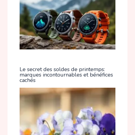
Le secret des soldes de printemps:
marques incontournables et bénéfices
cachés