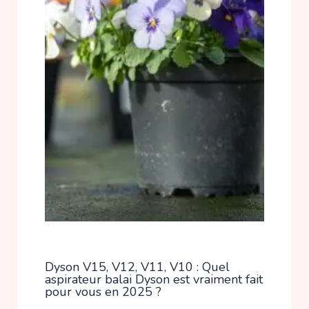
Dyson V15, V12, V11, V10 : Quel
aspirateur balai Dyson est vraiment fait
pour vous en 2025 ?