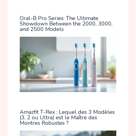
Oral-B Pro Series: The Ultimate
Showdown Between the 2000, 3000,
and 2500 Models
Amazfit T-Rex : Lequel des 3 Modèles
(3, 2 ou Ultra) est le Maître des
Montres Robustes ?