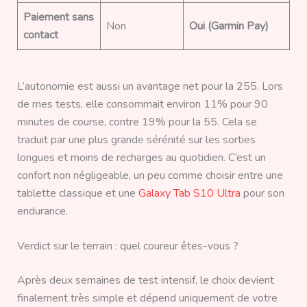
Paiement sans
Non
Oui (Garmin Pay)
contact
L’autonomie est aussi un avantage net pour la 255. Lors
de mes tests, elle consommait environ 11% pour 90
minutes de course, contre 19% pour la 55. Cela se
traduit par une plus grande sérénité sur les sorties
longues et moins de recharges au quotidien. C’est un
confort non négligeable, un peu comme choisir entre une
tablette classique et une
Galaxy Tab S10 Ultra
pour son
endurance.
Verdict sur le terrain : quel coureur êtes-vous ?
Après deux semaines de test intensif, le choix devient
finalement très simple et dépend uniquement de votre