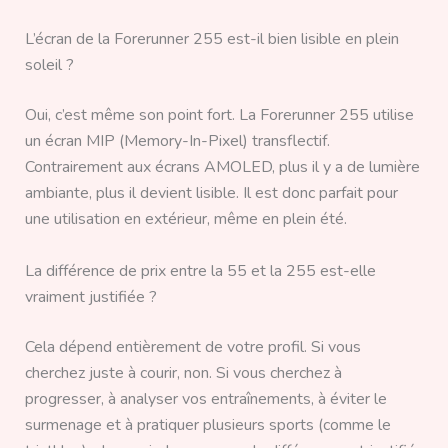
L’écran de la Forerunner 255 est-il bien lisible en plein
soleil ?
Oui, c’est même son point fort. La Forerunner 255 utilise
un écran MIP (Memory-In-Pixel) transflectif.
Contrairement aux écrans AMOLED, plus il y a de lumière
ambiante, plus il devient lisible. Il est donc parfait pour
une utilisation en extérieur, même en plein été.
La différence de prix entre la 55 et la 255 est-elle
vraiment justifiée ?
Cela dépend entièrement de votre profil. Si vous
cherchez juste à courir, non. Si vous cherchez à
progresser, à analyser vos entraînements, à éviter le
surmenage et à pratiquer plusieurs sports (comme le