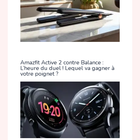
Amazfit Active 2 contre Balance :
L’heure du duel ! Lequel va gagner à
votre poignet ?