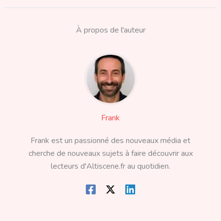
À propos de l'auteur
Frank
Frank est un passionné des nouveaux média et
cherche de nouveaux sujets à faire découvrir aux
lecteurs d'Altiscene.fr au quotidien.