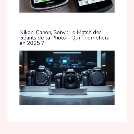
Nikon, Canon, Sony : Le Match des
Géants de la Photo – Qui Triomphera
en 2025 ?