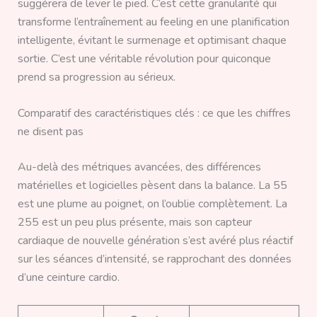
suggérera de lever le pied. C’est cette granularité qui
transforme l’entraînement au feeling en une planification
intelligente, évitant le surmenage et optimisant chaque
sortie. C’est une véritable révolution pour quiconque
prend sa progression au sérieux.
Comparatif des caractéristiques clés : ce que les chiffres
ne disent pas
Au-delà des métriques avancées, des différences
matérielles et logicielles pèsent dans la balance. La 55
est une plume au poignet, on l’oublie complètement. La
255 est un peu plus présente, mais son capteur
cardiaque de nouvelle génération s’est avéré plus réactif
sur les séances d’intensité, se rapprochant des données
d’une ceinture cardio.