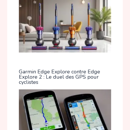
Garmin Edge Explore contre Edge
Explore 2 : Le duel des GPS pour
cyclistes