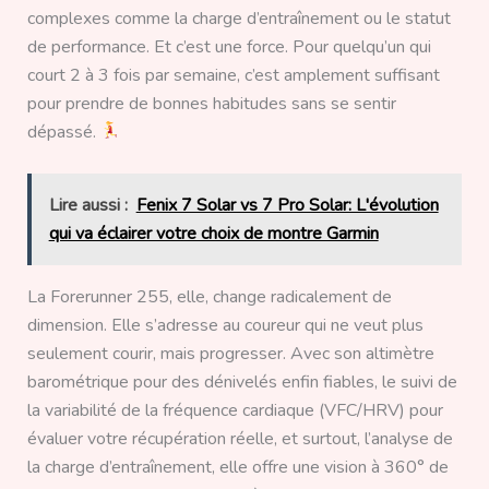
complexes comme la charge d’entraînement ou le statut
de performance. Et c’est une force. Pour quelqu’un qui
court 2 à 3 fois par semaine, c’est amplement suffisant
pour prendre de bonnes habitudes sans se sentir
dépassé.
Lire aussi :
Fenix 7 Solar vs 7 Pro Solar: L'évolution
qui va éclairer votre choix de montre Garmin
La Forerunner 255, elle, change radicalement de
dimension. Elle s’adresse au coureur qui ne veut plus
seulement courir, mais progresser. Avec son altimètre
barométrique pour des dénivelés enfin fiables, le suivi de
la variabilité de la fréquence cardiaque (VFC/HRV) pour
évaluer votre récupération réelle, et surtout, l’analyse de
la charge d’entraînement, elle offre une vision à 360° de