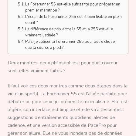
La Forerunner 55 est-elle suffisante pour préparer un
premier marathon ?
L’écran de la Forerunner 255 est-il bien lisible en plein
soleil ?
La différence de prix entre la 55 et la 255 est-elle
vraiment justifiée ?
Puis-je utiliser la Forerunner 255 pour autre chose
que la course à pied ?
Deux montres, deux philosophies : pour quel coureur
sont-elles vraiment faites ?
Il faut voir ces deux montres comme deux étapes dans la
vie d’un sportif. La Forerunner 55 est l’alliée parfaite pour
débuter ou pour ceux qui prônent le minimalisme. Elle est
légère, son interface est limpide et elle va à l’essentiel :
suggestions d’entraînements quotidiens, alertes de
cadence, et une version accessible de PacePro pour
gérer son allure. Elle ne vous inondera pas de données