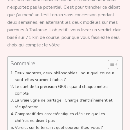
n’exploitez pas le potentiel. C’est pour trancher ce débat
que j’ai mené un test terrain sans concession pendant
deux semaines, en alternant les deux modèles sur mes
parcours à Toulouse. L’objectif : vous livrer un verdict clair,
basé sur 71 km de course, pour que vous fassiez le seul
choix qui compte : le vôtre.
Sommaire
Deux montres, deux philosophies : pour quel coureur
sont-elles vraiment faites ?
Le duel de la précision GPS : quand chaque mètre
compte
La vraie ligne de partage : Charge d’entraînement et
récupération
Comparatif des caractéristiques clés : ce que les
chiffres ne disent pas
Verdict sur le terrain : quel coureur êtes-vous ?