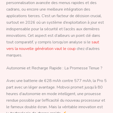
personnalisation avancée des menus rapides et des
cadrans, ou encore une meilleure intégration des
applications tierces. C’est un facteur de décision crucial,
surtout en 2026 où un système d’exploitation à jour est
indispensable pour la sécurité et l’accès aux dernières
innovations. Cet aspect est d’ailleurs un point clé dans
tout comparatif, y compris lorsqu’on analyse si le
saut
vers la nouvelle génération vaut le coup
chez d’autres
marques.
Autonomie et Recharge Rapide : La Promesse Tenue ?
Avec une batterie de 628 mAh contre 577 mAh, la Pro 5
part avec un léger avantage. Mobvoi promet jusqu’à 80
heures d’autonomie en mode intelligent, une prouesse
rendue possible par l’efficacité du nouveau processeur et
le fameux double écran. Mais la véritable innovation est