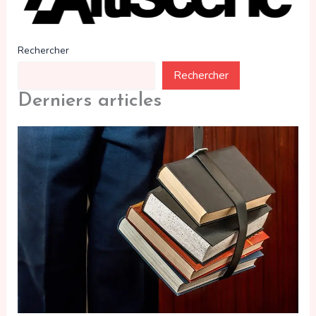
Rechercher
Rechercher
Derniers articles