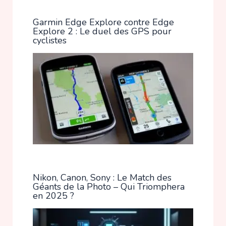
Garmin Edge Explore contre Edge
Explore 2 : Le duel des GPS pour
cyclistes
Nikon, Canon, Sony : Le Match des
Géants de la Photo – Qui Triomphera
en 2025 ?