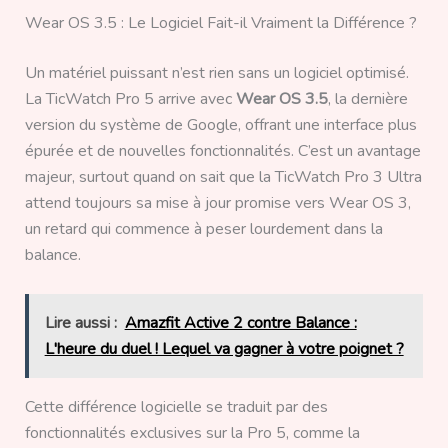
Wear OS 3.5 : Le Logiciel Fait-il Vraiment la Différence ?
Un matériel puissant n’est rien sans un logiciel optimisé.
La TicWatch Pro 5 arrive avec
Wear OS 3.5
, la dernière
version du système de Google, offrant une interface plus
épurée et de nouvelles fonctionnalités. C’est un avantage
majeur, surtout quand on sait que la TicWatch Pro 3 Ultra
attend toujours sa mise à jour promise vers Wear OS 3,
un retard qui commence à peser lourdement dans la
balance.
Lire aussi :
Amazfit Active 2 contre Balance :
L'heure du duel ! Lequel va gagner à votre poignet ?
Cette différence logicielle se traduit par des
fonctionnalités exclusives sur la Pro 5, comme la