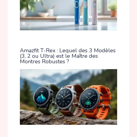
Amazfit T-Rex : Lequel des 3 Modèles
(3, 2 ou Ultra) est le Maître des
Montres Robustes ?