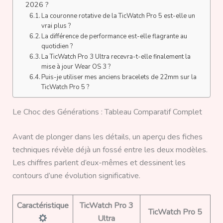
2026 ?
La couronne rotative de la TicWatch Pro 5 est-elle un
vrai plus ?
La différence de performance est-elle flagrante au
quotidien ?
La TicWatch Pro 3 Ultra recevra-t-elle finalement la
mise à jour Wear OS 3 ?
Puis-je utiliser mes anciens bracelets de 22mm sur la
TicWatch Pro 5 ?
Le Choc des Générations : Tableau Comparatif Complet
Avant de plonger dans les détails, un aperçu des fiches
techniques révèle déjà un fossé entre les deux modèles.
Les chiffres parlent d’eux-mêmes et dessinent les
contours d’une évolution significative.
Caractéristique
TicWatch Pro 3
TicWatch Pro 5
Ultra