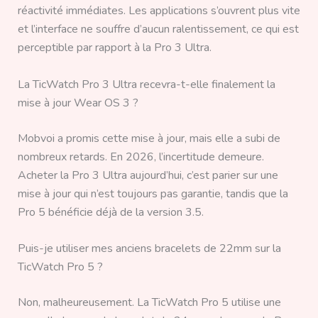
réactivité immédiates. Les applications s’ouvrent plus vite
et l’interface ne souffre d’aucun ralentissement, ce qui est
perceptible par rapport à la Pro 3 Ultra.
La TicWatch Pro 3 Ultra recevra-t-elle finalement la
mise à jour Wear OS 3 ?
Mobvoi a promis cette mise à jour, mais elle a subi de
nombreux retards. En 2026, l’incertitude demeure.
Acheter la Pro 3 Ultra aujourd’hui, c’est parier sur une
mise à jour qui n’est toujours pas garantie, tandis que la
Pro 5 bénéficie déjà de la version 3.5.
Puis-je utiliser mes anciens bracelets de 22mm sur la
TicWatch Pro 5 ?
Non, malheureusement. La TicWatch Pro 5 utilise une