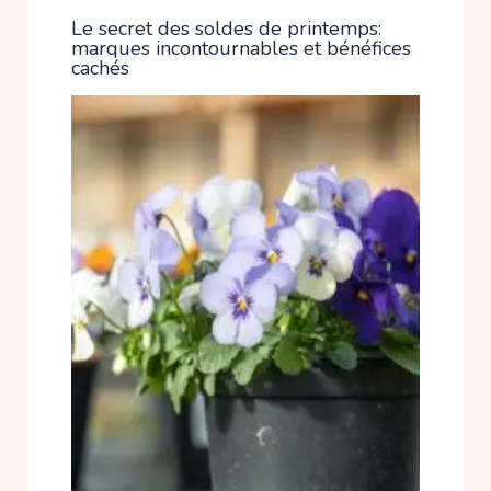
Le secret des soldes de printemps:
marques incontournables et bénéfices
cachés