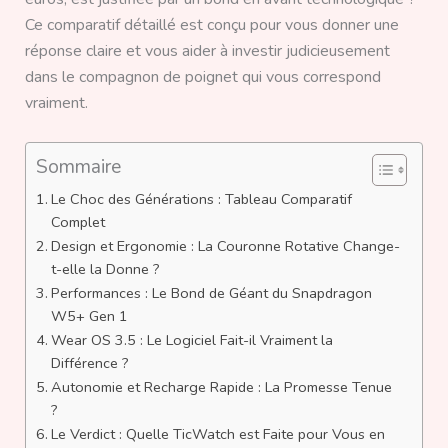
Ce comparatif détaillé est conçu pour vous donner une
réponse claire et vous aider à investir judicieusement
dans le compagnon de poignet qui vous correspond
vraiment.
Sommaire
Le Choc des Générations : Tableau Comparatif
Complet
Design et Ergonomie : La Couronne Rotative Change-
t-elle la Donne ?
Performances : Le Bond de Géant du Snapdragon
W5+ Gen 1
Wear OS 3.5 : Le Logiciel Fait-il Vraiment la
Différence ?
Autonomie et Recharge Rapide : La Promesse Tenue
?
Le Verdict : Quelle TicWatch est Faite pour Vous en