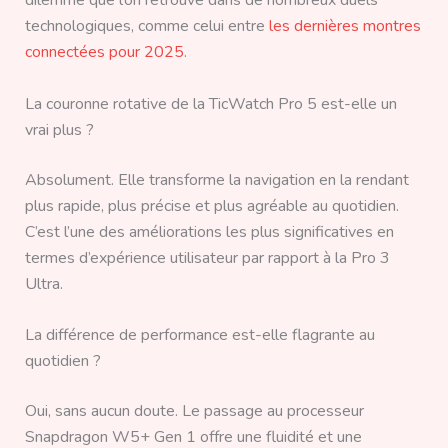
technologiques, comme celui entre
les dernières montres
connectées pour 2025
.
La couronne rotative de la TicWatch Pro 5 est-elle un
vrai plus ?
Absolument. Elle transforme la navigation en la rendant
plus rapide, plus précise et plus agréable au quotidien.
C’est l’une des améliorations les plus significatives en
termes d’expérience utilisateur par rapport à la Pro 3
Ultra.
La différence de performance est-elle flagrante au
quotidien ?
Oui, sans aucun doute. Le passage au processeur
Snapdragon W5+ Gen 1 offre une fluidité et une