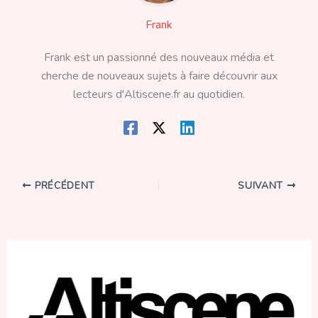
Frank
Frank est un passionné des nouveaux média et
cherche de nouveaux sujets à faire découvrir aux
lecteurs d'Altiscene.fr au quotidien.
PRÉCÉDENT
SUIVANT