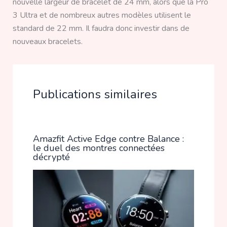
nouvelle largeur de bracelet de 24 mm, alors que la Pro
3 Ultra et de nombreux autres modèles utilisent le
standard de 22 mm. Il faudra donc investir dans de
nouveaux bracelets.
Publications similaires
Amazfit Active Edge contre Balance :
le duel des montres connectées
décrypté