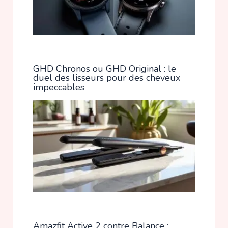
GHD Chronos ou GHD Original : le
duel des lisseurs pour des cheveux
impeccables
Amazfit Active 2 contre Balance :