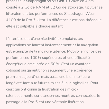
processeur
Snapdragon W5+ Gen 1
. Gravé en 4 nm,
couplé à 2 Go de RAM et 32 Go de stockage, il pulvérise
littéralement les performances du Snapdragon Wear
4100 de la Pro 3 Ultra. La différence n’est pas théorique,
elle est palpable à chaque instant.
L’interface est d’une réactivité exemplaire, les
applications se lancent instantanément et la navigation
est exempte de la moindre latence. Mobvoi annonce des
performances 100% supérieures et une efficacité
énergétique améliorée de 50%. C’est un avantage
colossal qui garantit non seulement une expérience
premium aujourd’hui, mais aussi une bien meilleure
longévité face aux futures mises à jour logicielles. Pour
ceux qui ont connu la frustration des micro-
ralentissements sur d’anciennes montres connectées, le
passage à la Pro 5 est une véritable libération.