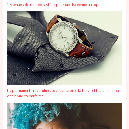
25 tenues de rentrée stylées pour une lycéenne au top
La permanente masculine: tout sur le prix, la tenue et les soins pour
des boucles parfaites