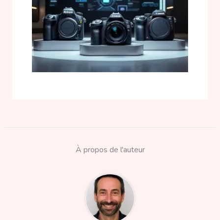
À propos de l'auteur