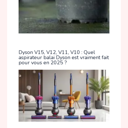
Dyson V15, V12, V11, V10 : Quel
aspirateur balai Dyson est vraiment fait
pour vous en 2025 ?