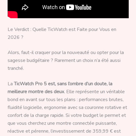
Le Verdict : Quelle TicWatch est Faite pour Vous en
2026 ?
Alors, faut-il craquer pour la nouveauté ou opter pour la
sagesse budgétaire ? Rarement un choix n’a été aussi
tranché.
La
TicWatch Pro 5 est, sans l’ombre d’un doute, la
meilleure montre des deux
. Elle représente un véritable
bond en avant sur tous les plans : performances brutes,
fluidité logicielle, ergonomie avec sa couronne rotative et
confort de la charge rapide. Si votre budget le permet et
que vous cherchez une montre connectée puissante,
réactive et pérenne, l’investissement de 359,99 € est